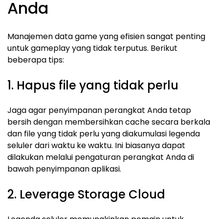
Anda
Manajemen data game yang efisien sangat penting
untuk gameplay yang tidak terputus. Berikut
beberapa tips:
1. Hapus file yang tidak perlu
Jaga agar penyimpanan perangkat Anda tetap
bersih dengan membersihkan cache secara berkala
dan file yang tidak perlu yang diakumulasi legenda
seluler dari waktu ke waktu. Ini biasanya dapat
dilakukan melalui pengaturan perangkat Anda di
bawah penyimpanan aplikasi.
2. Leverage Storage Cloud