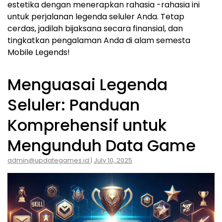
estetika dengan menerapkan rahasia -rahasia ini
untuk perjalanan legenda seluler Anda. Tetap
cerdas, jadilah bijaksana secara finansial, dan
tingkatkan pengalaman Anda di alam semesta
Mobile Legends!
Menguasai Legenda
Seluler: Panduan
Komprehensif untuk
Mengunduh Data Game
admin@updategames.id
|
July 10, 2025