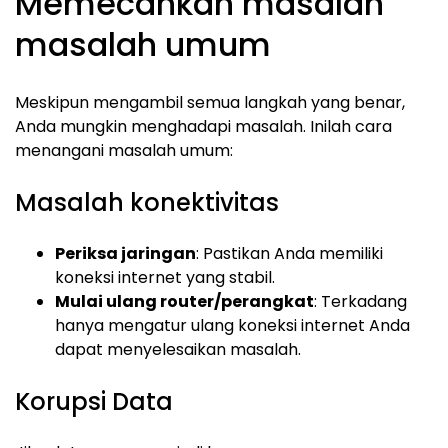
Memecahkan masalah
masalah umum
Meskipun mengambil semua langkah yang benar,
Anda mungkin menghadapi masalah. Inilah cara
menangani masalah umum:
Masalah konektivitas
Periksa jaringan
: Pastikan Anda memiliki
koneksi internet yang stabil.
Mulai ulang router/perangkat
: Terkadang
hanya mengatur ulang koneksi internet Anda
dapat menyelesaikan masalah.
Korupsi Data