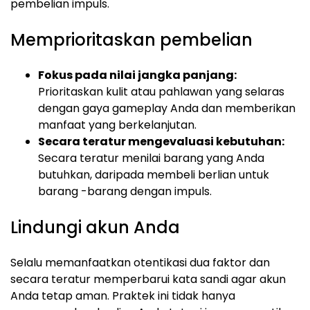
pembelian impuls.
Memprioritaskan pembelian
Fokus pada nilai jangka panjang:
Prioritaskan kulit atau pahlawan yang selaras
dengan gaya gameplay Anda dan memberikan
manfaat yang berkelanjutan.
Secara teratur mengevaluasi kebutuhan:
Secara teratur menilai barang yang Anda
butuhkan, daripada membeli berlian untuk
barang -barang dengan impuls.
Lindungi akun Anda
Selalu memanfaatkan otentikasi dua faktor dan
secara teratur memperbarui kata sandi agar akun
Anda tetap aman. Praktek ini tidak hanya