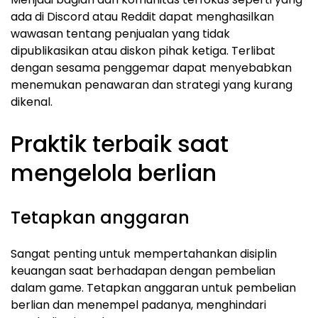
ada di Discord atau Reddit dapat menghasilkan
wawasan tentang penjualan yang tidak
dipublikasikan atau diskon pihak ketiga. Terlibat
dengan sesama penggemar dapat menyebabkan
menemukan penawaran dan strategi yang kurang
dikenal.
Praktik terbaik saat
mengelola berlian
Tetapkan anggaran
Sangat penting untuk mempertahankan disiplin
keuangan saat berhadapan dengan pembelian
dalam game. Tetapkan anggaran untuk pembelian
berlian dan menempel padanya, menghindari