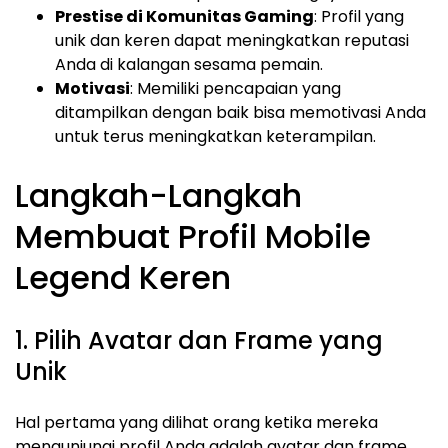
Prestise di Komunitas Gaming
: Profil yang
unik dan keren dapat meningkatkan reputasi
Anda di kalangan sesama pemain.
Motivasi
: Memiliki pencapaian yang
ditampilkan dengan baik bisa memotivasi Anda
untuk terus meningkatkan keterampilan.
Langkah-Langkah
Membuat Profil Mobile
Legend Keren
1. Pilih Avatar dan Frame yang
Unik
Hal pertama yang dilihat orang ketika mereka
mengunjungi profil Anda adalah avatar dan frame.