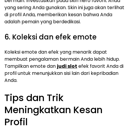
bermain. Investasikan pada skin hero favorit Anda
yang sering Anda gunakan. Skin ini juga akan terlihat
di profil Anda, memberikan kesan bahwa Anda
adalah pemain yang berdedikasi.
6. Koleksi dan efek emote
Koleksi emote dan efek yang menarik dapat
membuat pengalaman bermain Anda lebih hidup.
Tampilkan emote dan
judi slot
efek favorit Anda di
profil untuk menunjukkan sisi lain dari kepribadian
Anda.
Tips dan Trik
Meningkatkan Kesan
Profil