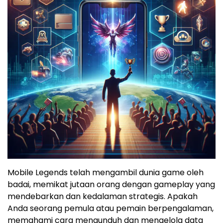
Mobile Legends telah mengambil dunia game oleh
badai, memikat jutaan orang dengan gameplay yang
mendebarkan dan kedalaman strategis. Apakah
Anda seorang pemula atau pemain berpengalaman,
memahami cara mengunduh dan mengelola data