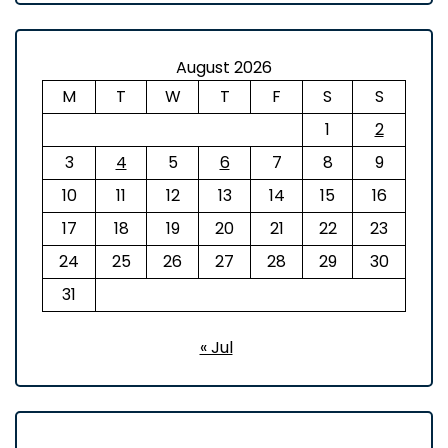
August 2026
M
T
W
T
F
S
S
1
2
3
4
5
6
7
8
9
10
11
12
13
14
15
16
17
18
19
20
21
22
23
24
25
26
27
28
29
30
31
« Jul