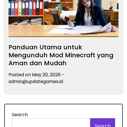
Panduan Utama untuk
Mengunduh Mod Minecraft yang
Aman dan Mudah
Posted on
May 20, 2026
-
admin@updategames.id
Search
Search