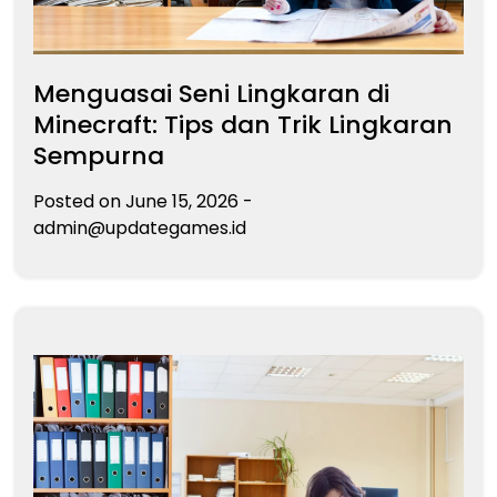
Menguasai Seni Lingkaran di
Minecraft: Tips dan Trik Lingkaran
Sempurna
Posted on
June 15, 2026
-
admin@updategames.id