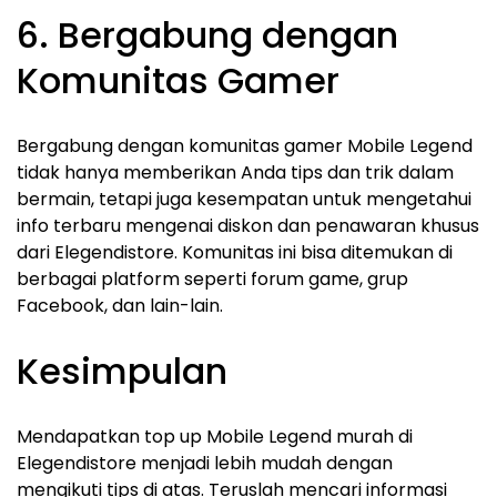
6. Bergabung dengan
Komunitas Gamer
Bergabung dengan komunitas gamer Mobile Legend
tidak hanya memberikan Anda tips dan trik dalam
bermain, tetapi juga kesempatan untuk mengetahui
info terbaru mengenai diskon dan penawaran khusus
dari Elegendistore. Komunitas ini bisa ditemukan di
berbagai platform seperti forum game, grup
Facebook, dan lain-lain.
Kesimpulan
Mendapatkan top up Mobile Legend murah di
Elegendistore menjadi lebih mudah dengan
mengikuti tips di atas. Teruslah mencari informasi