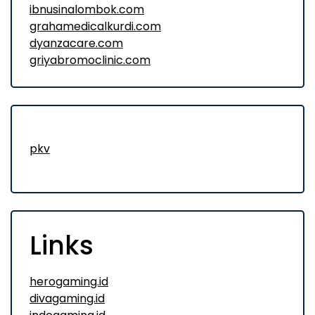
ibnusinalombok.com
grahamedicalkurdi.com
dyanzacare.com
griyabromoclinic.com
pkv
Links
herogaming.id
divagaming.id