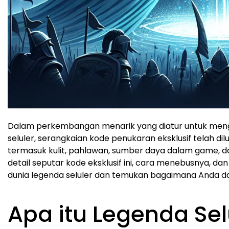
Dalam perkembangan menarik yang diatur untuk meng
seluler, serangkaian kode penukaran eksklusif telah d
termasuk kulit, pahlawan, sumber daya dalam game, dan
detail seputar kode eksklusif ini, cara menebusnya, 
dunia legenda seluler dan temukan bagaimana Anda
Apa itu Legenda Se