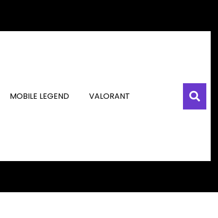
MOBILE LEGEND
VALORANT