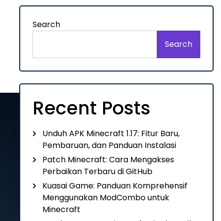
Search
Search
Recent Posts
Unduh APK Minecraft 1.17: Fitur Baru,
Pembaruan, dan Panduan Instalasi
Patch Minecraft: Cara Mengakses
Perbaikan Terbaru di GitHub
Kuasai Game: Panduan Komprehensif
Menggunakan ModCombo untuk
Minecraft