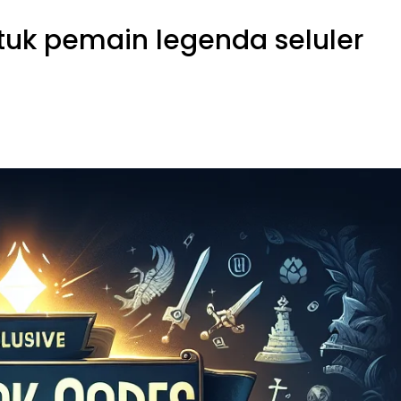
tuk pemain legenda seluler