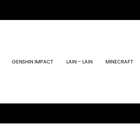
GENSHIN IMPACT
LAIN – LAIN
MINECRAFT