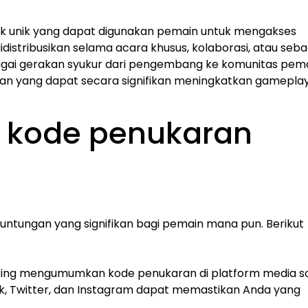
ik unik yang dapat digunakan pemain untuk mengakses
distribusikan selama acara khusus, kolaborasi, atau seba
agai gerakan syukur dari pengembang ke komunitas pem
an yang dapat secara signifikan meningkatkan gameplay
 kode penukaran
ntungan yang signifikan bagi pemain mana pun. Berikut
sering mengumumkan kode penukaran di platform media so
k, Twitter, dan Instagram dapat memastikan Anda yang