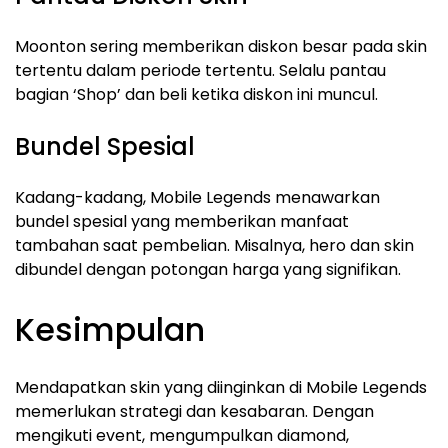
Moonton sering memberikan diskon besar pada skin
tertentu dalam periode tertentu. Selalu pantau
bagian ‘Shop’ dan beli ketika diskon ini muncul.
Bundel Spesial
Kadang-kadang, Mobile Legends menawarkan
bundel spesial yang memberikan manfaat
tambahan saat pembelian. Misalnya, hero dan skin
dibundel dengan potongan harga yang signifikan.
Kesimpulan
Mendapatkan skin yang diinginkan di Mobile Legends
memerlukan strategi dan kesabaran. Dengan
mengikuti event, mengumpulkan diamond,