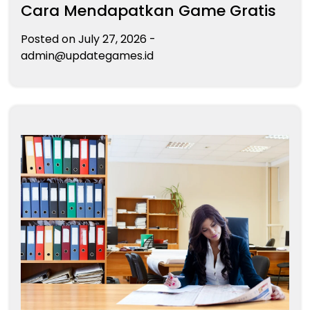
Cara Mendapatkan Game Gratis
Posted on
July 27, 2026
-
admin@updategames.id