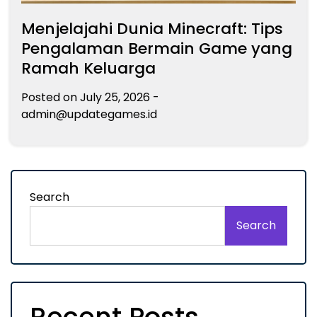
Menjelajahi Dunia Minecraft: Tips
Pengalaman Bermain Game yang
Ramah Keluarga
Posted on
July 25, 2026
-
admin@updategames.id
Search
Search