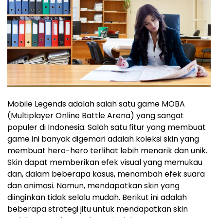
Mobile Legends adalah salah satu game MOBA
(Multiplayer Online Battle Arena) yang sangat
populer di Indonesia. Salah satu fitur yang membuat
game ini banyak digemari adalah koleksi skin yang
membuat hero-hero terlihat lebih menarik dan unik.
Skin dapat memberikan efek visual yang memukau
dan, dalam beberapa kasus, menambah efek suara
dan animasi. Namun, mendapatkan skin yang
diinginkan tidak selalu mudah. Berikut ini adalah
beberapa strategi jitu untuk mendapatkan skin