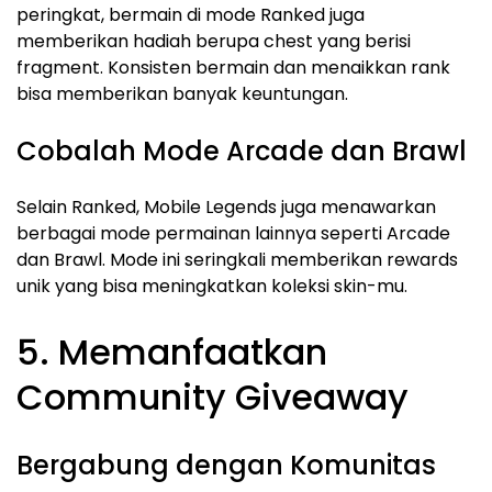
peringkat, bermain di mode Ranked juga
memberikan hadiah berupa chest yang berisi
fragment. Konsisten bermain dan menaikkan rank
bisa memberikan banyak keuntungan.
Cobalah Mode Arcade dan Brawl
Selain Ranked, Mobile Legends juga menawarkan
berbagai mode permainan lainnya seperti Arcade
dan Brawl. Mode ini seringkali memberikan rewards
unik yang bisa meningkatkan koleksi skin-mu.
5. Memanfaatkan
Community Giveaway
Bergabung dengan Komunitas