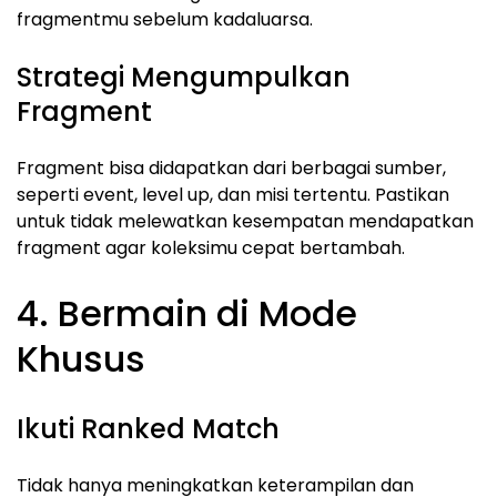
fragmentmu sebelum kadaluarsa.
Strategi Mengumpulkan
Fragment
Fragment bisa didapatkan dari berbagai sumber,
seperti event, level up, dan misi tertentu. Pastikan
untuk tidak melewatkan kesempatan mendapatkan
fragment agar koleksimu cepat bertambah.
4. Bermain di Mode
Khusus
Ikuti Ranked Match
Tidak hanya meningkatkan keterampilan dan