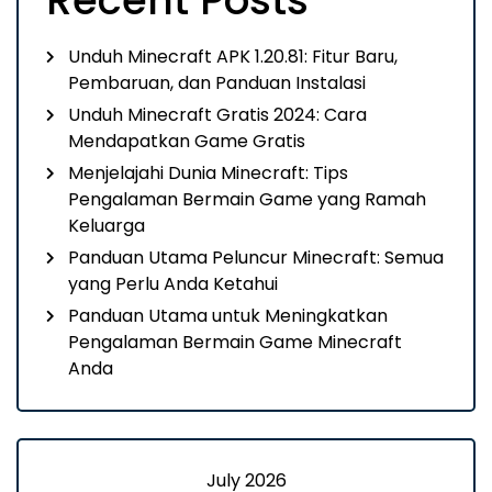
Recent Posts
Unduh Minecraft APK 1.20.81: Fitur Baru,
Pembaruan, dan Panduan Instalasi
Unduh Minecraft Gratis 2024: Cara
Mendapatkan Game Gratis
Menjelajahi Dunia Minecraft: Tips
Pengalaman Bermain Game yang Ramah
Keluarga
Panduan Utama Peluncur Minecraft: Semua
yang Perlu Anda Ketahui
Panduan Utama untuk Meningkatkan
Pengalaman Bermain Game Minecraft
Anda
July 2026