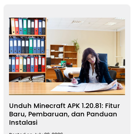
Unduh Minecraft APK 1.20.81: Fitur
Baru, Pembaruan, dan Panduan
Instalasi