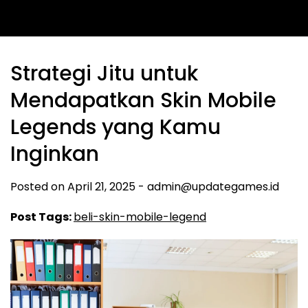
Strategi Jitu untuk
Mendapatkan Skin Mobile
Legends yang Kamu
Inginkan
Posted on
April 21, 2025
-
admin@updategames.id
Post Tags:
beli-skin-mobile-legend