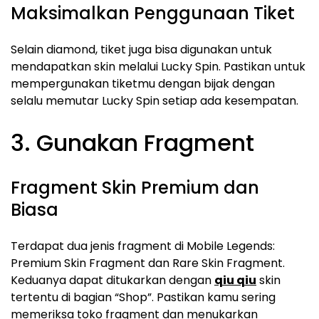
Maksimalkan Penggunaan Tiket
Selain diamond, tiket juga bisa digunakan untuk
mendapatkan skin melalui Lucky Spin. Pastikan untuk
mempergunakan tiketmu dengan bijak dengan
selalu memutar Lucky Spin setiap ada kesempatan.
3. Gunakan Fragment
Fragment Skin Premium dan
Biasa
Terdapat dua jenis fragment di Mobile Legends:
Premium Skin Fragment dan Rare Skin Fragment.
Keduanya dapat ditukarkan dengan
qiu qiu
skin
tertentu di bagian “Shop”. Pastikan kamu sering
memeriksa toko fragment dan menukarkan