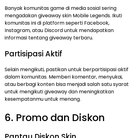
Banyak komunitas game di media sosial sering
mengadakan giveaway skin Mobile Legends. Ikuti
komunitas ini di platform seperti Facebook,
Instagram, atau Discord untuk mendapatkan
informasi tentang giveaway terbaru.
Partisipasi Aktif
Selain mengikuti, pastikan untuk berpartisipasi aktif
dalam komunitas. Memberi komentar, menyukai,
atau berbagi konten bisa menjadi salah satu syarat
untuk mengikuti giveaway dan meningkatkan
kesempatanmu untuk menang.
6. Promo dan Diskon
Pantau Diskon Skin