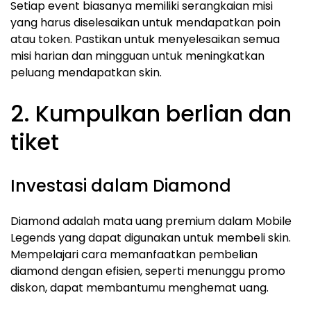
Setiap event biasanya memiliki serangkaian misi
yang harus diselesaikan untuk mendapatkan poin
atau token. Pastikan untuk menyelesaikan semua
misi harian dan mingguan untuk meningkatkan
peluang mendapatkan skin.
2. Kumpulkan berlian dan
tiket
Investasi dalam Diamond
Diamond adalah mata uang premium dalam Mobile
Legends yang dapat digunakan untuk membeli skin.
Mempelajari cara memanfaatkan pembelian
diamond dengan efisien, seperti menunggu promo
diskon, dapat membantumu menghemat uang.