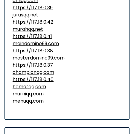
ahliqq.com
https://117.18.0.39
jurusqq.net
https://117.18.0.42
murahqq.net
https://117.18.0.41
maindomino99.com
https://117.18.0.38
masterdomino99.com
https://117.18.0.37
championqq.com
https://117.18.0.40
hematqq.com
murniqq.com
menuqq.com