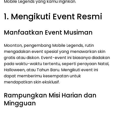
Mobile Legends yang kamu inginkan.
1. Mengikuti Event Resmi
Manfaatkan Event Musiman
Moonton, pengembang Mobile Legends, rutin
mengadakan event spesial yang menawarkan skin
gratis atau diskon. Event-event ini biasanya diadakan
pada waktu-waktu tertentu, seperti perayaan Natal,
Halloween, atau Tahun Baru. Mengikuti event ini
dapat memberimu kesempatan untuk
mendapatkan skin eksklusif.
Rampungkan Misi Harian dan
Mingguan