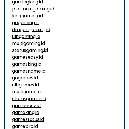
gamingking.id
platformgaming.id
kinggaming.id
gogaming.id
dragongaming.id
ultigaming.id
multigaming.id
statusgaming.id
gameseasy.id
gamesking.id
gamesname.id
gogames.id
ultigames.id
multigames.id
statusgames.id
gameeasy.id
gameking.id
gamestatus.id
gamepro.id