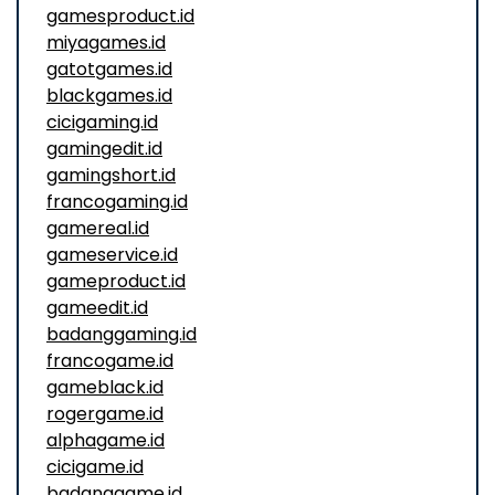
gamesproduct.id
miyagames.id
gatotgames.id
blackgames.id
cicigaming.id
gamingedit.id
gamingshort.id
francogaming.id
gamereal.id
gameservice.id
gameproduct.id
gameedit.id
badanggaming.id
francogame.id
gameblack.id
rogergame.id
alphagame.id
cicigame.id
badanggame.id