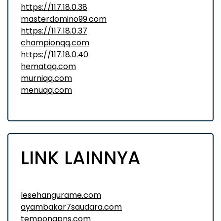
https://117.18.0.38
masterdomino99.com
https://117.18.0.37
championqq.com
https://117.18.0.40
hematqq.com
murniqq.com
menuqq.com
LINK LAINNYA
lesehangurame.com
ayambakar7saudara.com
tempongpns.com