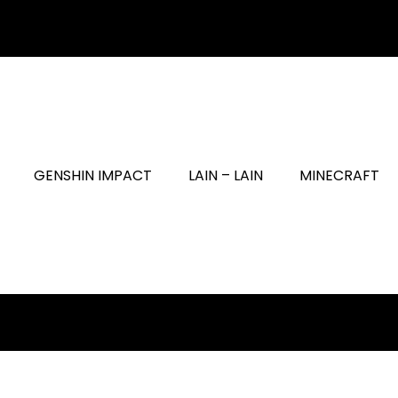
GENSHIN IMPACT
LAIN – LAIN
MINECRAFT