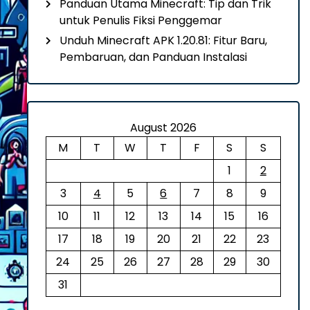
Panduan Utama Minecraft: Tip dan Trik
untuk Penulis Fiksi Penggemar
Unduh Minecraft APK 1.20.81: Fitur Baru,
Pembaruan, dan Panduan Instalasi
August 2026
M
T
W
T
F
S
S
1
2
3
4
5
6
7
8
9
10
11
12
13
14
15
16
17
18
19
20
21
22
23
24
25
26
27
28
29
30
31