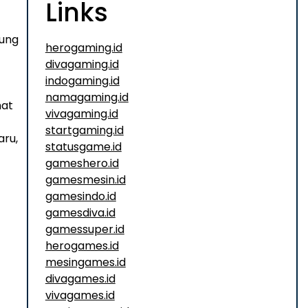
Links
kung
herogaming.id
divagaming.id
indogaming.id
namagaming.id
hat
vivagaming.id
startgaming.id
aru,
statusgame.id
gameshero.id
gamesmesin.id
gamesindo.id
gamesdiva.id
gamessuper.id
herogames.id
mesingames.id
divagames.id
vivagames.id