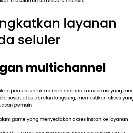
kan masalah umum secara mandiri.
ingkatkan layanan
a seluler
gan multichannel
kan pemain untuk memilih metode komunikasi yang me
a sosial, atau obrolan langsung, memastikan akses yan
uasan pemain.
dalam game yang menyediakan akses instan ke layanan