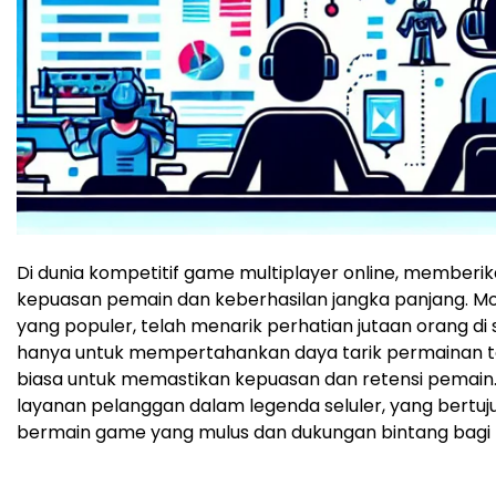
Di dunia kompetitif game multiplayer online, memberi
kepuasan pemain dan keberhasilan jangka panjang. Mo
yang populer, telah menarik perhatian jutaan orang d
hanya untuk mempertahankan daya tarik permainan te
biasa untuk memastikan kepuasan dan retensi pemain. A
layanan pelanggan dalam legenda seluler, yang bert
bermain game yang mulus dan dukungan bintang bagi