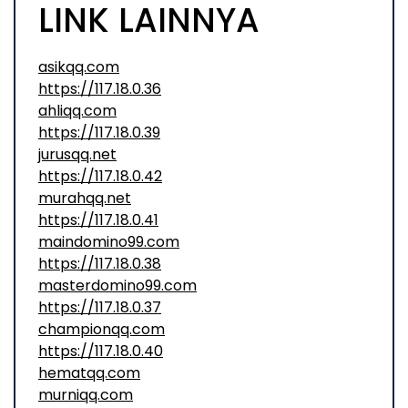
LINK LAINNYA
asikqq.com
https://117.18.0.36
ahliqq.com
https://117.18.0.39
jurusqq.net
https://117.18.0.42
murahqq.net
https://117.18.0.41
maindomino99.com
https://117.18.0.38
masterdomino99.com
https://117.18.0.37
championqq.com
https://117.18.0.40
hematqq.com
murniqq.com