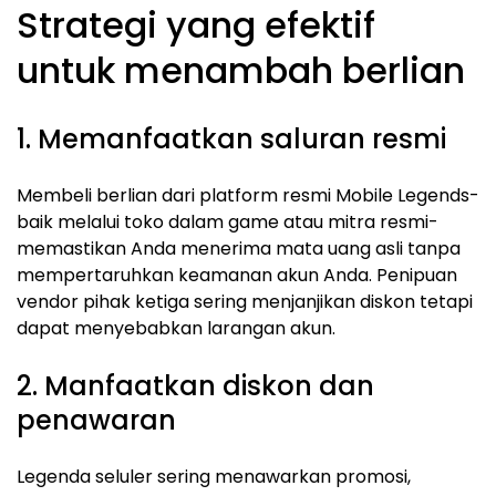
Strategi yang efektif
untuk menambah berlian
1. Memanfaatkan saluran resmi
Membeli berlian dari platform resmi Mobile Legends-
baik melalui toko dalam game atau mitra resmi-
memastikan Anda menerima mata uang asli tanpa
mempertaruhkan keamanan akun Anda. Penipuan
vendor pihak ketiga sering menjanjikan diskon tetapi
dapat menyebabkan larangan akun.
2. Manfaatkan diskon dan
penawaran
Legenda seluler sering menawarkan promosi,