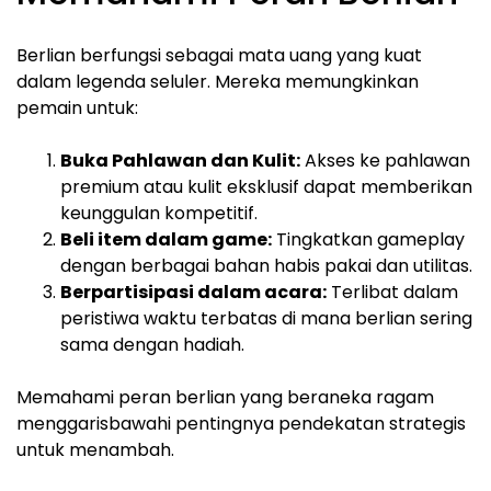
Berlian berfungsi sebagai mata uang yang kuat
dalam legenda seluler. Mereka memungkinkan
pemain untuk:
Buka Pahlawan dan Kulit:
Akses ke pahlawan
premium atau kulit eksklusif dapat memberikan
keunggulan kompetitif.
Beli item dalam game:
Tingkatkan gameplay
dengan berbagai bahan habis pakai dan utilitas.
Berpartisipasi dalam acara:
Terlibat dalam
peristiwa waktu terbatas di mana berlian sering
sama dengan hadiah.
Memahami peran berlian yang beraneka ragam
menggarisbawahi pentingnya pendekatan strategis
untuk menambah.