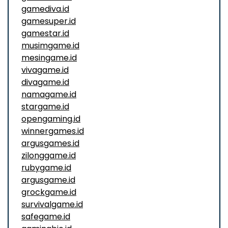
gamediva.id
gamesuper.id
gamestar.id
musimgame.id
mesingame.id
vivagame.id
divagame.id
namagame.id
stargame.id
opengaming.id
winnergames.id
argusgames.id
zilonggame.id
rubygame.id
argusgame.id
grockgame.id
survivalgame.id
safegame.id