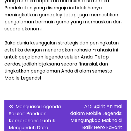
yang mereka dapatkan dari investasi mereka.
Pendekatan yang disengaja ini tidak hanya
meningkatkan gameplay tetapi juga memastikan
pengalaman bermain game yang memuaskan dan
secara ekonomi.
Buka dunia keunggulan strategis dan peningkatan
estetika dengan menerapkan rahasia -rahasia ini
untuk perjalanan legenda seluler Anda. Tetap
cerdas, jadilah bijaksana secara finansial, dan
tingkatkan pengalaman Anda di alam semesta
Mobile Legends!
Post
Arti Spirit Animal
Menguasai Legenda
dalam Mobile Legends:
Seluler: Panduan
navigation
Mengungkap Makna di
Komprehensif untuk
Balik Hero Favorit
Mengunduh Data