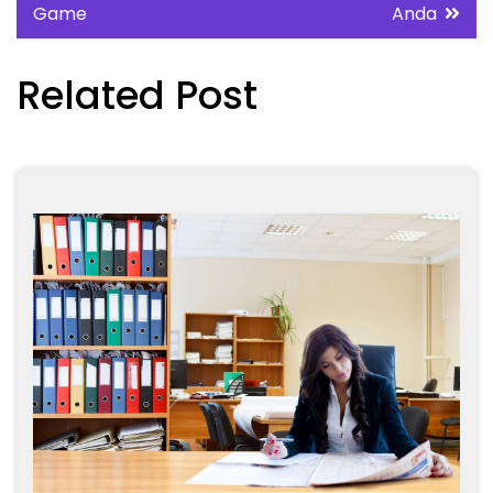
Game
Anda
Related Post