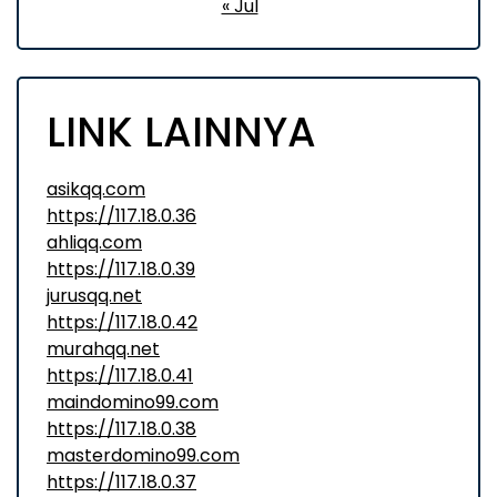
« Jul
LINK LAINNYA
asikqq.com
https://117.18.0.36
ahliqq.com
https://117.18.0.39
jurusqq.net
https://117.18.0.42
murahqq.net
https://117.18.0.41
maindomino99.com
https://117.18.0.38
masterdomino99.com
https://117.18.0.37