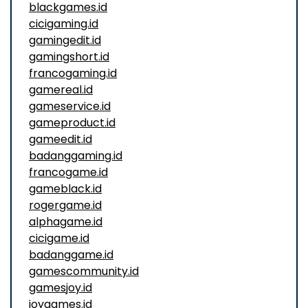
blackgames.id
cicigaming.id
gamingedit.id
gamingshort.id
francogaming.id
gamereal.id
gameservice.id
gameproduct.id
gameedit.id
badanggaming.id
francogame.id
gameblack.id
rogergame.id
alphagame.id
cicigame.id
badanggame.id
gamescommunity.id
gamesjoy.id
joygames.id