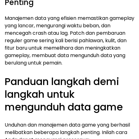
Penting
Manajemen data yang efisien memastikan gameplay
yang lancar, mengurangi waktu beban, dan
mencegah crash atau lag. Patch dan pembaruan
reguler game sering kali berisi pahlawan, kulit, dan
fitur baru untuk memelihara dan meningkatkan
gameplay, membuat data mengunduh data yang
berulang untuk pemain.
Panduan langkah demi
langkah untuk
mengunduh data game
Unduhan dan manajemen data game yang berhasil
melibatkan beberapa langkah penting. Inilah cara