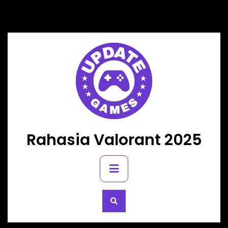
Skip
to
content
Rahasia Valorant 2025
Primary
Menu