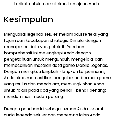
terikat untuk memulihkan kemajuan Anda.
Kesimpulan
Menguasai legenda seluler melampaui refleks yang
tajam dan kecakapan strategis; Dimulai dengan
manajemen data yang efektif. Panduan
komprehensif ini melengkapi Anda dengan
pengetahuan untuk mengunduh, mengelola, dan
memecahkan masalah data game Mobile Legends.
Dengan mengikuti langkah -langkah terperinci ini,
Anda akan memastikan pengalaman bermain game
yang mulus dan mendalam, memungkinkan Anda
untuk fokus pada apa yang benar -benar penting:
mendominasi medan perang.
Dengan panduan ini sebagai teman Anda, selami
dunia legenda seluler dan menempa jalan Anda