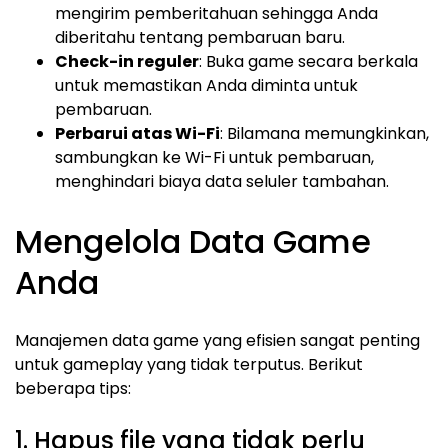
mengirim pemberitahuan sehingga Anda
diberitahu tentang pembaruan baru.
Check-in reguler
: Buka game secara berkala
untuk memastikan Anda diminta untuk
pembaruan.
Perbarui atas Wi-Fi
: Bilamana memungkinkan,
sambungkan ke Wi-Fi untuk pembaruan,
menghindari biaya data seluler tambahan.
Mengelola Data Game
Anda
Manajemen data game yang efisien sangat penting
untuk gameplay yang tidak terputus. Berikut
beberapa tips:
1. Hapus file yang tidak perlu