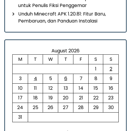
untuk Penulis Fiksi Penggemar
Unduh Minecraft APK 1.20.81: Fitur Baru,
Pembaruan, dan Panduan Instalasi
August 2026
M
T
W
T
F
S
S
1
2
3
4
5
6
7
8
9
10
11
12
13
14
15
16
17
18
19
20
21
22
23
24
25
26
27
28
29
30
31