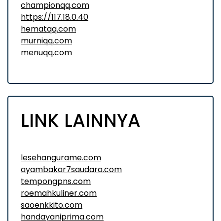
championqq.com
https://117.18.0.40
hematqq.com
murniqq.com
menuqq.com
LINK LAINNYA
lesehangurame.com
ayambakar7saudara.com
tempongpns.com
roemahkuliner.com
saoenkkito.com
handayaniprima.com