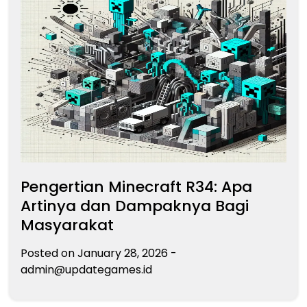
Pengertian Minecraft R34: Apa
Artinya dan Dampaknya Bagi
Masyarakat
Posted on
January 28, 2026
-
admin@updategames.id