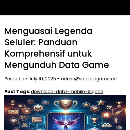
Menguasai Legenda
Seluler: Panduan
Komprehensif untuk
Mengunduh Data Game
Posted on
July 10, 2025
-
admin@updategames.id
Post Tags:
download-data-mobile-legend