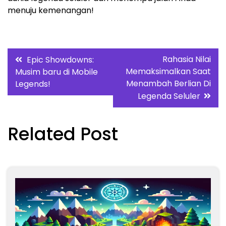
menuju kemenangan!
Post
Rahasia Nilai
Epic Showdowns:
Memaksimalkan Saat
Musim baru di Mobile
navigation
Menambah Berlian Di
Legends!
Legenda Seluler
Related Post