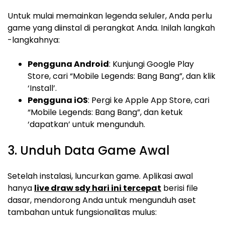
Untuk mulai memainkan legenda seluler, Anda perlu
game yang diinstal di perangkat Anda. Inilah langkah
-langkahnya:
Pengguna Android
: Kunjungi Google Play
Store, cari “Mobile Legends: Bang Bang”, dan klik
‘Install’.
Pengguna iOS
: Pergi ke Apple App Store, cari
“Mobile Legends: Bang Bang”, dan ketuk
‘dapatkan’ untuk mengunduh.
3. Unduh Data Game Awal
Setelah instalasi, luncurkan game. Aplikasi awal
hanya
live draw sdy hari ini tercepat
berisi file
dasar, mendorong Anda untuk mengunduh aset
tambahan untuk fungsionalitas mulus: