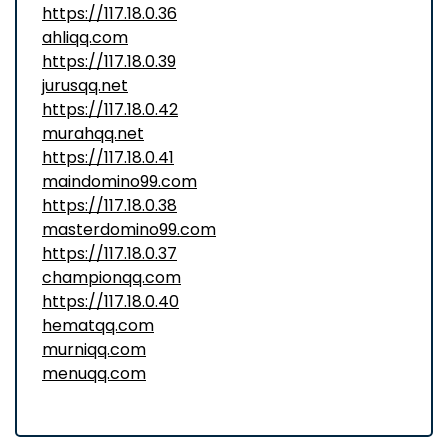
https://117.18.0.36
ahliqq.com
https://117.18.0.39
jurusqq.net
https://117.18.0.42
murahqq.net
https://117.18.0.41
maindomino99.com
https://117.18.0.38
masterdomino99.com
https://117.18.0.37
championqq.com
https://117.18.0.40
hematqq.com
murniqq.com
menuqq.com