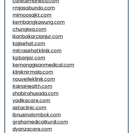
cafetemankita.com
rmjasabundo.com
mimoosajkt.com
kembangkawung.com
chungiwa.com
ikanbakarcianjur.com
kpjisehat.com
mitrasehatklinik.com
kpbanjar.com
kemanggisanmedical.com
kliniknirmala.com
nouvelleklinik.com
KainaHealth.com
shabirahusada.com
yadikacare.com
astaclinic.com
ibnusinalombok.com
grahamedicalkurdi.com
dyanzacare.com