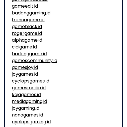
gameedit.id
badanggaming.id
francogame.id
gameblack.id
rogergame.id
alphagame.id
cicigame.id
badanggame.id
gamescommunity.id
gamesjoy.id
joygames.id
cyclopsgames.id
gamesmedia.id
kajagames.id
mediagaming.id
joygaming.id
nanagames.id
cyclopsgaming.id