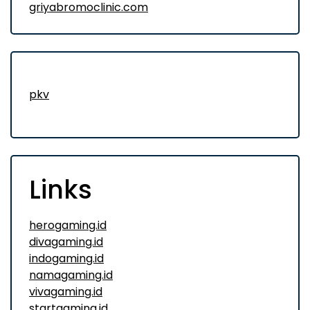
griyabromoclinic.com
pkv
Links
herogaming.id
divagaming.id
indogaming.id
namagaming.id
vivagaming.id
startgaming.id