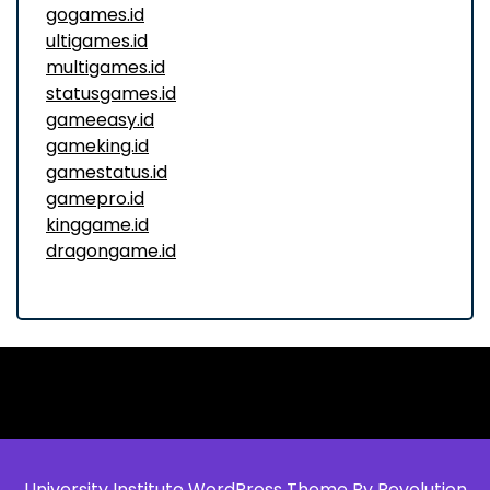
gogames.id
ultigames.id
multigames.id
statusgames.id
gameeasy.id
gameking.id
gamestatus.id
gamepro.id
kinggame.id
dragongame.id
University Institute WordPress Theme By Revolution