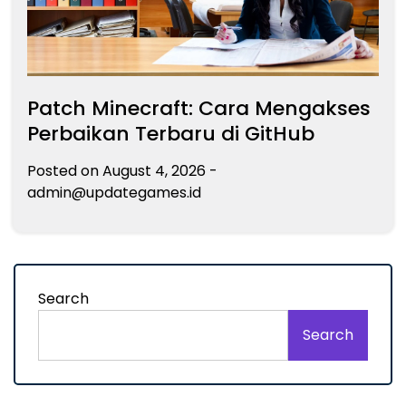
Patch Minecraft: Cara Mengakses
Perbaikan Terbaru di GitHub
Posted on
August 4, 2026
-
admin@updategames.id
Search
Search