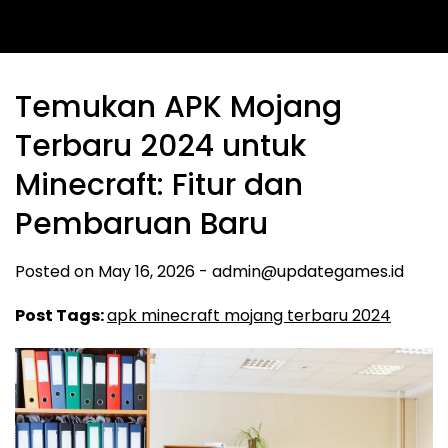
Temukan APK Mojang
Terbaru 2024 untuk
Minecraft: Fitur dan
Pembaruan Baru
Posted on
May 16, 2026
-
admin@updategames.id
Post Tags:
apk minecraft mojang terbaru 2024