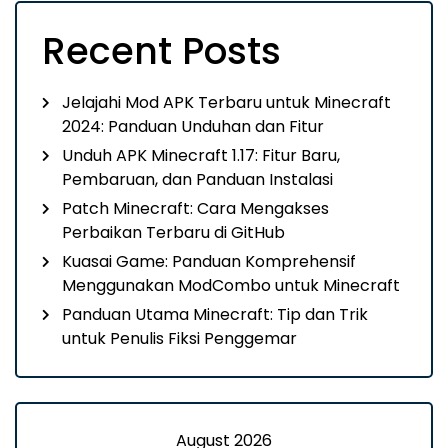
Recent Posts
Jelajahi Mod APK Terbaru untuk Minecraft
2024: Panduan Unduhan dan Fitur
Unduh APK Minecraft 1.17: Fitur Baru,
Pembaruan, dan Panduan Instalasi
Patch Minecraft: Cara Mengakses
Perbaikan Terbaru di GitHub
Kuasai Game: Panduan Komprehensif
Menggunakan ModCombo untuk Minecraft
Panduan Utama Minecraft: Tip dan Trik
untuk Penulis Fiksi Penggemar
August 2026