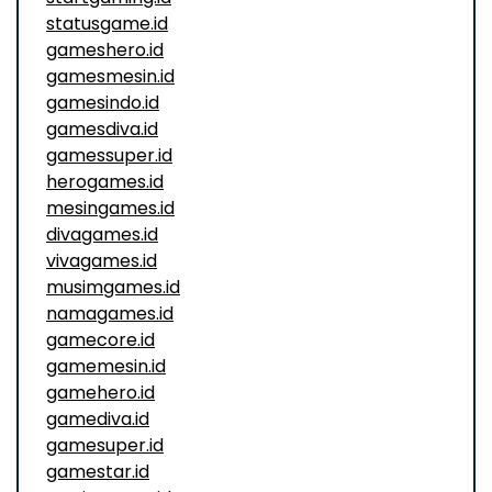
statusgame.id
gameshero.id
gamesmesin.id
gamesindo.id
gamesdiva.id
gamessuper.id
herogames.id
mesingames.id
divagames.id
vivagames.id
musimgames.id
namagames.id
gamecore.id
gamemesin.id
gamehero.id
gamediva.id
gamesuper.id
gamestar.id