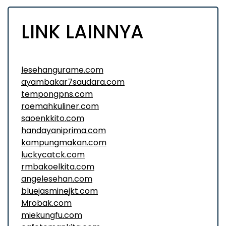
LINK LAINNYA
lesehangurame.com
ayambakar7saudara.com
tempongpns.com
roemahkuliner.com
saoenkkito.com
handayaniprima.com
kampungmakan.com
luckycatck.com
rmbakoelkita.com
angelesehan.com
bluejasminejkt.com
Mrobak.com
miekungfu.com