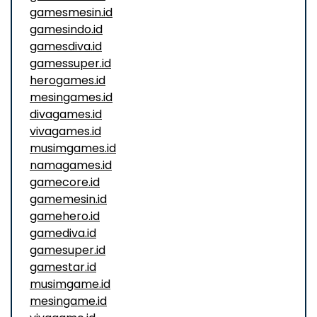
gamesmesin.id
gamesindo.id
gamesdiva.id
gamessuper.id
herogames.id
mesingames.id
divagames.id
vivagames.id
musimgames.id
namagames.id
gamecore.id
gamemesin.id
gamehero.id
gamediva.id
gamesuper.id
gamestar.id
musimgame.id
mesingame.id