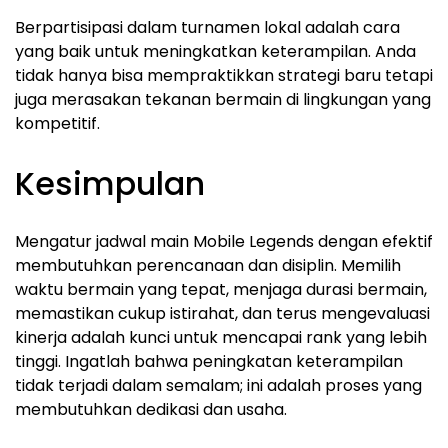
Berpartisipasi dalam turnamen lokal adalah cara
yang baik untuk meningkatkan keterampilan. Anda
tidak hanya bisa mempraktikkan strategi baru tetapi
juga merasakan tekanan bermain di lingkungan yang
kompetitif.
Kesimpulan
Mengatur jadwal main Mobile Legends dengan efektif
membutuhkan perencanaan dan disiplin. Memilih
waktu bermain yang tepat, menjaga durasi bermain,
memastikan cukup istirahat, dan terus mengevaluasi
kinerja adalah kunci untuk mencapai rank yang lebih
tinggi. Ingatlah bahwa peningkatan keterampilan
tidak terjadi dalam semalam; ini adalah proses yang
membutuhkan dedikasi dan usaha.