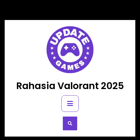
Skip
to
content
Rahasia Valorant 2025
Primary
Menu