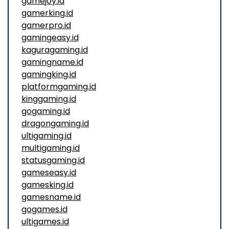
gamejoy.id
gamerking.id
gamerpro.id
gamingeasy.id
kaguragaming.id
gamingname.id
gamingking.id
platformgaming.id
kinggaming.id
gogaming.id
dragongaming.id
ultigaming.id
multigaming.id
statusgaming.id
gameseasy.id
gamesking.id
gamesname.id
gogames.id
ultigames.id