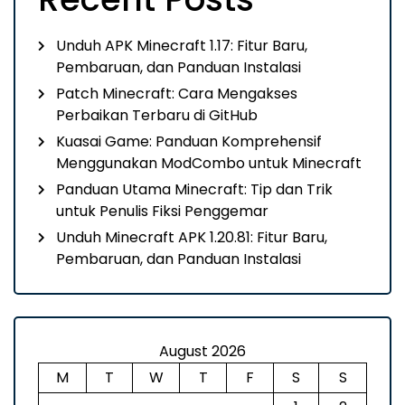
Unduh APK Minecraft 1.17: Fitur Baru,
Pembaruan, dan Panduan Instalasi
Patch Minecraft: Cara Mengakses
Perbaikan Terbaru di GitHub
Kuasai Game: Panduan Komprehensif
Menggunakan ModCombo untuk Minecraft
Panduan Utama Minecraft: Tip dan Trik
untuk Penulis Fiksi Penggemar
Unduh Minecraft APK 1.20.81: Fitur Baru,
Pembaruan, dan Panduan Instalasi
August 2026
M
T
W
T
F
S
S