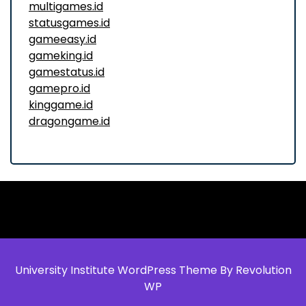
multigames.id
statusgames.id
gameeasy.id
gameking.id
gamestatus.id
gamepro.id
kinggame.id
dragongame.id
University Institute WordPress Theme By Revolution
WP