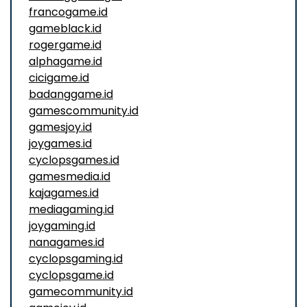
francogame.id
gameblack.id
rogergame.id
alphagame.id
cicigame.id
badanggame.id
gamescommunity.id
gamesjoy.id
joygames.id
cyclopsgames.id
gamesmedia.id
kajagames.id
mediagaming.id
joygaming.id
nanagames.id
cyclopsgaming.id
cyclopsgame.id
gamecommunity.id