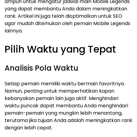
ampuh untuk mengatur jadwal main Mobile Legends
yang dapat membantu Anda dalam meningkatkan
rank. Artikel ini juga telah dioptimalkan untuk SEO
agar mudah ditemukan oleh pemain Mobile Legends
lainnya.
Pilih Waktu yang Tepat
Analisis Pola Waktu
Setiap pemain memiliki waktu bermain favoritnya.
Namun, penting untuk memperhatikan kapan
kebanyakan pemain lain juga aktif. Menghindari
waktu puncak dapat membantu Anda menghindari
pemain-pemain yang mungkin lebih menantang,
terutama jika tujuan Anda adalah meningkatkan rank
dengan lebih cepat.