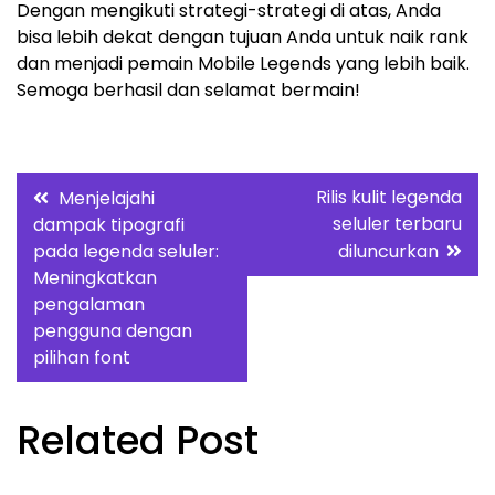
Dengan mengikuti strategi-strategi di atas, Anda
bisa lebih dekat dengan tujuan Anda untuk naik rank
dan menjadi pemain Mobile Legends yang lebih baik.
Semoga berhasil dan selamat bermain!
Post
Rilis kulit legenda
Menjelajahi
seluler terbaru
dampak tipografi
navigation
pada legenda seluler:
diluncurkan
Meningkatkan
pengalaman
pengguna dengan
pilihan font
Related Post