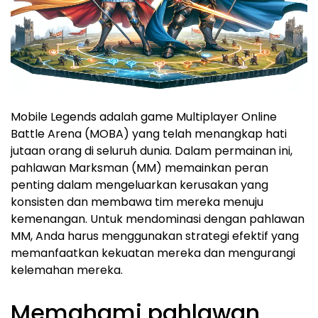
Mobile Legends adalah game Multiplayer Online
Battle Arena (MOBA) yang telah menangkap hati
jutaan orang di seluruh dunia. Dalam permainan ini,
pahlawan Marksman (MM) memainkan peran
penting dalam mengeluarkan kerusakan yang
konsisten dan membawa tim mereka menuju
kemenangan. Untuk mendominasi dengan pahlawan
MM, Anda harus menggunakan strategi efektif yang
memanfaatkan kekuatan mereka dan mengurangi
kelemahan mereka.
Memahami pahlawan