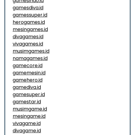
gamesindo.id
gamesdiva.id
gamessuper.id
herogames.id
mesingames.id
divagames.id
vivagames.id
musimgames.id
namagames.id
gamecore.id
gamemesin.id
gamehero.id
gamediva.id
gamesuper.id
gamestar.id
musimgame.id
mesingame.id
vivagame.id
divagame.id