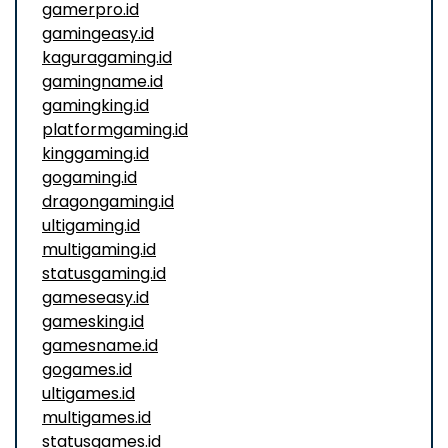
gamerpro.id
gamingeasy.id
kaguragaming.id
gamingname.id
gamingking.id
platformgaming.id
kinggaming.id
gogaming.id
dragongaming.id
ultigaming.id
multigaming.id
statusgaming.id
gameseasy.id
gamesking.id
gamesname.id
gogames.id
ultigames.id
multigames.id
statusgames.id