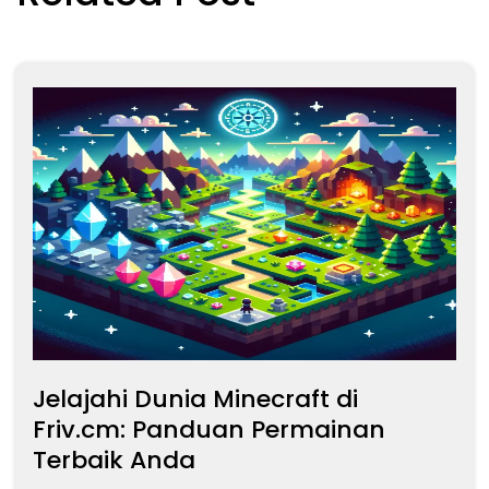
Jelajahi Dunia Minecraft di
Friv.cm: Panduan Permainan
Terbaik Anda