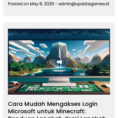
Posted on
May 8, 2026
-
admin@updategames.id
Cara Mudah Mengakses Login
Microsoft untuk Minecraft: