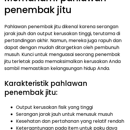
penembak jitu
Pahlawan penembak jitu dikenal karena serangan
jarak jauh dan output kerusakan tinggi, terutama di
pertandingan akhir. Namun, mereka juga rapuh dan
dapat dengan mudah ditargetkan oleh pembunuh
musuh. Kunci untuk menguasai seorang penembak
jitu terletak pada memaksimalkan kerusakan Anda
sambil memastikan kelangsungan hidup Anda.
Karakteristik pahlawan
penembak jitu:
Output kerusakan fisik yang tinggi
Serangan jarak jauh untuk menusuk musuh
Kesehatan dan pertahanan yang relatif rendah
Ketergantungan pada item untuk paku daya