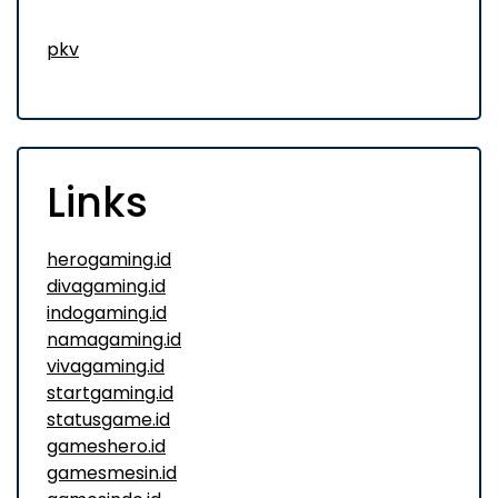
pkv
Links
herogaming.id
divagaming.id
indogaming.id
namagaming.id
vivagaming.id
startgaming.id
statusgame.id
gameshero.id
gamesmesin.id