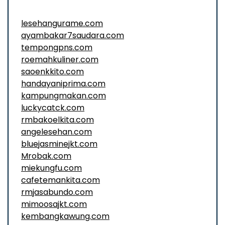
lesehangurame.com
ayambakar7saudara.com
tempongpns.com
roemahkuliner.com
saoenkkito.com
handayaniprima.com
kampungmakan.com
luckycatck.com
rmbakoelkita.com
angelesehan.com
bluejasminejkt.com
Mrobak.com
miekungfu.com
cafetemankita.com
rmjasabundo.com
mimoosajkt.com
kembangkawung.com