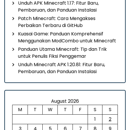
Unduh APK Minecraft 1.17: Fitur Baru,
Pembaruan, dan Panduan Instalasi
Patch Minecraft: Cara Mengakses
Perbaikan Terbaru di GitHub
Kuasai Game: Panduan Komprehensif
Menggunakan ModCombo untuk Minecraft
Panduan Utama Minecraft: Tip dan Trik
untuk Penulis Fiksi Penggemar
Unduh Minecraft APK 1.20.81: Fitur Baru,
Pembaruan, dan Panduan Instalasi
August 2026
M
T
W
T
F
S
S
1
2
3
4
5
6
7
8
9