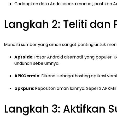
Cadangkan data Anda secara manual, pastikan 
Langkah 2: Teliti dan
Meneliti sumber yang aman sangat penting untuk me
Aptoide
: Pasar Android alternatif yang populer
unduhan sebelumnya.
APKCermin
: Dikenal sebagai hosting aplikasi vers
apkpure
: Repositori aman lainnya. Seperti APKMir
Langkah 3: Aktifkan 