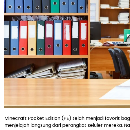
Minecraft Pocket Edition (PE) telah menjadi favorit
menjelajah langsung dari perangkat seluler mereka. 