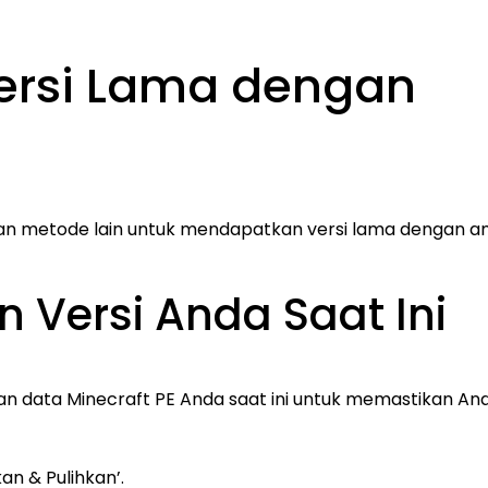
rsi Lama dengan
duan metode lain untuk mendapatkan versi lama dengan a
 Versi Anda Saat Ini
 data Minecraft PE Anda saat ini untuk memastikan An
n & Pulihkan’.