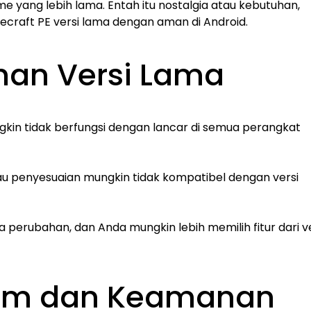
me yang lebih lama. Entah itu nostalgia atau kebutuhan,
craft PE versi lama dengan aman di Android.
an Versi Lama
ngkin tidak berfungsi dengan lancar di semua perangkat
u penyesuaian mungkin tidak kompatibel dengan versi
perubahan, dan Anda mungkin lebih memilih fitur dari ve
um dan Keamanan