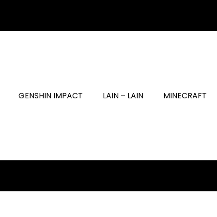
GENSHIN IMPACT
LAIN – LAIN
MINECRAFT