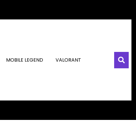
MOBILE LEGEND
VALORANT