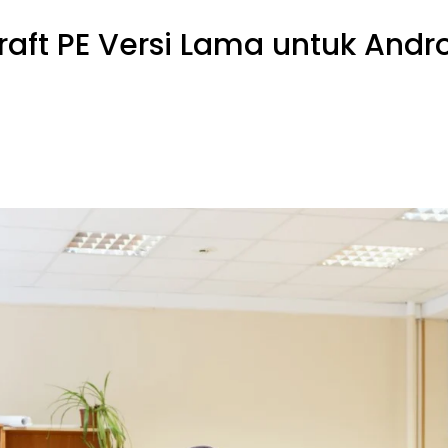
ft PE Versi Lama untuk Andr