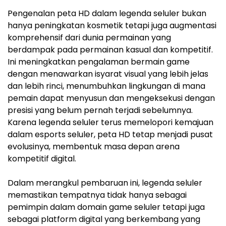
Pengenalan peta HD dalam legenda seluler bukan
hanya peningkatan kosmetik tetapi juga augmentasi
komprehensif dari dunia permainan yang
berdampak pada permainan kasual dan kompetitif.
Ini meningkatkan pengalaman bermain game
dengan menawarkan isyarat visual yang lebih jelas
dan lebih rinci, menumbuhkan lingkungan di mana
pemain dapat menyusun dan mengeksekusi dengan
presisi yang belum pernah terjadi sebelumnya.
Karena legenda seluler terus memelopori kemajuan
dalam esports seluler, peta HD tetap menjadi pusat
evolusinya, membentuk masa depan arena
kompetitif digital.
Dalam merangkul pembaruan ini, legenda seluler
memastikan tempatnya tidak hanya sebagai
pemimpin dalam domain game seluler tetapi juga
sebagai platform digital yang berkembang yang