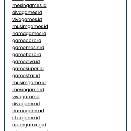
mesingames.id
divagames.id
vivagames.id
musimgames.id
namagames.id
gamecore.id
gamemesin.id
gamehero.id
gamediva.id
gamesuper.id
gamestar.id
musimgame.id
mesingame.id
vivagame.id
divagame.id
namagame.id
stargame.id
opengaming.id