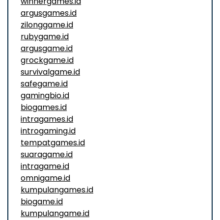
winnergames.id
argusgames.id
zilonggame.id
rubygame.id
argusgame.id
grockgame.id
survivalgame.id
safegame.id
gamingbio.id
biogames.id
intragames.id
introgaming.id
tempatgames.id
suaragame.id
intragame.id
omnigame.id
kumpulangames.id
biogame.id
kumpulangame.id