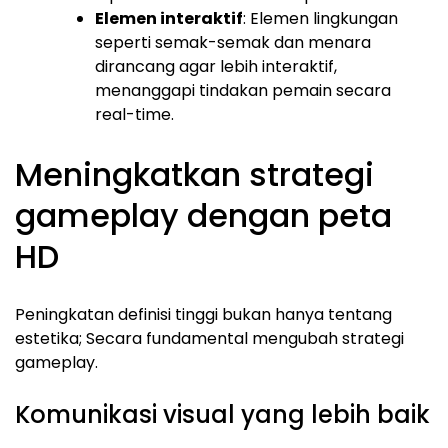
Elemen interaktif
: Elemen lingkungan
seperti semak-semak dan menara
dirancang agar lebih interaktif,
menanggapi tindakan pemain secara
real-time.
Meningkatkan strategi
gameplay dengan peta
HD
Peningkatan definisi tinggi bukan hanya tentang
estetika; Secara fundamental mengubah strategi
gameplay.
Komunikasi visual yang lebih baik