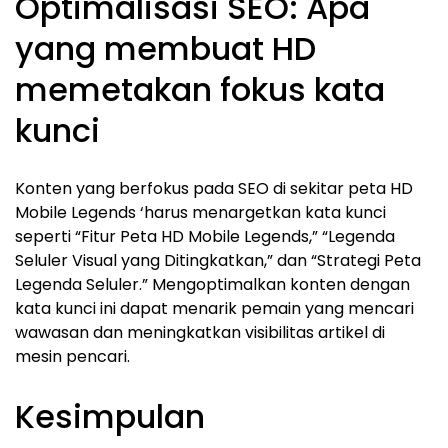
Optimalisasi SEO: Apa
yang membuat HD
memetakan fokus kata
kunci
Konten yang berfokus pada SEO di sekitar peta HD
Mobile Legends ‘harus menargetkan kata kunci
seperti “Fitur Peta HD Mobile Legends,” “Legenda
Seluler Visual yang Ditingkatkan,” dan “Strategi Peta
Legenda Seluler.” Mengoptimalkan konten dengan
kata kunci ini dapat menarik pemain yang mencari
wawasan dan meningkatkan visibilitas artikel di
mesin pencari.
Kesimpulan