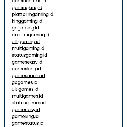
gamingname.id
gamingking.id
platformgaming.id
kinggaming.id
gogaming.id
dragongaming.id
ultigaming.id
multigaming.id
statusgaming.id
gameseasy.id
gamesking.id
gamesname.id
gogames.id
ultigames.id
multigames.id
statusgames.id
gameeasy.id
gameking.id
gamestatus.id