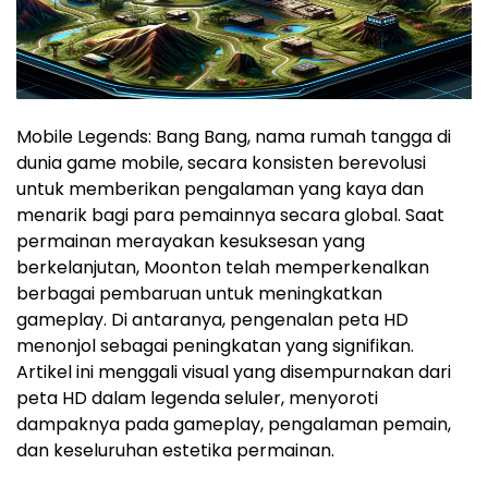
Mobile Legends: Bang Bang, nama rumah tangga di
dunia game mobile, secara konsisten berevolusi
untuk memberikan pengalaman yang kaya dan
menarik bagi para pemainnya secara global. Saat
permainan merayakan kesuksesan yang
berkelanjutan, Moonton telah memperkenalkan
berbagai pembaruan untuk meningkatkan
gameplay. Di antaranya, pengenalan peta HD
menonjol sebagai peningkatan yang signifikan.
Artikel ini menggali visual yang disempurnakan dari
peta HD dalam legenda seluler, menyoroti
dampaknya pada gameplay, pengalaman pemain,
dan keseluruhan estetika permainan.