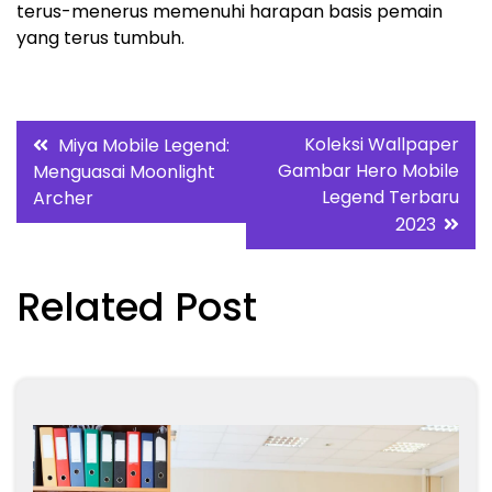
terus-menerus memenuhi harapan basis pemain
yang terus tumbuh.
Post
Koleksi Wallpaper
Miya Mobile Legend:
Gambar Hero Mobile
Menguasai Moonlight
navigation
Legend Terbaru
Archer
2023
Related Post