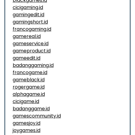
blackgames.id
cicigaming.id
gamingedit.id
gamingshort.id
francogaming.id
gamereal.id
gameservice.id
gameproduct.id
gameedit.id
badanggaming.id
francogame.id
gameblack.id
rogergame.id
alphagame.id
cicigame.id
badanggame.id
gamescommunity.id
gamesjoy.id
joygames.id