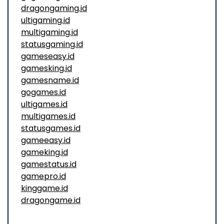
dragongaming.id
ultigaming.id
multigaming.id
statusgaming.id
gameseasy.id
gamesking.id
gamesname.id
gogames.id
ultigames.id
multigames.id
statusgames.id
gameeasy.id
gameking.id
gamestatus.id
gamepro.id
kinggame.id
dragongame.id