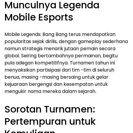
Munculnya Legenda
Mobile Esports
Mobile Legends: Bang Bang terus mendapatkan
popularitas sejak dirilis, dengan gameplay sederhana
namun strategis menarik jutaan pemain secara
global. Seiring bertambahnya permainan, begitu
pula adegan kompetitifnya. Turnamen tahun ini
menyaksikan partisipasi dari tim -tim di seluruh
benua, masing -masing bersaing untuk gelar
kejuaraan bergengsi dan kesempatan untuk
mengukir nama mereka dalam sejarah.
Sorotan Turnamen:
Pertempuran untuk