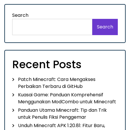
Search
Search
Recent Posts
Patch Minecraft: Cara Mengakses
Perbaikan Terbaru di GitHub
Kuasai Game: Panduan Komprehensif
Menggunakan ModCombo untuk Minecraft
Panduan Utama Minecraft: Tip dan Trik
untuk Penulis Fiksi Penggemar
Unduh Minecraft APK 1.20.81: Fitur Baru,