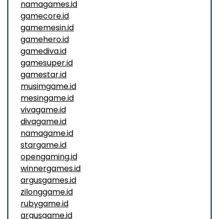
namagames.id
gamecore.id
gamemesin.id
gamehero.id
gamediva.id
gamesuper.id
gamestar.id
musimgame.id
mesingame.id
vivagame.id
divagame.id
namagame.id
stargame.id
opengaming.id
winnergames.id
argusgames.id
zilonggame.id
rubygame.id
argusgame.id