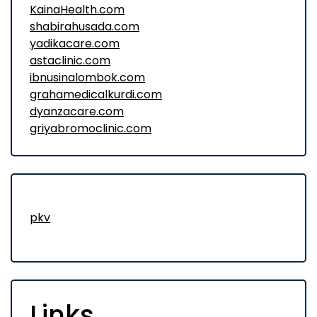
KainaHealth.com
shabirahusada.com
yadikacare.com
astaclinic.com
ibnusinalombok.com
grahamedicalkurdi.com
dyanzacare.com
griyabromoclinic.com
pkv
Links