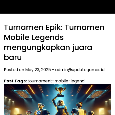
Turnamen Epik: Turnamen
Mobile Legends
mengungkapkan juara
baru
Posted on
May 23, 2025
-
admin@updategames.id
Post Tags:
tournament-mobile-legend