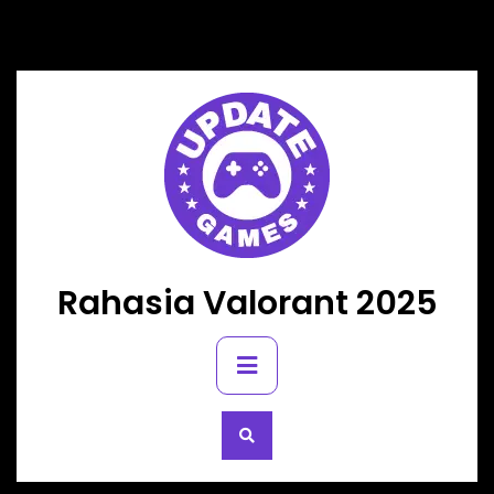
Skip
to
content
Rahasia Valorant 2025
Primary
Menu