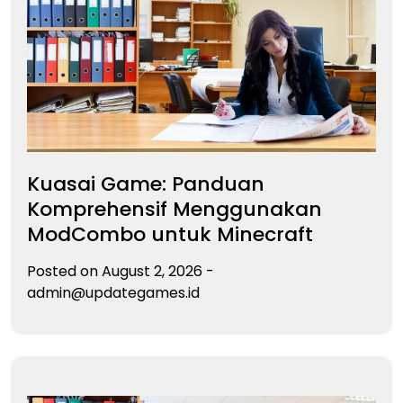
Kuasai Game: Panduan
Komprehensif Menggunakan
ModCombo untuk Minecraft
Posted on
August 2, 2026
-
admin@updategames.id