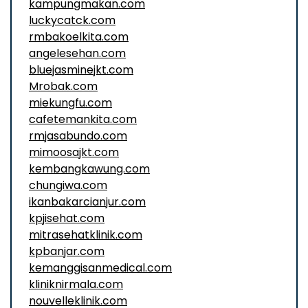
kampungmakan.com
luckycatck.com
rmbakoelkita.com
angelesehan.com
bluejasminejkt.com
Mrobak.com
miekungfu.com
cafetemankita.com
rmjasabundo.com
mimoosajkt.com
kembangkawung.com
chungiwa.com
ikanbakarcianjur.com
kpjisehat.com
mitrasehatklinik.com
kpbanjar.com
kemanggisanmedical.com
kliniknirmala.com
nouvelleklinik.com