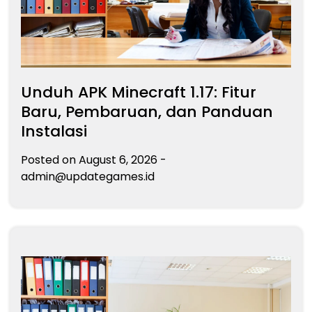
Unduh APK Minecraft 1.17: Fitur
Baru, Pembaruan, dan Panduan
Instalasi
Posted on
August 6, 2026
-
admin@updategames.id