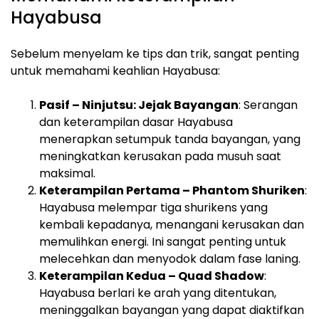
Hayabusa
Sebelum menyelam ke tips dan trik, sangat penting
untuk memahami keahlian Hayabusa:
Pasif – Ninjutsu: Jejak Bayangan
: Serangan
dan keterampilan dasar Hayabusa
menerapkan setumpuk tanda bayangan, yang
meningkatkan kerusakan pada musuh saat
maksimal.
Keterampilan Pertama – Phantom Shuriken
:
Hayabusa melempar tiga shurikens yang
kembali kepadanya, menangani kerusakan dan
memulihkan energi. Ini sangat penting untuk
melecehkan dan menyodok dalam fase laning.
Keterampilan Kedua – Quad Shadow
:
Hayabusa berlari ke arah yang ditentukan,
meninggalkan bayangan yang dapat diaktifkan