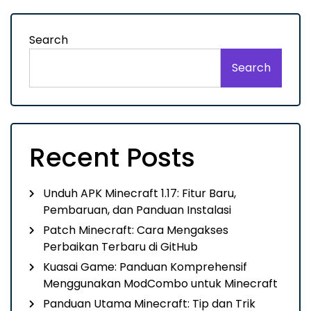
Search
Search
Recent Posts
Unduh APK Minecraft 1.17: Fitur Baru,
Pembaruan, dan Panduan Instalasi
Patch Minecraft: Cara Mengakses
Perbaikan Terbaru di GitHub
Kuasai Game: Panduan Komprehensif
Menggunakan ModCombo untuk Minecraft
Panduan Utama Minecraft: Tip dan Trik