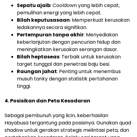
Sepatu ajaib
: Cooldown yang lebih cepat,
pemulihan energi yang lebih cepat.
Bilah keputusasaan
: Memperkuat kerusakan
ledakannya secara signifikan.
Pertempuran tanpa akhir
: Menyediakan
keberlanjutan dengan pencurian hidup dan
meningkatkan kerusakan serangan dasar.
Bilah heptaseas
: Terbaik untuk kerusakan
target tunggal dan penetrasi baju besi.
Raungan jahat
: Penting untuk menembus
musuh tanky dengan statistik pertahanan
tinggi.
4. Posisikan dan Peta Kesadaran
Sebagai pembunuh yang licin, keberhasilan
Hayabusa tergantung pada posisinya. Gunakan quad
shadow untuk gerakan strategis melintasi peta, dan