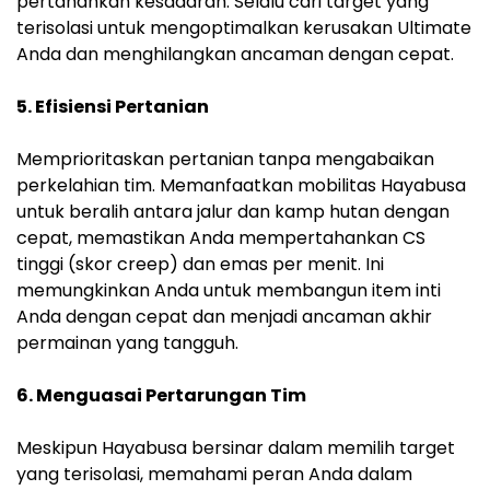
pertahankan kesadaran. Selalu cari target yang
terisolasi untuk mengoptimalkan kerusakan Ultimate
Anda dan menghilangkan ancaman dengan cepat.
5. Efisiensi Pertanian
Memprioritaskan pertanian tanpa mengabaikan
perkelahian tim. Memanfaatkan mobilitas Hayabusa
untuk beralih antara jalur dan kamp hutan dengan
cepat, memastikan Anda mempertahankan CS
tinggi (skor creep) dan emas per menit. Ini
memungkinkan Anda untuk membangun item inti
Anda dengan cepat dan menjadi ancaman akhir
permainan yang tangguh.
6. Menguasai Pertarungan Tim
Meskipun Hayabusa bersinar dalam memilih target
yang terisolasi, memahami peran Anda dalam