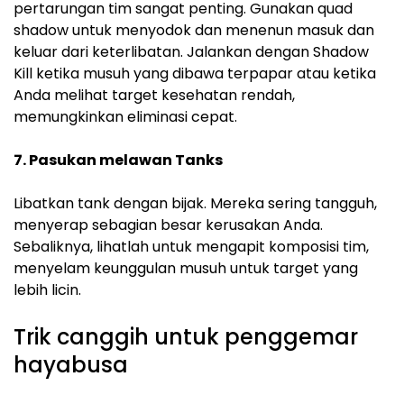
pertarungan tim sangat penting. Gunakan quad
shadow untuk menyodok dan menenun masuk dan
keluar dari keterlibatan. Jalankan dengan Shadow
Kill ketika musuh yang dibawa terpapar atau ketika
Anda melihat target kesehatan rendah,
memungkinkan eliminasi cepat.
7. Pasukan melawan Tanks
Libatkan tank dengan bijak. Mereka sering tangguh,
menyerap sebagian besar kerusakan Anda.
Sebaliknya, lihatlah untuk mengapit komposisi tim,
menyelam keunggulan musuh untuk target yang
lebih licin.
Trik canggih untuk penggemar
hayabusa