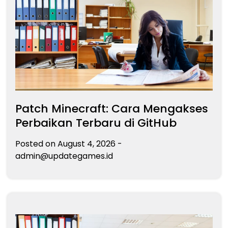
Patch Minecraft: Cara Mengakses
Perbaikan Terbaru di GitHub
Posted on
August 4, 2026
-
admin@updategames.id