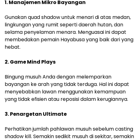
1. Manajemen Mikro Bayangan
Gunakan quad shadow untuk menari di atas medan,
lingkungan yang rumit seperti daerah hutan, dan
selama penyelaman menara. Menguasai ini dapat
membedakan pemain Hayabusa yang baik dari yang
hebat.
2. Game Mind Plays
Bingung musuh Anda dengan melemparkan
bayangan ke arah yang tidak terduga. Hal ini dapat
menyebabkan lawan menggunakan kemampuan
yang tidak efisien atau reposisi dalam kerugiannya.
3. Penargetan Ultimate
Perhatikan jumlah pahlawan musuh sebelum casting
shadow kill. Semakin sedikit musuh di sekitar, semakin