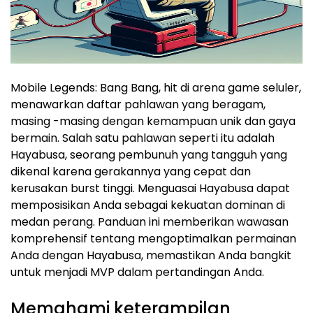
Mobile Legends: Bang Bang, hit di arena game seluler,
menawarkan daftar pahlawan yang beragam,
masing -masing dengan kemampuan unik dan gaya
bermain. Salah satu pahlawan seperti itu adalah
Hayabusa, seorang pembunuh yang tangguh yang
dikenal karena gerakannya yang cepat dan
kerusakan burst tinggi. Menguasai Hayabusa dapat
memposisikan Anda sebagai kekuatan dominan di
medan perang. Panduan ini memberikan wawasan
komprehensif tentang mengoptimalkan permainan
Anda dengan Hayabusa, memastikan Anda bangkit
untuk menjadi MVP dalam pertandingan Anda.
Memahami keterampilan