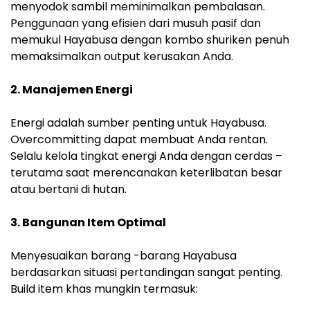
menyodok sambil meminimalkan pembalasan.
Penggunaan yang efisien dari musuh pasif dan
memukul Hayabusa dengan kombo shuriken penuh
memaksimalkan output kerusakan Anda.
2. Manajemen Energi
Energi adalah sumber penting untuk Hayabusa.
Overcommitting dapat membuat Anda rentan.
Selalu kelola tingkat energi Anda dengan cerdas –
terutama saat merencanakan keterlibatan besar
atau bertani di hutan.
3. Bangunan Item Optimal
Menyesuaikan barang -barang Hayabusa
berdasarkan situasi pertandingan sangat penting.
Build item khas mungkin termasuk: