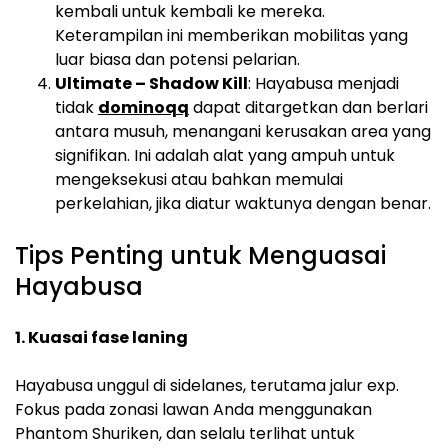
kembali untuk kembali ke mereka.
Keterampilan ini memberikan mobilitas yang
luar biasa dan potensi pelarian.
Ultimate – Shadow Kill
: Hayabusa menjadi
tidak
dominoqq
dapat ditargetkan dan berlari
antara musuh, menangani kerusakan area yang
signifikan. Ini adalah alat yang ampuh untuk
mengeksekusi atau bahkan memulai
perkelahian, jika diatur waktunya dengan benar.
Tips Penting untuk Menguasai
Hayabusa
1. Kuasai fase laning
Hayabusa unggul di sidelanes, terutama jalur exp.
Fokus pada zonasi lawan Anda menggunakan
Phantom Shuriken, dan selalu terlihat untuk