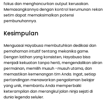
fokus dan menghancurkan output kerusakan.
Memasangkannya dengan kontrol kerumunan rekan
setim dapat memaksimalkan potensi
pembunuhannya.
Kesimpulan
Menguasai Hayabusa membutuhkan dedikasi dan
pemahaman intuitif tentang mekanika game.
Dengan latihan yang konsisten, Hayabusa bisa
menjadi kekuatan tanpa henti, mengendalikan aliran
permainan, memilih musuh -musuh utama, dan
memastikan kemenangan tim Anda. Ingat, setiap
pertandingan menawarkan pengalaman belajar
yang unik, membantu Anda memperbaiki
keterampilan dan merangkul jalan ninja sejati di
dunia legenda seluler.