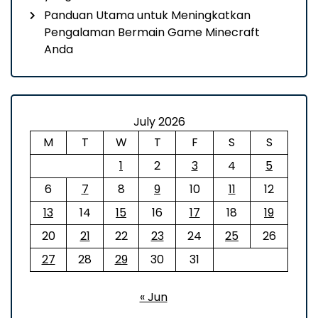
Panduan Utama untuk Meningkatkan
Pengalaman Bermain Game Minecraft
Anda
July 2026
M
T
W
T
F
S
S
1
2
3
4
5
6
7
8
9
10
11
12
13
14
15
16
17
18
19
20
21
22
23
24
25
26
27
28
29
30
31
« Jun