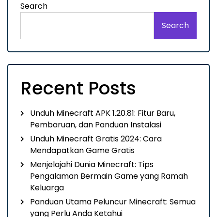
Search
Search
Recent Posts
Unduh Minecraft APK 1.20.81: Fitur Baru,
Pembaruan, dan Panduan Instalasi
Unduh Minecraft Gratis 2024: Cara
Mendapatkan Game Gratis
Menjelajahi Dunia Minecraft: Tips
Pengalaman Bermain Game yang Ramah
Keluarga
Panduan Utama Peluncur Minecraft: Semua
yang Perlu Anda Ketahui