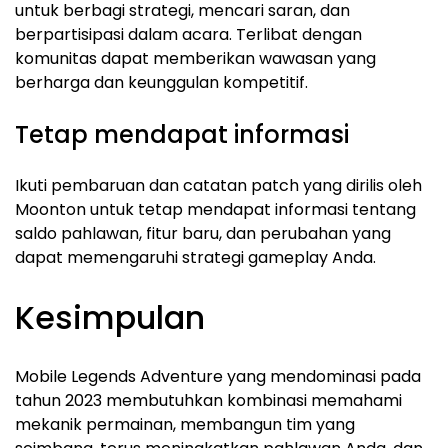
untuk berbagi strategi, mencari saran, dan
berpartisipasi dalam acara. Terlibat dengan
komunitas dapat memberikan wawasan yang
berharga dan keunggulan kompetitif.
Tetap mendapat informasi
Ikuti pembaruan dan catatan patch yang dirilis oleh
Moonton untuk tetap mendapat informasi tentang
saldo pahlawan, fitur baru, dan perubahan yang
dapat memengaruhi strategi gameplay Anda.
Kesimpulan
Mobile Legends Adventure yang mendominasi pada
tahun 2023 membutuhkan kombinasi memahami
mekanik permainan, membangun tim yang