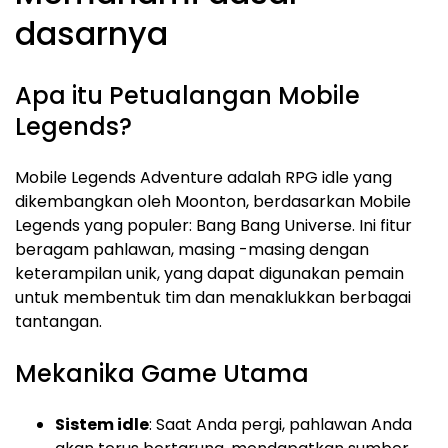
dasarnya
Apa itu Petualangan Mobile
Legends?
Mobile Legends Adventure adalah RPG idle yang
dikembangkan oleh Moonton, berdasarkan Mobile
Legends yang populer: Bang Bang Universe. Ini fitur
beragam pahlawan, masing -masing dengan
keterampilan unik, yang dapat digunakan pemain
untuk membentuk tim dan menaklukkan berbagai
tantangan.
Mekanika Game Utama
Sistem idle
: Saat Anda pergi, pahlawan Anda