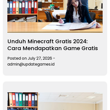
Unduh Minecraft Gratis 2024:
Cara Mendapatkan Game Gratis
Posted on
July 27, 2026
-
admin@updategames.id