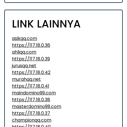
LINK LAINNYA
asikqq.com
https://117.18.0.36
ahliqq.com
https://117.18.0.39
jurusqq.net
https://117.18.0.42
murahqq.net
https://117.18.0.41
maindomino99.com
https://117.18.0.38
masterdomino99.com
https://117.18.0.37
championqq.com
https://117.18.0.40