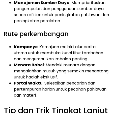
Manajemen Sumber Daya
: Memprioritaskan
pengumpulan dan penggunaan sumber daya
secara efisien untuk peningkatan pahlawan dan
peningkatan peralatan.
Rute perkembangan
Kampanye
: Kemajuan melalui alur cerita
utama untuk membuka kunci fitur tambahan
dan mengumpulkan imbalan penting.
Menara Babel
: Mendaki menara dengan
mengalahkan musuh yang semakin menantang
untuk hadiah eksklusif.
Portal Waktu
: Selesaikan pencarian dan
pertempuran harian untuk pecahan pahlawan
dan materi.
Tip dan Trik Tingkat Lanjut