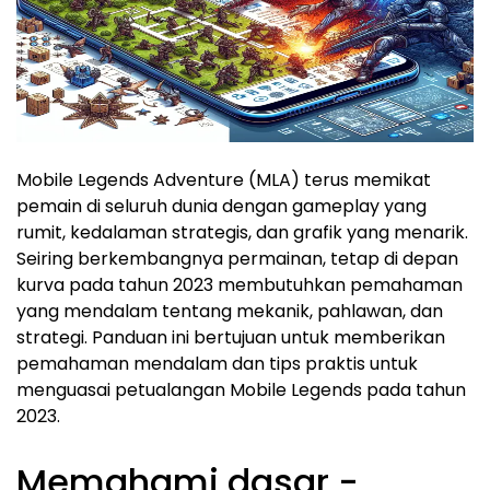
Mobile Legends Adventure (MLA) terus memikat
pemain di seluruh dunia dengan gameplay yang
rumit, kedalaman strategis, dan grafik yang menarik.
Seiring berkembangnya permainan, tetap di depan
kurva pada tahun 2023 membutuhkan pemahaman
yang mendalam tentang mekanik, pahlawan, dan
strategi. Panduan ini bertujuan untuk memberikan
pemahaman mendalam dan tips praktis untuk
menguasai petualangan Mobile Legends pada tahun
2023.
Memahami dasar -