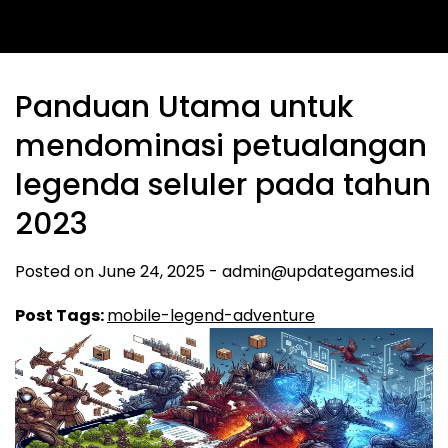
Panduan Utama untuk
mendominasi petualangan
legenda seluler pada tahun
2023
Posted on
June 24, 2025
-
admin@updategames.id
Post Tags:
mobile-legend-adventure