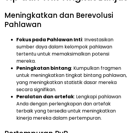
Meningkatkan dan Berevolusi
Pahlawan
Fokus pada Pahlawan Inti
: Investasikan
sumber daya dalam kelompok pahlawan
tertentu untuk memaksimalkan potensi
mereka.
Peningkatan bintang
: Kumpulkan fragmen
untuk meningkatkan tingkat bintang pahlawan,
yang meningkatkan statistik dasar mereka
secara signifikan.
Peralatan dan artefak
: Lengkapi pahlawan
Anda dengan perlengkapan dan artefak
terbaik yang tersedia untuk meningkatkan
kinerja mereka dalam pertempuran.