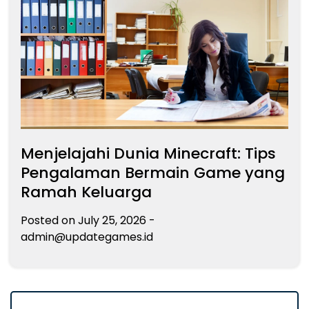
Menjelajahi Dunia Minecraft: Tips
Pengalaman Bermain Game yang
Ramah Keluarga
Posted on
July 25, 2026
-
admin@updategames.id