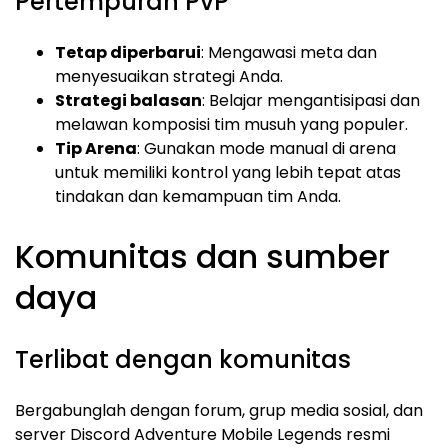
Pertempuran PvP
Tetap diperbarui
: Mengawasi meta dan
menyesuaikan strategi Anda.
Strategi balasan
: Belajar mengantisipasi dan
melawan komposisi tim musuh yang populer.
Tip Arena
: Gunakan mode manual di arena
untuk memiliki kontrol yang lebih tepat atas
tindakan dan kemampuan tim Anda.
Komunitas dan sumber
daya
Terlibat dengan komunitas
Bergabunglah dengan forum, grup media sosial, dan
server Discord Adventure Mobile Legends resmi