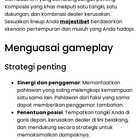
Komposisi yang khas meliputi satu tangki, satu
dukungan, dan kombinasi dealer kerusakan.
Sesuaikan lineup Anda
majestibet
berdasarkan
skenario pertempuran dan musuh yang Anda hadapi.
Menguasai gameplay
Strategi penting
Sinergi dan penggemar
: Memanfaatkan
pahlawan yang saling melengkapi kemampuan
satu sama lain. Pahlawan dari faksi yang sama
dapat memberikan penggemar tambahan.
Penentuan posisi
: Tempatkan tangki Anda di
garis depan, kerusakan dealer di lini belakang,
dan mendukung secara strategis untuk
memaksimalkan dampaknya.