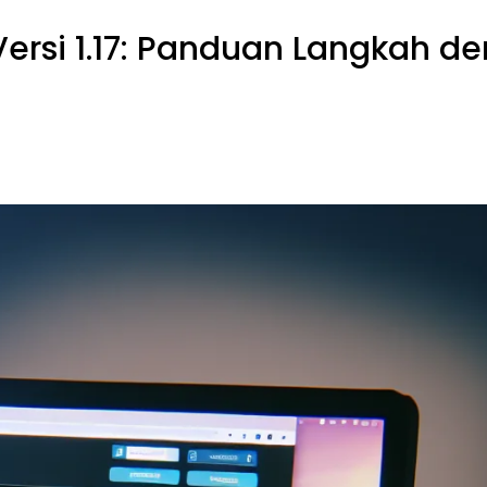
ersi 1.17: Panduan Langkah d