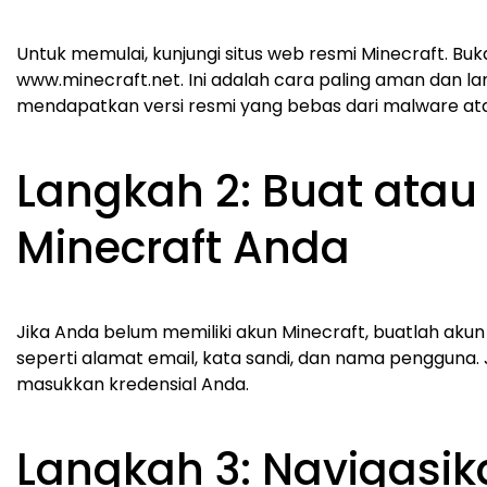
Untuk memulai, kunjungi situs web resmi Minecraft. B
www.minecraft.net. Ini adalah cara paling aman dan 
mendapatkan versi resmi yang bebas dari malware ata
Langkah 2: Buat atau
Minecraft Anda
Jika Anda belum memiliki akun Minecraft, buatlah akun 
seperti alamat email, kata sandi, dan nama pengguna. 
masukkan kredensial Anda.
Langkah 3: Navigasi