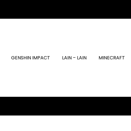
GENSHIN IMPACT
LAIN – LAIN
MINECRAFT