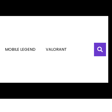
MOBILE LEGEND
VALORANT