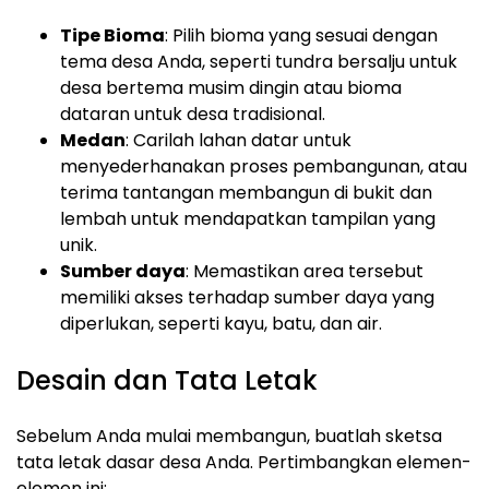
Tipe Bioma
: Pilih bioma yang sesuai dengan
tema desa Anda, seperti tundra bersalju untuk
desa bertema musim dingin atau bioma
dataran untuk desa tradisional.
Medan
: Carilah lahan datar untuk
menyederhanakan proses pembangunan, atau
terima tantangan membangun di bukit dan
lembah untuk mendapatkan tampilan yang
unik.
Sumber daya
: Memastikan area tersebut
memiliki akses terhadap sumber daya yang
diperlukan, seperti kayu, batu, dan air.
Desain dan Tata Letak
Sebelum Anda mulai membangun, buatlah sketsa
tata letak dasar desa Anda. Pertimbangkan elemen-
elemen ini: