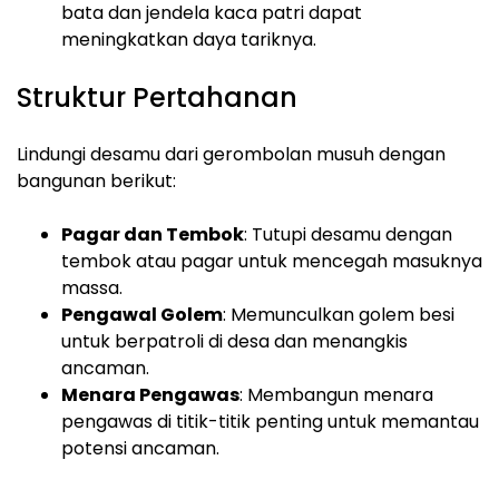
bata dan jendela kaca patri dapat
meningkatkan daya tariknya.
Struktur Pertahanan
Lindungi desamu dari gerombolan musuh dengan
bangunan berikut:
Pagar dan Tembok
: Tutupi desamu dengan
tembok atau pagar untuk mencegah masuknya
massa.
Pengawal Golem
: Memunculkan golem besi
untuk berpatroli di desa dan menangkis
ancaman.
Menara Pengawas
: Membangun menara
pengawas di titik-titik penting untuk memantau
potensi ancaman.