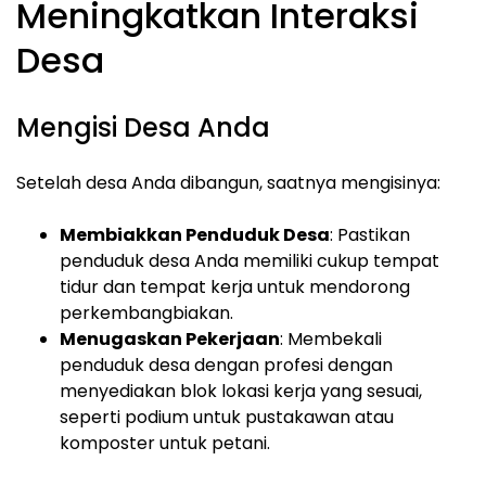
Meningkatkan Interaksi
Desa
Mengisi Desa Anda
Setelah desa Anda dibangun, saatnya mengisinya:
Membiakkan Penduduk Desa
: Pastikan
penduduk desa Anda memiliki cukup tempat
tidur dan tempat kerja untuk mendorong
perkembangbiakan.
Menugaskan Pekerjaan
: Membekali
penduduk desa dengan profesi dengan
menyediakan blok lokasi kerja yang sesuai,
seperti podium untuk pustakawan atau
komposter untuk petani.