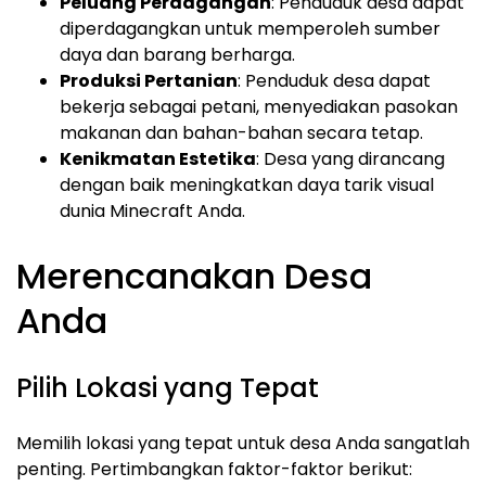
Peluang Perdagangan
: Penduduk desa dapat
diperdagangkan untuk memperoleh sumber
daya dan barang berharga.
Produksi Pertanian
: Penduduk desa dapat
bekerja sebagai petani, menyediakan pasokan
makanan dan bahan-bahan secara tetap.
Kenikmatan Estetika
: Desa yang dirancang
dengan baik meningkatkan daya tarik visual
dunia Minecraft Anda.
Merencanakan Desa
Anda
Pilih Lokasi yang Tepat
Memilih lokasi yang tepat untuk desa Anda sangatlah
penting. Pertimbangkan faktor-faktor berikut: