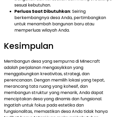
sesuai kebutuhan.
Perluas Saat Dibutuhkan
: Seiring
berkembangnya desa Anda, pertimbangkan
untuk menambah bangunan baru atau
memperluas wilayah Anda.
Kesimpulan
Membangun desa yang sempurna di Minecraft
adalah perjalanan mengasyikkan yang
menggabungkan kreativitas, strategi, dan
perencanaan. Dengan memilih lokasi yang tepat,
merancang tata ruang yang kohesif, dan
membangun struktur yang menarik, Anda dapat
menciptakan desa yang dinamis dan fungsional.
Ingatlah untuk fokus pada estetika dan
fungsionalitas, memastikan desa Anda tidak hanya