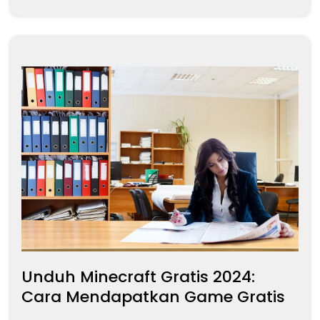
Unduh Minecraft Gratis 2024:
Cara Mendapatkan Game Gratis