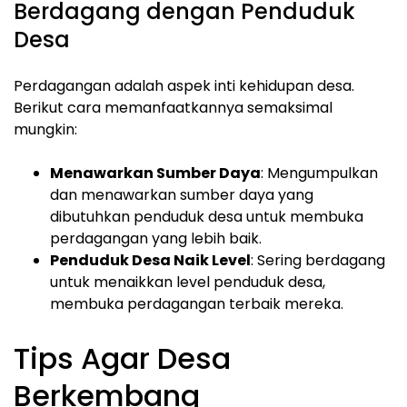
Berdagang dengan Penduduk
Desa
Perdagangan adalah aspek inti kehidupan desa.
Berikut cara memanfaatkannya semaksimal
mungkin:
Menawarkan Sumber Daya
: Mengumpulkan
dan menawarkan sumber daya yang
dibutuhkan penduduk desa untuk membuka
perdagangan yang lebih baik.
Penduduk Desa Naik Level
: Sering berdagang
untuk menaikkan level penduduk desa,
membuka perdagangan terbaik mereka.
Tips Agar Desa
Berkembang