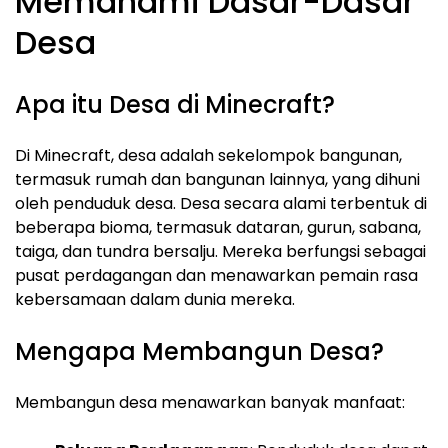
Memahami Dasar-Dasar
Desa
Apa itu Desa di Minecraft?
Di Minecraft, desa adalah sekelompok bangunan,
termasuk rumah dan bangunan lainnya, yang dihuni
oleh penduduk desa. Desa secara alami terbentuk di
beberapa bioma, termasuk dataran, gurun, sabana,
taiga, dan tundra bersalju. Mereka berfungsi sebagai
pusat perdagangan dan menawarkan pemain rasa
kebersamaan dalam dunia mereka.
Mengapa Membangun Desa?
Membangun desa menawarkan banyak manfaat: