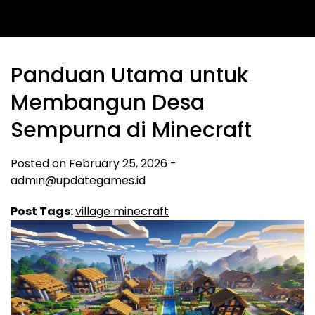
Panduan Utama untuk
Membangun Desa
Sempurna di Minecraft
Posted on
February 25, 2026
-
admin@updategames.id
Post Tags:
village minecraft