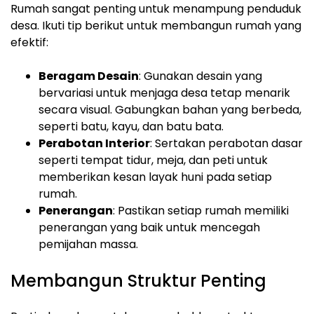
Rumah sangat penting untuk menampung penduduk
desa. Ikuti tip berikut untuk membangun rumah yang
efektif:
Beragam Desain
: Gunakan desain yang
bervariasi untuk menjaga desa tetap menarik
secara visual. Gabungkan bahan yang berbeda,
seperti batu, kayu, dan batu bata.
Perabotan Interior
: Sertakan perabotan dasar
seperti tempat tidur, meja, dan peti untuk
memberikan kesan layak huni pada setiap
rumah.
Penerangan
: Pastikan setiap rumah memiliki
penerangan yang baik untuk mencegah
pemijahan massa.
Membangun Struktur Penting