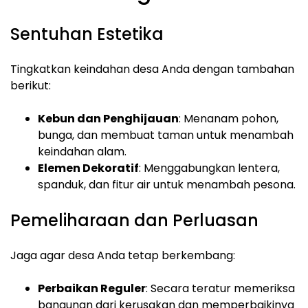
Sentuhan Estetika
Tingkatkan keindahan desa Anda dengan tambahan
berikut:
Kebun dan Penghijauan
: Menanam pohon,
bunga, dan membuat taman untuk menambah
keindahan alam.
Elemen Dekoratif
: Menggabungkan lentera,
spanduk, dan fitur air untuk menambah pesona.
Pemeliharaan dan Perluasan
Jaga agar desa Anda tetap berkembang:
Perbaikan Reguler
: Secara teratur memeriksa
bangunan dari kerusakan dan memperbaikinya