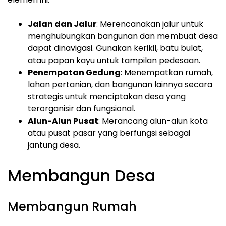
Jalan dan Jalur
: Merencanakan jalur untuk
menghubungkan bangunan dan membuat desa
dapat dinavigasi. Gunakan kerikil, batu bulat,
atau papan kayu untuk tampilan pedesaan.
Penempatan Gedung
: Menempatkan rumah,
lahan pertanian, dan bangunan lainnya secara
strategis untuk menciptakan desa yang
terorganisir dan fungsional.
Alun-Alun Pusat
: Merancang alun-alun kota
atau pusat pasar yang berfungsi sebagai
jantung desa.
Membangun Desa
Membangun Rumah