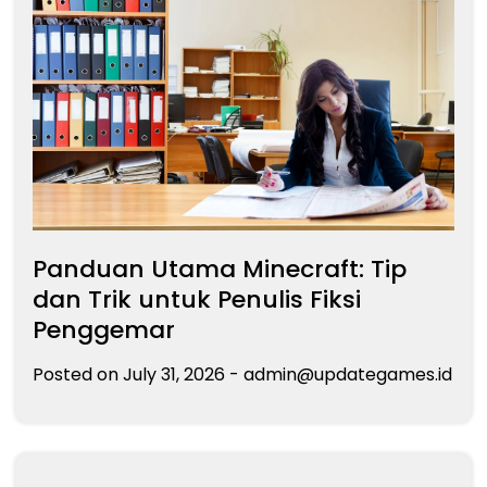
Panduan Utama Minecraft: Tip
dan Trik untuk Penulis Fiksi
Penggemar
Posted on
July 31, 2026
-
admin@updategames.id