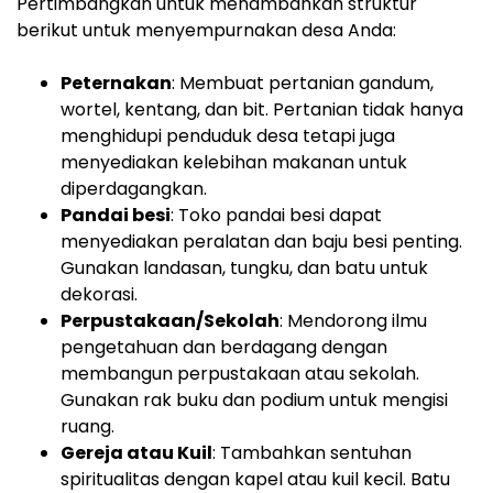
Pertimbangkan untuk menambahkan struktur
berikut untuk menyempurnakan desa Anda:
Peternakan
: Membuat pertanian gandum,
wortel, kentang, dan bit. Pertanian tidak hanya
menghidupi penduduk desa tetapi juga
menyediakan kelebihan makanan untuk
diperdagangkan.
Pandai besi
: Toko pandai besi dapat
menyediakan peralatan dan baju besi penting.
Gunakan landasan, tungku, dan batu untuk
dekorasi.
Perpustakaan/Sekolah
: Mendorong ilmu
pengetahuan dan berdagang dengan
membangun perpustakaan atau sekolah.
Gunakan rak buku dan podium untuk mengisi
ruang.
Gereja atau Kuil
: Tambahkan sentuhan
spiritualitas dengan kapel atau kuil kecil. Batu