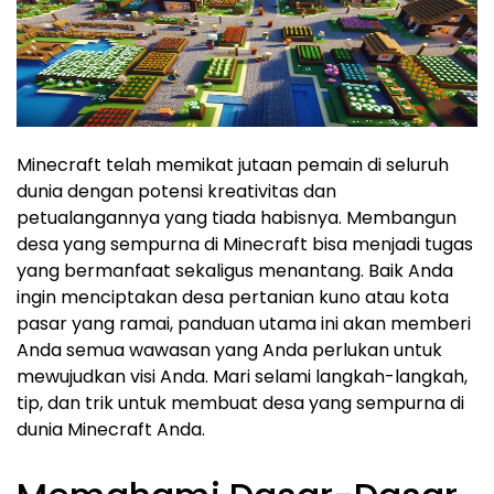
Minecraft telah memikat jutaan pemain di seluruh
dunia dengan potensi kreativitas dan
petualangannya yang tiada habisnya. Membangun
desa yang sempurna di Minecraft bisa menjadi tugas
yang bermanfaat sekaligus menantang. Baik Anda
ingin menciptakan desa pertanian kuno atau kota
pasar yang ramai, panduan utama ini akan memberi
Anda semua wawasan yang Anda perlukan untuk
mewujudkan visi Anda. Mari selami langkah-langkah,
tip, dan trik untuk membuat desa yang sempurna di
dunia Minecraft Anda.