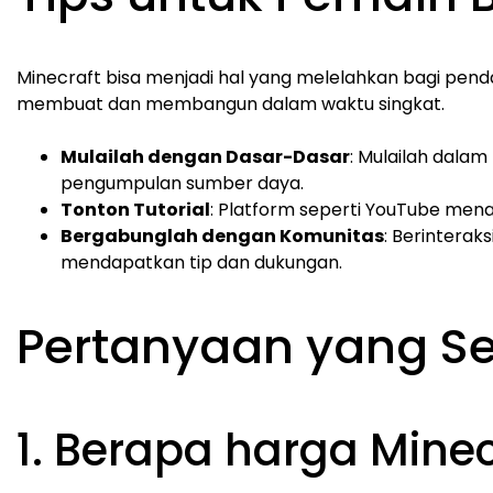
Minecraft bisa menjadi hal yang melelahkan bagi pend
membuat dan membangun dalam waktu singkat.
Mulailah dengan Dasar-Dasar
: Mulailah dala
pengumpulan sumber daya.
Tonton Tutorial
: Platform seperti YouTube mena
Bergabunglah dengan Komunitas
: Berinterak
mendapatkan tip dan dukungan.
Pertanyaan yang Se
1. Berapa harga Minec