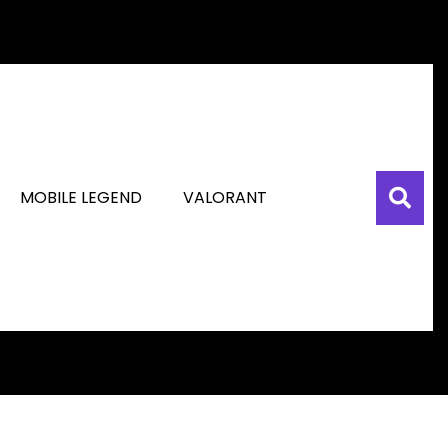
MOBILE LEGEND
VALORANT