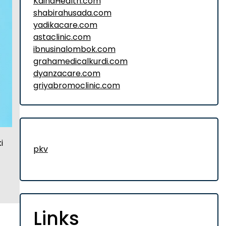
KainaHealth.com
shabirahusada.com
yadikacare.com
astaclinic.com
ibnusinalombok.com
grahamedicalkurdi.com
dyanzacare.com
griyabromoclinic.com
i
pkv
Links