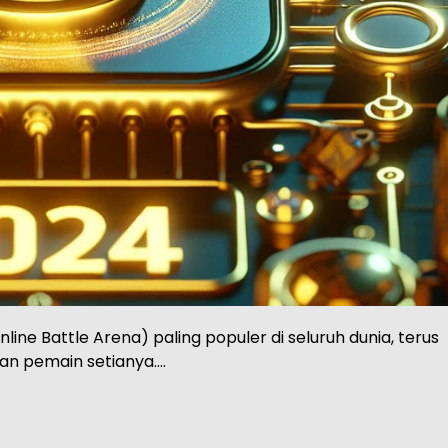
ine Battle Arena) paling populer di seluruh dunia, terus
an pemain setianya.…