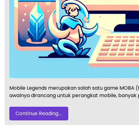
Mobile Legends merupakan salah satu game MOBA (Mul
awalnya dirancang untuk perangkat mobile, banyak
Continue Reading....