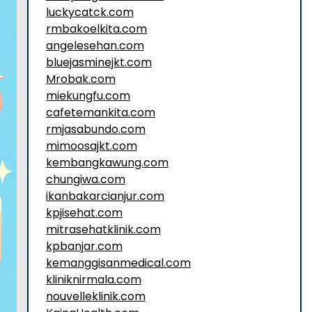
luckycatck.com
rmbakoelkita.com
angelesehan.com
bluejasminejkt.com
Mrobak.com
miekungfu.com
cafetemankita.com
rmjasabundo.com
mimoosajkt.com
kembangkawung.com
chungiwa.com
ikanbakarcianjur.com
kpjisehat.com
mitrasehatklinik.com
kpbanjar.com
kemanggisanmedical.com
kliniknirmala.com
nouvelleklinik.com