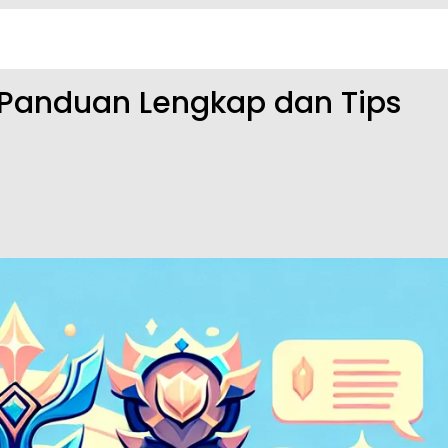
 Panduan Lengkap dan Tips