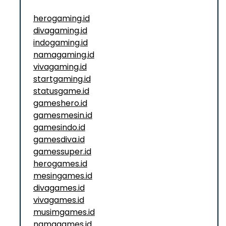
herogaming.id
divagaming.id
indogaming.id
namagaming.id
vivagaming.id
startgaming.id
statusgame.id
gameshero.id
gamesmesin.id
gamesindo.id
gamesdiva.id
gamessuper.id
herogames.id
mesingames.id
divagames.id
vivagames.id
musimgames.id
namagames.id