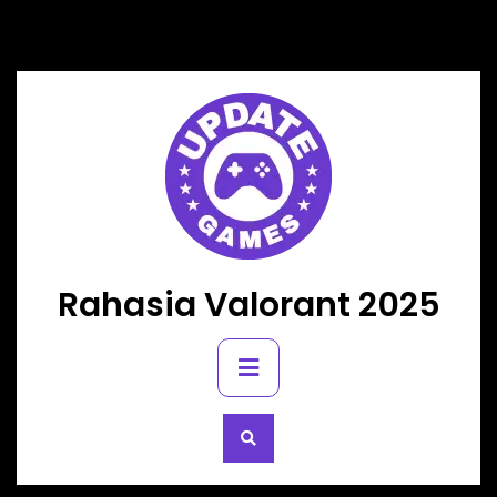
Skip
to
content
Rahasia Valorant 2025
Primary
Menu