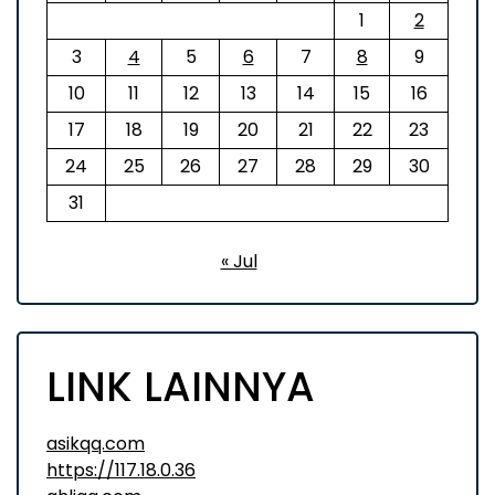
1
2
3
4
5
6
7
8
9
10
11
12
13
14
15
16
17
18
19
20
21
22
23
24
25
26
27
28
29
30
31
« Jul
LINK LAINNYA
asikqq.com
https://117.18.0.36