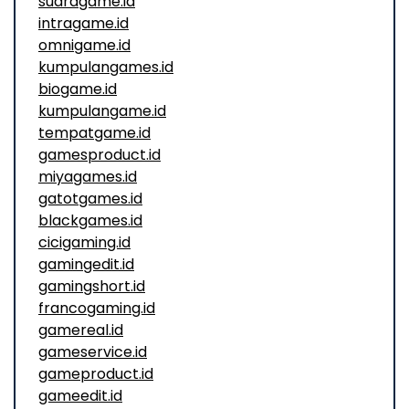
suaragame.id
intragame.id
omnigame.id
kumpulangames.id
biogame.id
kumpulangame.id
tempatgame.id
gamesproduct.id
miyagames.id
gatotgames.id
blackgames.id
cicigaming.id
gamingedit.id
gamingshort.id
francogaming.id
gamereal.id
gameservice.id
gameproduct.id
gameedit.id