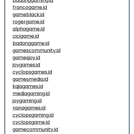
badanggaming.id
francogame.id
gameblack.id
rogergame.id
alphagame.id
cicigame.id
badanggame.id
gamescommunity.id
gamesjoy.id
joygames.id
cyclopsgames.id
gamesmedia.id
kajagames.id
mediagaming.id
joygaming.id
nanagames.id
cyclopsgaming.id
cyclopsgame.id
gamecommunity.id