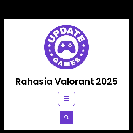
Skip
to
content
Rahasia Valorant 2025
Primary
Menu