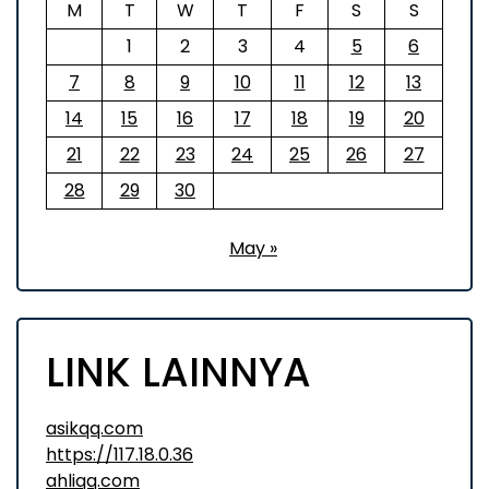
M
T
W
T
F
S
S
1
2
3
4
5
6
7
8
9
10
11
12
13
14
15
16
17
18
19
20
21
22
23
24
25
26
27
28
29
30
May »
LINK LAINNYA
asikqq.com
https://117.18.0.36
ahliqq.com