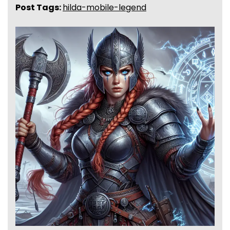
Post Tags:
hilda-mobile-legend