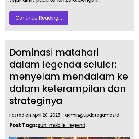
Continue Reading....
Dominasi matahari
dalam legenda seluler:
menyelam mendalam ke
dalam keterampilan dan
strateginya
Posted on
April 28, 2025
-
admin@updategames.id
Post Tags:
sun-mobile-legend