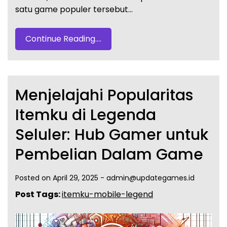
satu game populer tersebut…
Continue Reading....
Menjelajahi Popularitas
Itemku di Legenda
Seluler: Hub Gamer untuk
Pembelian Dalam Game
Posted on
April 29, 2025
-
admin@updategames.id
Post Tags:
itemku-mobile-legend