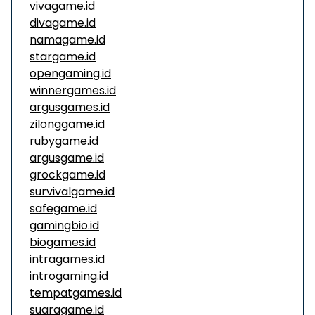
vivagame.id
divagame.id
namagame.id
stargame.id
opengaming.id
winnergames.id
argusgames.id
zilonggame.id
rubygame.id
argusgame.id
grockgame.id
survivalgame.id
safegame.id
gamingbio.id
biogames.id
intragames.id
introgaming.id
tempatgames.id
suaragame.id