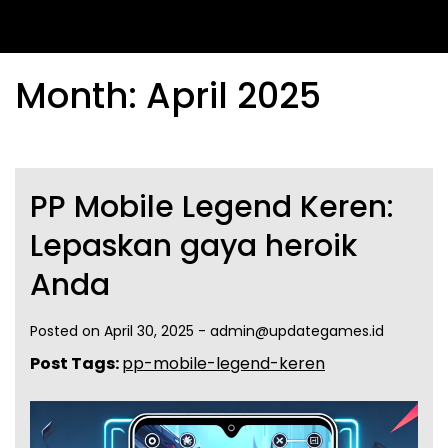
Month:
April 2025
PP Mobile Legend Keren:
Lepaskan gaya heroik
Anda
Posted on
April 30, 2025
-
admin@updategames.id
Post Tags:
pp-mobile-legend-keren