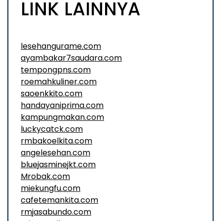
LINK LAINNYA
lesehangurame.com
ayambakar7saudara.com
tempongpns.com
roemahkuliner.com
saoenkkito.com
handayaniprima.com
kampungmakan.com
luckycatck.com
rmbakoelkita.com
angelesehan.com
bluejasminejkt.com
Mrobak.com
miekungfu.com
cafetemankita.com
rmjasabundo.com