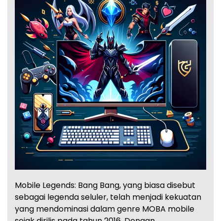
Mobile Legends: Bang Bang, yang biasa disebut
sebagai legenda seluler, telah menjadi kekuatan
yang mendominasi dalam genre MOBA mobile
sejak dirilis pada tahun 2016. Dengan…