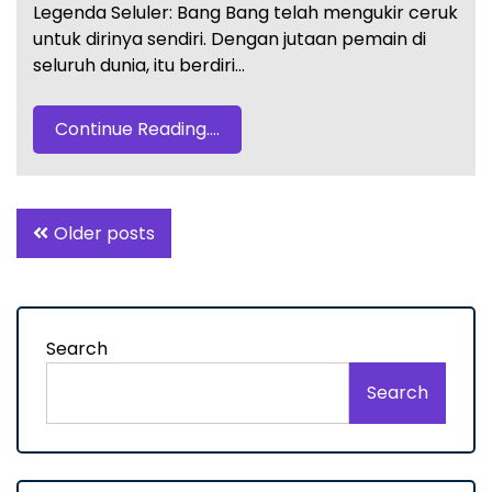
Legenda Seluler: Bang Bang telah mengukir ceruk
untuk dirinya sendiri. Dengan jutaan pemain di
seluruh dunia, itu berdiri…
Continue Reading....
Posts
Older posts
navigation
Search
Search