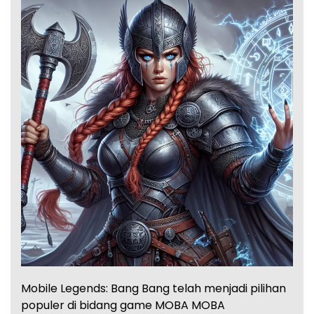
Mobile Legends: Bang Bang telah menjadi pilihan
populer di bidang game MOBA MOBA