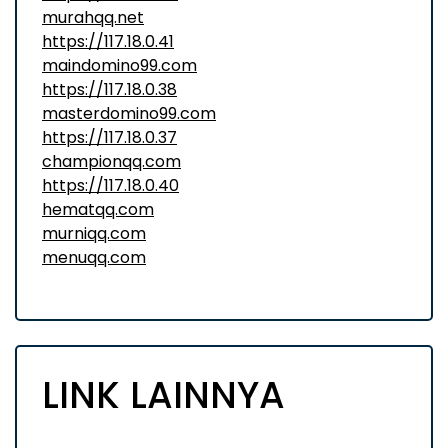
murahqq.net
https://117.18.0.41
maindomino99.com
https://117.18.0.38
masterdomino99.com
https://117.18.0.37
championqq.com
https://117.18.0.40
hematqq.com
murniqq.com
menuqq.com
LINK LAINNYA