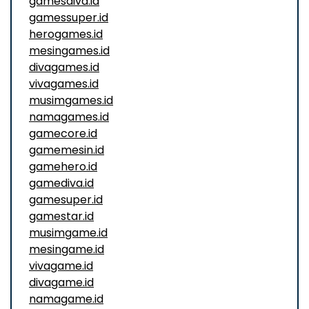
gamesdiva.id
gamessuper.id
herogames.id
mesingames.id
divagames.id
vivagames.id
musimgames.id
namagames.id
gamecore.id
gamemesin.id
gamehero.id
gamediva.id
gamesuper.id
gamestar.id
musimgame.id
mesingame.id
vivagame.id
divagame.id
namagame.id