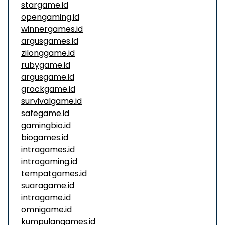
stargame.id
opengaming.id
winnergames.id
argusgames.id
zilonggame.id
rubygame.id
argusgame.id
grockgame.id
survivalgame.id
safegame.id
gamingbio.id
biogames.id
intragames.id
introgaming.id
tempatgames.id
suaragame.id
intragame.id
omnigame.id
kumpulangames.id