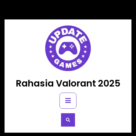
Skip
to
content
Rahasia Valorant 2025
Primary
Menu