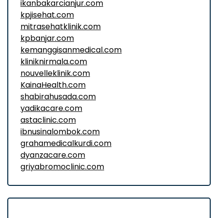
ikanbakarcianjur.com
kpjisehat.com
mitrasehatklinik.com
kpbanjar.com
kemanggisanmedical.com
kliniknirmala.com
nouvelleklinik.com
KainaHealth.com
shabirahusada.com
yadikacare.com
astaclinic.com
ibnusinalombok.com
grahamedicalkurdi.com
dyanzacare.com
griyabromoclinic.com