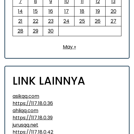
7
8
9
10
11
12
13
14
15
16
17
18
19
20
21
22
23
24
25
26
27
28
29
30
May »
LINK LAINNYA
asikqq.com
https://117.18.0.36
ahliqq.com
https://117.18.0.39
jurusqq.net
https://117.18.0.42