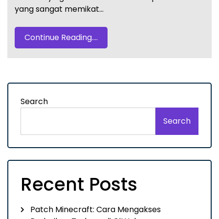
yang sangat memikat…
Continue Reading....
Search
Search
Recent Posts
Patch Minecraft: Cara Mengakses