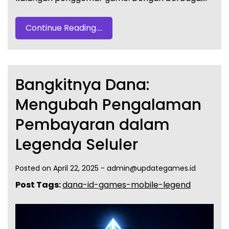
Continue Reading....
Bangkitnya Dana:
Mengubah Pengalaman
Pembayaran dalam
Legenda Seluler
Posted on
April 22, 2025
-
admin@updategames.id
Post Tags:
dana-id-games-mobile-legend