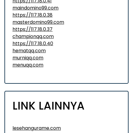
https://117.18.0.41
maindomino99.com
https://117.18.0.38
masterdomino99.com
https://117.18.0.37
championqq.com
https://117.18.0.40
hematqq.com
murniqq.com
menuqq.com
LINK LAINNYA
lesehangurame.com