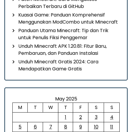
Perbaikan Terbaru di GitHub
Kuasai Game: Panduan Komprehensif
Menggunakan ModCombo untuk Minecraft
Panduan Utama Minecraft: Tip dan Trik
untuk Penulis Fiksi Penggemar
Unduh Minecraft APK 1.20.81: Fitur Baru,
Pembaruan, dan Panduan Instalasi
Unduh Minecraft Gratis 2024: Cara
Mendapatkan Game Gratis
May 2025
M
T
W
T
F
S
S
1
2
3
4
5
6
7
8
9
10
11