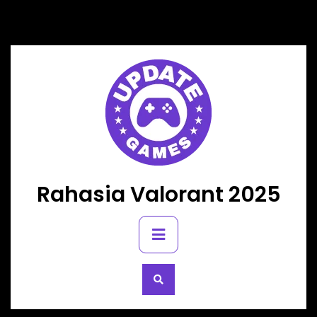
Skip
to
content
Rahasia Valorant 2025
Primary
Menu