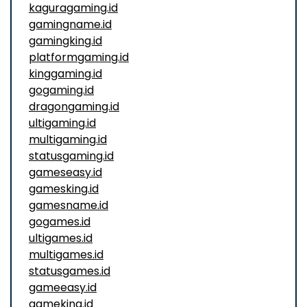
kaguragaming.id
gamingname.id
gamingking.id
platformgaming.id
kinggaming.id
gogaming.id
dragongaming.id
ultigaming.id
multigaming.id
statusgaming.id
gameseasy.id
gamesking.id
gamesname.id
gogames.id
ultigames.id
multigames.id
statusgames.id
gameeasy.id
gameking.id