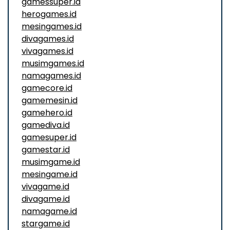
gamessuper.id
herogames.id
mesingames.id
divagames.id
vivagames.id
musimgames.id
namagames.id
gamecore.id
gamemesin.id
gamehero.id
gamediva.id
gamesuper.id
gamestar.id
musimgame.id
mesingame.id
vivagame.id
divagame.id
namagame.id
stargame.id