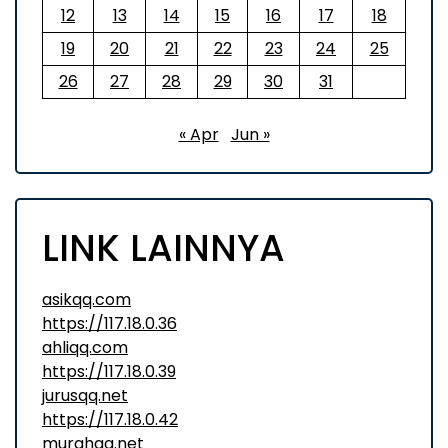
12
13
14
15
16
17
18
19
20
21
22
23
24
25
26
27
28
29
30
31
« Apr
Jun »
LINK LAINNYA
asikqq.com
https://117.18.0.36
ahliqq.com
https://117.18.0.39
jurusqq.net
https://117.18.0.42
murahqq.net