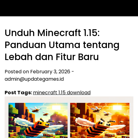
Unduh Minecraft 1.15:
Panduan Utama tentang
Lebah dan Fitur Baru
Posted on
February 3, 2026
-
admin@updategames.id
Post Tags:
minecraft 1.15 download