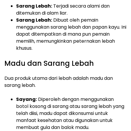
Sarang Lebah:
Terjadi secara alami dan
ditemukan di alam liar.
Sarang Lebah:
Dibuat oleh pemain
menggunakan sarang lebah dan papan kayu. Ini
dapat ditempatkan di mana pun pemain
memilih, memungkinkan peternakan lebah
khusus.
Madu dan Sarang Lebah
Dua produk utama dari lebah adalah madu dan
sarang lebah.
Sayang:
Diperoleh dengan menggunakan
botol kosong di sarang atau sarang lebah yang
telah diisi, madu dapat dikonsumsi untuk
manfaat kesehatan atau digunakan untuk
membuat gula dan balok madu.