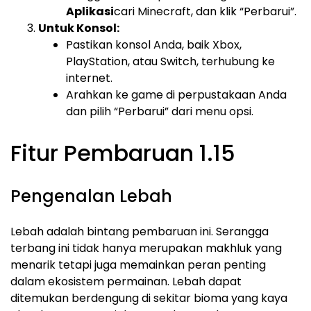
Aplikasi
cari Minecraft, dan klik “Perbarui”.
Untuk Konsol:
Pastikan konsol Anda, baik Xbox,
PlayStation, atau Switch, terhubung ke
internet.
Arahkan ke game di perpustakaan Anda
dan pilih “Perbarui” dari menu opsi.
Fitur Pembaruan 1.15
Pengenalan Lebah
Lebah adalah bintang pembaruan ini. Serangga
terbang ini tidak hanya merupakan makhluk yang
menarik tetapi juga memainkan peran penting
dalam ekosistem permainan. Lebah dapat
ditemukan berdengung di sekitar bioma yang kaya