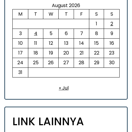
August 2026
M
T
W
T
F
S
S
1
2
3
4
5
6
7
8
9
10
11
12
13
14
15
16
17
18
19
20
21
22
23
24
25
26
27
28
29
30
31
« Jul
LINK LAINNYA