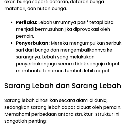
akan bunga seperti dataran, dataran bunga
matahari, dan hutan bunga.
Perilaku:
Lebah umumnya pasif tetapi bisa
menjadi bermusuhan jika diprovokasi oleh
pemain.
Penyerbukan:
Mereka mengumpulkan serbuk
sari dari bunga dan mengembalikannya ke
sarangnya. Lebah yang melakukan
penyerbukan juga secara tidak sengaja dapat
membantu tanaman tumbuh lebih cepat.
Sarang Lebah dan Sarang Lebah
Sarang lebah dihasilkan secara alami di dunia,
sedangkan sarang lebah dapat dibuat oleh pemain.
Memahami perbedaan antara struktur-struktur ini
sangatlah penting: