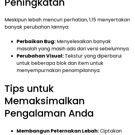
Peningkatan
Meskipun lebah mencuri perhatian, 1.15 menyertakan
banyak perubahan lainnya:
Perbaikan Bug:
Menyelesaikan banyak
masalah yang masih ada dari versi sebelumnya.
Perubahan Visual:
Tekstur yang diperbarui
untuk beberapa blok dan item untuk
menyempurnakan penampilannya.
Tips untuk
Memaksimalkan
Pengalaman Anda
Membangun Peternakan Lebah:
Ciptakan