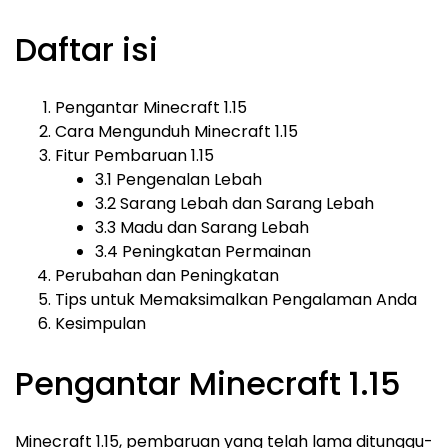
Daftar isi
Pengantar Minecraft 1.15
Cara Mengunduh Minecraft 1.15
Fitur Pembaruan 1.15
3.1 Pengenalan Lebah
3.2 Sarang Lebah dan Sarang Lebah
3.3 Madu dan Sarang Lebah
3.4 Peningkatan Permainan
Perubahan dan Peningkatan
Tips untuk Memaksimalkan Pengalaman Anda
Kesimpulan
Pengantar Minecraft 1.15
Minecraft 1.15, pembaruan yang telah lama ditunggu-