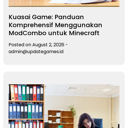
Kuasai Game: Panduan
Komprehensif Menggunakan
ModCombo untuk Minecraft
Posted on
August 2, 2026
-
admin@updategames.id