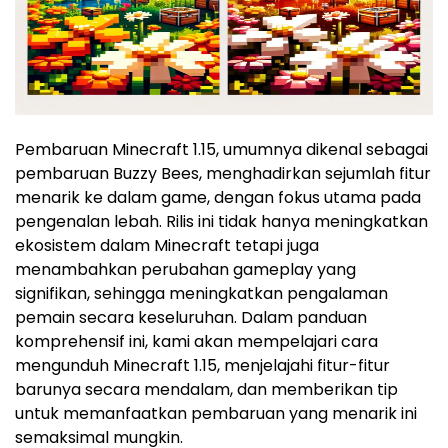
Pembaruan Minecraft 1.15, umumnya dikenal sebagai
pembaruan Buzzy Bees, menghadirkan sejumlah fitur
menarik ke dalam game, dengan fokus utama pada
pengenalan lebah. Rilis ini tidak hanya meningkatkan
ekosistem dalam Minecraft tetapi juga
menambahkan perubahan gameplay yang
signifikan, sehingga meningkatkan pengalaman
pemain secara keseluruhan. Dalam panduan
komprehensif ini, kami akan mempelajari cara
mengunduh Minecraft 1.15, menjelajahi fitur-fitur
barunya secara mendalam, dan memberikan tip
untuk memanfaatkan pembaruan yang menarik ini
semaksimal mungkin.