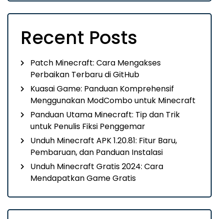
Recent Posts
Patch Minecraft: Cara Mengakses
Perbaikan Terbaru di GitHub
Kuasai Game: Panduan Komprehensif
Menggunakan ModCombo untuk Minecraft
Panduan Utama Minecraft: Tip dan Trik
untuk Penulis Fiksi Penggemar
Unduh Minecraft APK 1.20.81: Fitur Baru,
Pembaruan, dan Panduan Instalasi
Unduh Minecraft Gratis 2024: Cara
Mendapatkan Game Gratis