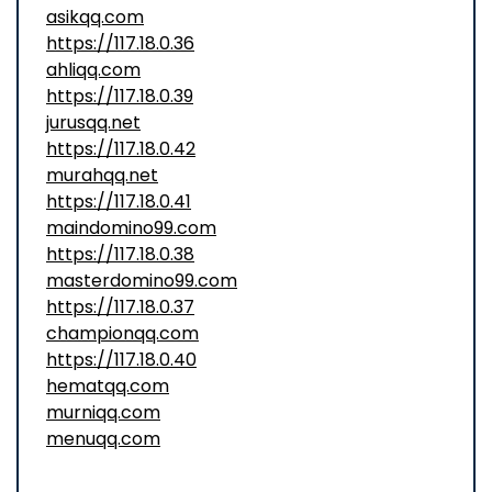
asikqq.com
https://117.18.0.36
ahliqq.com
https://117.18.0.39
jurusqq.net
https://117.18.0.42
murahqq.net
https://117.18.0.41
maindomino99.com
https://117.18.0.38
masterdomino99.com
https://117.18.0.37
championqq.com
https://117.18.0.40
hematqq.com
murniqq.com
menuqq.com