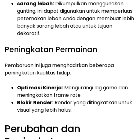
sarang lebah:
Dikumpulkan menggunakan
gunting, ini dapat digunakan untuk memperluas
peternakan lebah Anda dengan membuat lebih
banyak sarang lebah atau untuk tujuan
dekoratif.
Peningkatan Permainan
Pembaruan ini juga menghadirkan beberapa
peningkatan kualitas hidup:
Optimasi Kinerja:
Mengurangi lag game dan
meningkatkan frame rate.
Blokir Render:
Render yang ditingkatkan untuk
visual yang lebih halus.
Perubahan dan