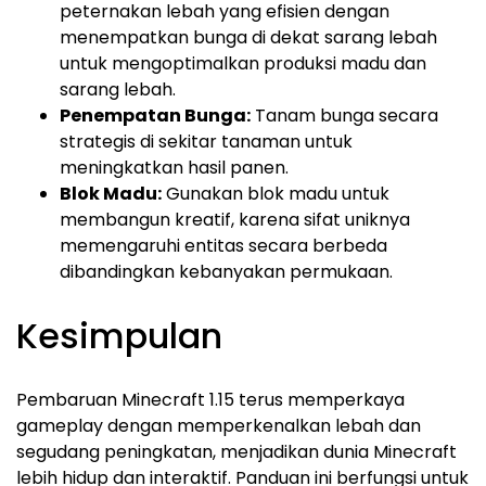
peternakan lebah yang efisien dengan
menempatkan bunga di dekat sarang lebah
untuk mengoptimalkan produksi madu dan
sarang lebah.
Penempatan Bunga:
Tanam bunga secara
strategis di sekitar tanaman untuk
meningkatkan hasil panen.
Blok Madu:
Gunakan blok madu untuk
membangun kreatif, karena sifat uniknya
memengaruhi entitas secara berbeda
dibandingkan kebanyakan permukaan.
Kesimpulan
Pembaruan Minecraft 1.15 terus memperkaya
gameplay dengan memperkenalkan lebah dan
segudang peningkatan, menjadikan dunia Minecraft
lebih hidup dan interaktif. Panduan ini berfungsi untuk