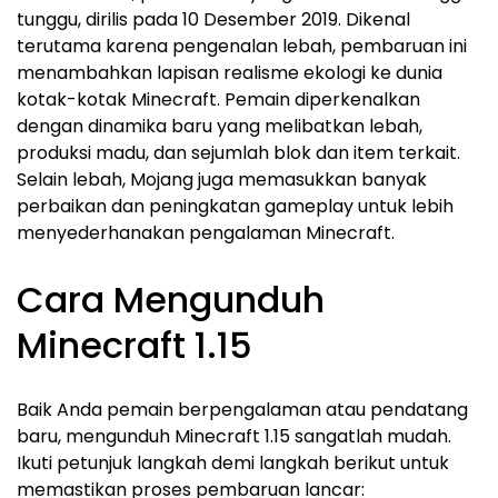
tunggu, dirilis pada 10 Desember 2019. Dikenal
terutama karena pengenalan lebah, pembaruan ini
menambahkan lapisan realisme ekologi ke dunia
kotak-kotak Minecraft. Pemain diperkenalkan
dengan dinamika baru yang melibatkan lebah,
produksi madu, dan sejumlah blok dan item terkait.
Selain lebah, Mojang juga memasukkan banyak
perbaikan dan peningkatan gameplay untuk lebih
menyederhanakan pengalaman Minecraft.
Cara Mengunduh
Minecraft 1.15
Baik Anda pemain berpengalaman atau pendatang
baru, mengunduh Minecraft 1.15 sangatlah mudah.
Ikuti petunjuk langkah demi langkah berikut untuk
memastikan proses pembaruan lancar: