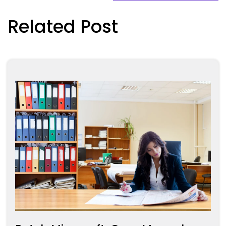
Related Post