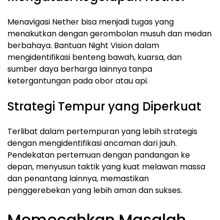
Menavigasi Nether bisa menjadi tugas yang
menakutkan dengan gerombolan musuh dan medan
berbahaya. Bantuan Night Vision dalam
mengidentifikasi benteng bawah, kuarsa, dan
sumber daya berharga lainnya tanpa
ketergantungan pada obor atau api.
Strategi Tempur yang Diperkuat
Terlibat dalam pertempuran yang lebih strategis
dengan mengidentifikasi ancaman dari jauh.
Pendekatan pertemuan dengan pandangan ke
depan, menyusun taktik yang kuat melawan massa
dan penantang lainnya, memastikan
penggerebekan yang lebih aman dan sukses.
Memecahkan Masalah