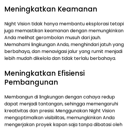
Meningkatkan Keamanan
Night Vision tidak hanya membantu eksplorasi tetapi
juga memastikan keamanan dengan memungkinkan
Anda melihat gerombolan musuh dari jauh.
Memahami lingkungan Anda, menghindari jatuh yang
berbahaya, dan menavigasi jalur yang rumit menjadi
lebih mudah dikelola dan tidak terlalu berbahaya.
Meningkatkan Efisiensi
Pembangunan
Membangun di lingkungan dengan cahaya redup
dapat menjadi tantangan, sehingga memengaruhi
kreativitas dan presisi. Menggunakan Night Vision
mengoptimalkan visibilitas, memungkinkan Anda
mengerjakan proyek kapan saja tanpa dibatasi oleh