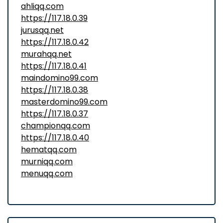
ahliqq.com
https://117.18.0.39
jurusqq.net
https://117.18.0.42
murahqq.net
https://117.18.0.41
maindomino99.com
https://117.18.0.38
masterdomino99.com
https://117.18.0.37
championqq.com
https://117.18.0.40
hematqq.com
murniqq.com
menuqq.com