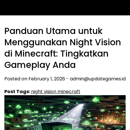
Panduan Utama untuk
Menggunakan Night Vision
di Minecraft: Tingkatkan
Gameplay Anda
Posted on
February 1, 2026
-
admin@updategames.id
Post Tags:
night vision minecraft