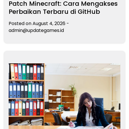
Patch Minecraft: Cara Mengakses
Perbaikan Terbaru di GitHub
Posted on
August 4, 2026
-
admin@updategames.id