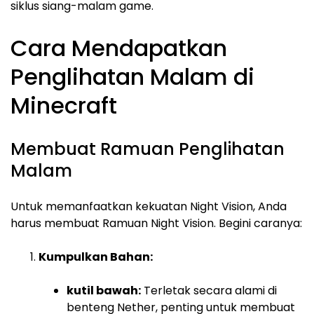
siklus siang-malam game.
Cara Mendapatkan
Penglihatan Malam di
Minecraft
Membuat Ramuan Penglihatan
Malam
Untuk memanfaatkan kekuatan Night Vision, Anda
harus membuat Ramuan Night Vision. Begini caranya:
Kumpulkan Bahan:
kutil bawah:
Terletak secara alami di
benteng Nether, penting untuk membuat