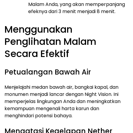
Malam Anda, yang akan memperpanjang
efeknya dari 3 menit menjadi 8 menit.
Menggunakan
Penglihatan Malam
Secara Efektif
Petualangan Bawah Air
Menjelajahi medan bawah air, bangkai kapal, dan
monumen menjadi lancar dengan Night Vision. Ini
memperjelas lingkungan Anda dan meningkatkan
kemampuan mengenali harta karun dan
menghindari potensi bahaya.
Mengatasi Kegelapan Nether