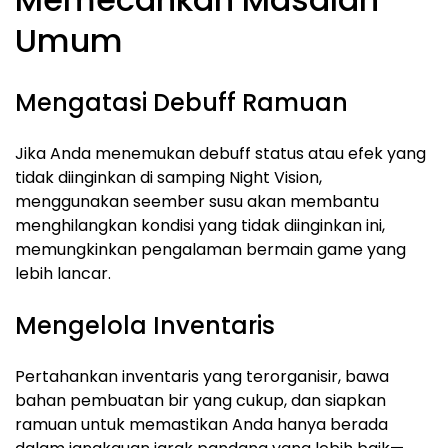
Umum
Mengatasi Debuff Ramuan
Jika Anda menemukan debuff status atau efek yang
tidak diinginkan di samping Night Vision,
menggunakan seember susu akan membantu
menghilangkan kondisi yang tidak diinginkan ini,
memungkinkan pengalaman bermain game yang
lebih lancar.
Mengelola Inventaris
Pertahankan inventaris yang terorganisir, bawa
bahan pembuatan bir yang cukup, dan siapkan
ramuan untuk memastikan Anda hanya berada