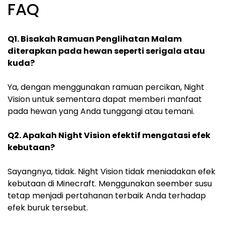
FAQ
Q1. Bisakah Ramuan Penglihatan Malam
diterapkan pada hewan seperti serigala atau
kuda?
Ya, dengan menggunakan ramuan percikan, Night
Vision untuk sementara dapat memberi manfaat
pada hewan yang Anda tunggangi atau temani.
Q2. Apakah Night Vision efektif mengatasi efek
kebutaan?
Sayangnya, tidak. Night Vision tidak meniadakan efek
kebutaan di Minecraft. Menggunakan seember susu
tetap menjadi pertahanan terbaik Anda terhadap
efek buruk tersebut.