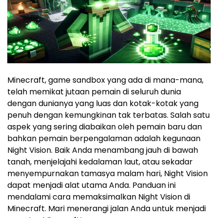
Minecraft, game sandbox yang ada di mana-mana,
telah memikat jutaan pemain di seluruh dunia
dengan dunianya yang luas dan kotak-kotak yang
penuh dengan kemungkinan tak terbatas. Salah satu
aspek yang sering diabaikan oleh pemain baru dan
bahkan pemain berpengalaman adalah kegunaan
Night Vision. Baik Anda menambang jauh di bawah
tanah, menjelajahi kedalaman laut, atau sekadar
menyempurnakan tamasya malam hari, Night Vision
dapat menjadi alat utama Anda. Panduan ini
mendalami cara memaksimalkan Night Vision di
Minecraft. Mari menerangi jalan Anda untuk menjadi