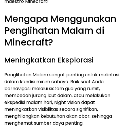
maestro Minecraft!
Mengapa Menggunakan
Penglihatan Malam di
Minecraft?
Meningkatkan Eksplorasi
Penglihatan Malam sangat penting untuk melintasi
dalam kondisi minim cahaya. Baik saat Anda
bernavigasi melalui sistem gua yang rumit,
membedah jurang laut dalam, atau melakukan
ekspedisi malam hari, Night Vision dapat
meningkatkan visibilitas secara signifikan,
menghilangkan kebutuhan akan obor, sehingga
menghemat sumber daya penting.