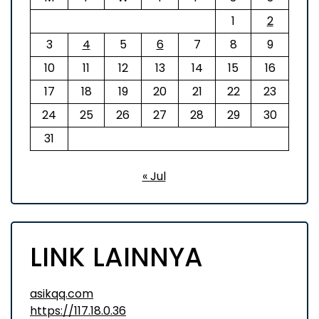
1
2
3
4
5
6
7
8
9
10
11
12
13
14
15
16
17
18
19
20
21
22
23
24
25
26
27
28
29
30
31
« Jul
LINK LAINNYA
asikqq.com
https://117.18.0.36