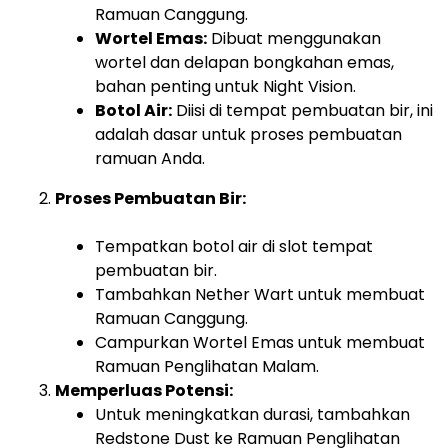
Ramuan Canggung.
Wortel Emas:
Dibuat menggunakan
wortel dan delapan bongkahan emas,
bahan penting untuk Night Vision.
Botol Air:
Diisi di tempat pembuatan bir, ini
adalah dasar untuk proses pembuatan
ramuan Anda.
Proses Pembuatan Bir:
Tempatkan botol air di slot tempat
pembuatan bir.
Tambahkan Nether Wart untuk membuat
Ramuan Canggung.
Campurkan Wortel Emas untuk membuat
Ramuan Penglihatan Malam.
Memperluas Potensi:
Untuk meningkatkan durasi, tambahkan
Redstone Dust ke Ramuan Penglihatan