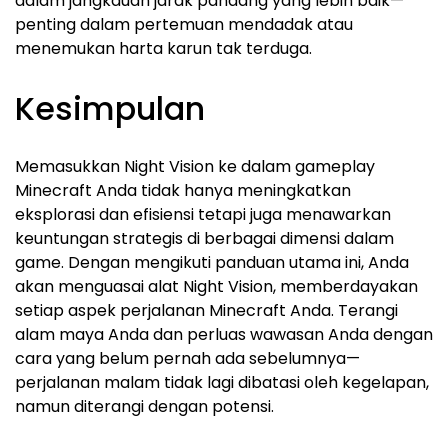
dalam jangkauan jarak pandang yang lebih baik—
penting dalam pertemuan mendadak atau
menemukan harta karun tak terduga.
Kesimpulan
Memasukkan Night Vision ke dalam gameplay
Minecraft Anda tidak hanya meningkatkan
eksplorasi dan efisiensi tetapi juga menawarkan
keuntungan strategis di berbagai dimensi dalam
game. Dengan mengikuti panduan utama ini, Anda
akan menguasai alat Night Vision, memberdayakan
setiap aspek perjalanan Minecraft Anda. Terangi
alam maya Anda dan perluas wawasan Anda dengan
cara yang belum pernah ada sebelumnya—
perjalanan malam tidak lagi dibatasi oleh kegelapan,
namun diterangi dengan potensi.