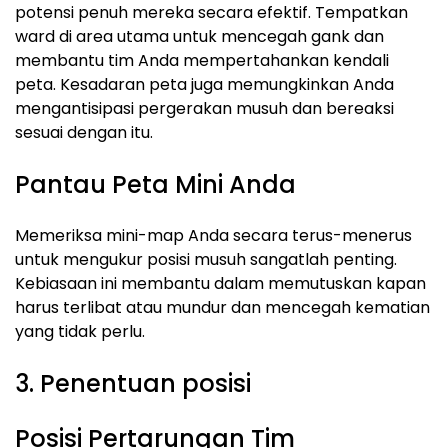
potensi penuh mereka secara efektif. Tempatkan
ward di area utama untuk mencegah gank dan
membantu tim Anda mempertahankan kendali
peta. Kesadaran peta juga memungkinkan Anda
mengantisipasi pergerakan musuh dan bereaksi
sesuai dengan itu.
Pantau Peta Mini Anda
Memeriksa mini-map Anda secara terus-menerus
untuk mengukur posisi musuh sangatlah penting.
Kebiasaan ini membantu dalam memutuskan kapan
harus terlibat atau mundur dan mencegah kematian
yang tidak perlu.
3. Penentuan posisi
Posisi Pertarungan Tim