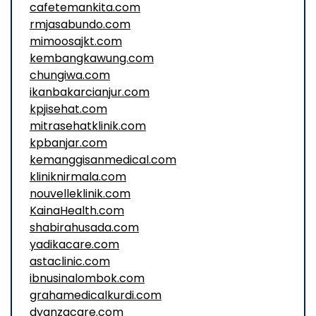
cafetemankita.com
rmjasabundo.com
mimoosajkt.com
kembangkawung.com
chungiwa.com
ikanbakarcianjur.com
kpjisehat.com
mitrasehatklinik.com
kpbanjar.com
kemanggisanmedical.com
kliniknirmala.com
nouvelleklinik.com
KainaHealth.com
shabirahusada.com
yadikacare.com
astaclinic.com
ibnusinalombok.com
grahamedicalkurdi.com
dyanzacare.com