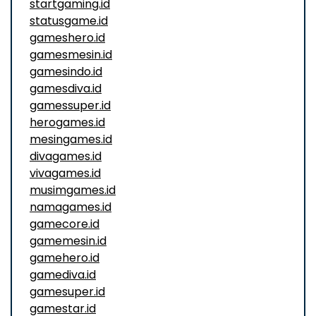
startgaming.id
statusgame.id
gameshero.id
gamesmesin.id
gamesindo.id
gamesdiva.id
gamessuper.id
herogames.id
mesingames.id
divagames.id
vivagames.id
musimgames.id
namagames.id
gamecore.id
gamemesin.id
gamehero.id
gamediva.id
gamesuper.id
gamestar.id