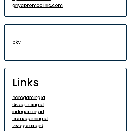
griyabromoclinic.com
pkv
Links
herogaming.id
divagaming.id
indogaming.id
namagaming.id
vivagaming.id