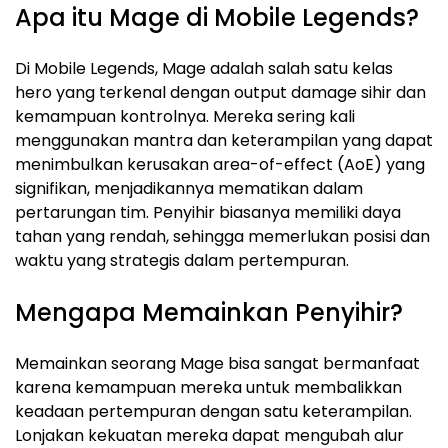
Apa itu Mage di Mobile Legends?
Di Mobile Legends, Mage adalah salah satu kelas
hero yang terkenal dengan output damage sihir dan
kemampuan kontrolnya. Mereka sering kali
menggunakan mantra dan keterampilan yang dapat
menimbulkan kerusakan area-of-effect (AoE) yang
signifikan, menjadikannya mematikan dalam
pertarungan tim. Penyihir biasanya memiliki daya
tahan yang rendah, sehingga memerlukan posisi dan
waktu yang strategis dalam pertempuran.
Mengapa Memainkan Penyihir?
Memainkan seorang Mage bisa sangat bermanfaat
karena kemampuan mereka untuk membalikkan
keadaan pertempuran dengan satu keterampilan.
Lonjakan kekuatan mereka dapat mengubah alur