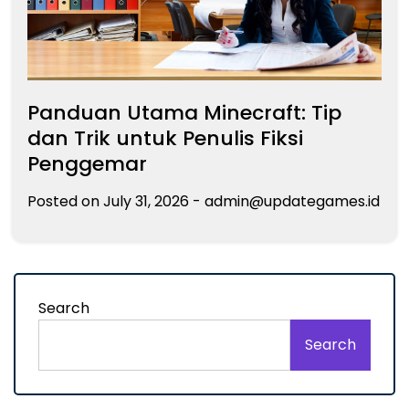
Panduan Utama Minecraft: Tip
dan Trik untuk Penulis Fiksi
Penggemar
Posted on
July 31, 2026
-
admin@updategames.id
Search
Search