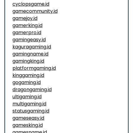
cyclopsgame.id
gamecommunity.id
gamejoy.id
gamerking.id
gamerpro.id
gamingeasy.id
kaguragaming.id
gamingname.id
gamingking.id
platformgaming.id
kinggaming.id
gogaming.id
dragongaming.id
ultigaming.id
multigaming.id
statusgaming.id
gameseasy.id
gamesking.id
gamesname.id