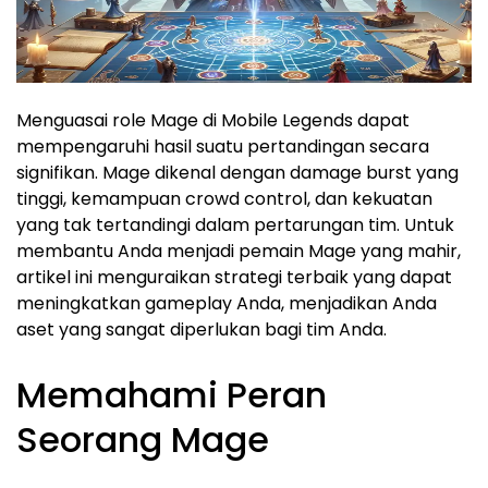
Menguasai role Mage di Mobile Legends dapat
mempengaruhi hasil suatu pertandingan secara
signifikan. Mage dikenal dengan damage burst yang
tinggi, kemampuan crowd control, dan kekuatan
yang tak tertandingi dalam pertarungan tim. Untuk
membantu Anda menjadi pemain Mage yang mahir,
artikel ini menguraikan strategi terbaik yang dapat
meningkatkan gameplay Anda, menjadikan Anda
aset yang sangat diperlukan bagi tim Anda.
Memahami Peran
Seorang Mage