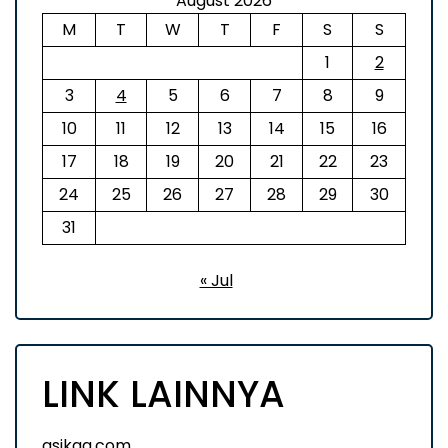
August 2026
M
T
W
T
F
S
S
1
2
3
4
5
6
7
8
9
10
11
12
13
14
15
16
17
18
19
20
21
22
23
24
25
26
27
28
29
30
31
« Jul
LINK LAINNYA
asikqq.com