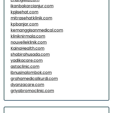
ikanbakarcianjur.com
kpjisehat.com
mitrasehatklinik.com
kpbanjar.com
kemanggisanmedical.com
kliniknirmala.com
nouvelleklinik.com
KainaHealth.com
shabirahusada.com
yadikacare.com
astaclinic.com
ibnusinalombok.com
grahamedicalkurdi.com
dyanzacare.com
griyabromoclinic.com