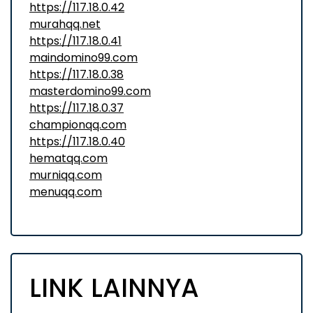
https://117.18.0.42
murahqq.net
https://117.18.0.41
maindomino99.com
https://117.18.0.38
masterdomino99.com
https://117.18.0.37
championqq.com
https://117.18.0.40
hematqq.com
murniqq.com
menuqq.com
LINK LAINNYA