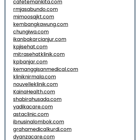
cafetemankita.com
rmjasabundo.com
mimoosajkt.com
kembangkawung.com
chungiwa.com
ikanbakarcianjur.com
kpjisehat.com
mitrasehatklinik.com
kpbanjar.com
kemanggisanmedical.com
kliniknirmala.com
nouvelleklinik.com
KainaHealth.com
shabirahusada.com
yadikacare.com
astaclinic.com
ibnusinalombok.com
grahamedicalkurdi.com
dyanzacare.com