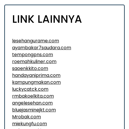
LINK LAINNYA
lesehangurame.com
ayambakar7saudara.com
tempongpns.com
roemahkuliner.com
saoenkkito.com
handayaniprima.com
kampungmakan.com
luckycatck.com
rmbakoelkita.com
angelesehan.com
bluejasminejkt.com
Mrobak.com
miekungfu.com