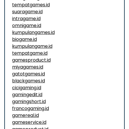
tempatgames.id
suaragame.id
intragame.id
omnigame.id
kumpulangames.id
biogame.id
kumpulangame.id
tempatgame.id
gamesproduct.id
miyagames.id
gatotgames.id
blackgames.id
cicigaming.id
gamingedit.id
gamingshort.id
francogaming.id
gamereal.id
gameservice.id