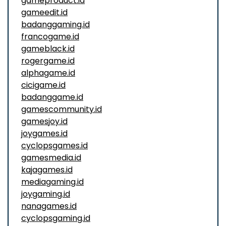
gameproduct.id
gameedit.id
badanggaming.id
francogame.id
gameblack.id
rogergame.id
alphagame.id
cicigame.id
badanggame.id
gamescommunity.id
gamesjoy.id
joygames.id
cyclopsgames.id
gamesmedia.id
kajagames.id
mediagaming.id
joygaming.id
nanagames.id
cyclopsgaming.id