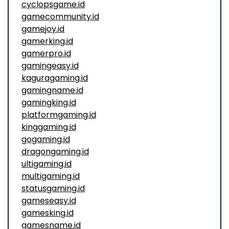
cyclopsgame.id
gamecommunity.id
gamejoy.id
gamerking.id
gamerpro.id
gamingeasy.id
kaguragaming.id
gamingname.id
gamingking.id
platformgaming.id
kinggaming.id
gogaming.id
dragongaming.id
ultigaming.id
multigaming.id
statusgaming.id
gameseasy.id
gamesking.id
gamesname.id