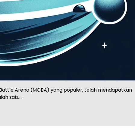
e Battle Arena (MOBA) yang populer, telah mendapatkan
alah satu…