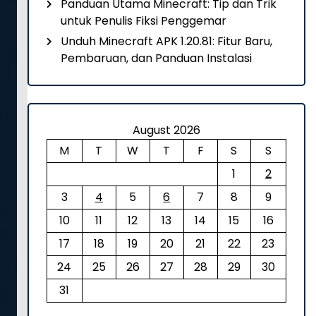
Panduan Utama Minecraft: Tip dan Trik
untuk Penulis Fiksi Penggemar
Unduh Minecraft APK 1.20.81: Fitur Baru,
Pembaruan, dan Panduan Instalasi
August 2026
M
T
W
T
F
S
S
1
2
3
4
5
6
7
8
9
10
11
12
13
14
15
16
17
18
19
20
21
22
23
24
25
26
27
28
29
30
31