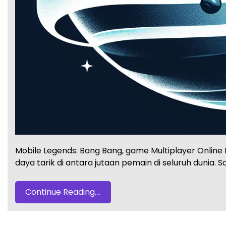
Mobile Legends: Bang Bang, game Multiplayer Onlin
daya tarik di antara jutaan pemain di seluruh dunia. S
Continue Reading....