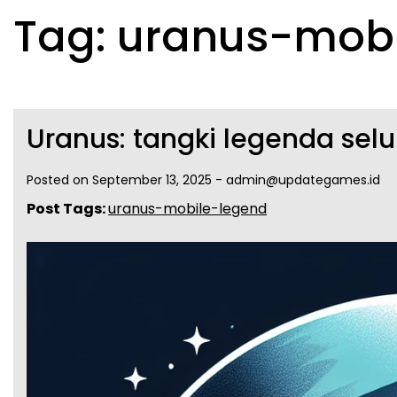
Tag:
uranus-mobi
Uranus: tangki legenda selu
Posted on
September 13, 2025
-
admin@updategames.id
Post Tags:
uranus-mobile-legend