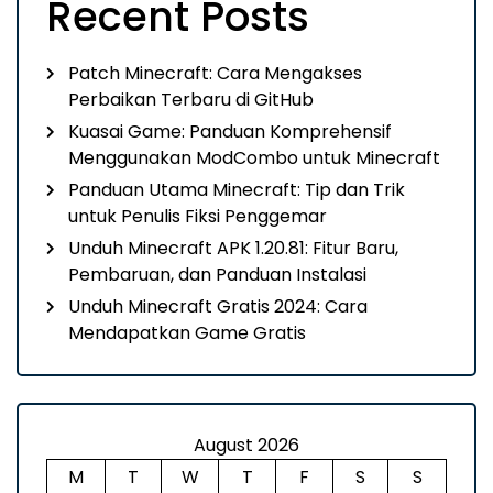
Recent Posts
Patch Minecraft: Cara Mengakses
Perbaikan Terbaru di GitHub
Kuasai Game: Panduan Komprehensif
Menggunakan ModCombo untuk Minecraft
Panduan Utama Minecraft: Tip dan Trik
untuk Penulis Fiksi Penggemar
Unduh Minecraft APK 1.20.81: Fitur Baru,
Pembaruan, dan Panduan Instalasi
Unduh Minecraft Gratis 2024: Cara
Mendapatkan Game Gratis
August 2026
M
T
W
T
F
S
S