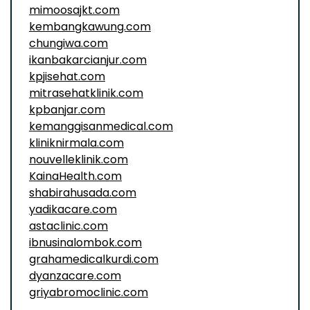
mimoosajkt.com
kembangkawung.com
chungiwa.com
ikanbakarcianjur.com
kpjisehat.com
mitrasehatklinik.com
kpbanjar.com
kemanggisanmedical.com
kliniknirmala.com
nouvelleklinik.com
KainaHealth.com
shabirahusada.com
yadikacare.com
astaclinic.com
ibnusinalombok.com
grahamedicalkurdi.com
dyanzacare.com
griyabromoclinic.com