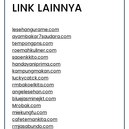
LINK LAINNYA
lesehangurame.com
ayambakar7saudara.com
tempongpns.com
roemahkuliner.com
saoenkkito.com
handayaniprima.com
kampungmakan.com
luckycatck.com
rmbakoelkita.com
angelesehan.com
bluejasminejkt.com
Mrobak.com
miekungfu.com
cafetemankita.com
rmjasabundo.com