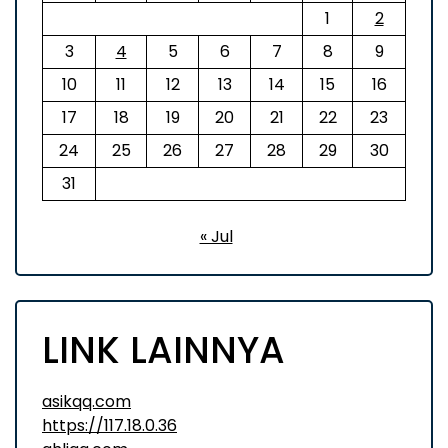
1
2
3
4
5
6
7
8
9
10
11
12
13
14
15
16
17
18
19
20
21
22
23
24
25
26
27
28
29
30
31
« Jul
LINK LAINNYA
asikqq.com
https://117.18.0.36