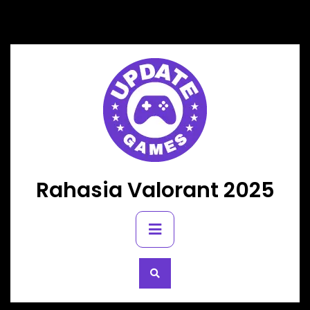
Skip
to
content
Rahasia Valorant 2025
Primary
Menu