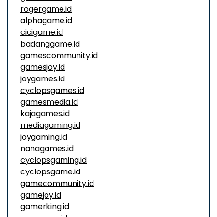
rogergame.id
alphagame.id
cicigame.id
badanggame.id
gamescommunity.id
gamesjoy.id
joygames.id
cyclopsgames.id
gamesmedia.id
kajagames.id
mediagaming.id
joygaming.id
nanagames.id
cyclopsgaming.id
cyclopsgame.id
gamecommunity.id
gamejoy.id
gamerking.id