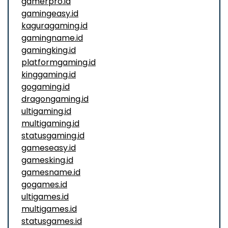
gamerpro.id
gamingeasy.id
kaguragaming.id
gamingname.id
gamingking.id
platformgaming.id
kinggaming.id
gogaming.id
dragongaming.id
ultigaming.id
multigaming.id
statusgaming.id
gameseasy.id
gamesking.id
gamesname.id
gogames.id
ultigames.id
multigames.id
statusgames.id