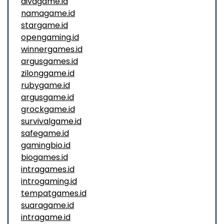
divagame.id
namagame.id
stargame.id
opengaming.id
winnergames.id
argusgames.id
zilonggame.id
rubygame.id
argusgame.id
grockgame.id
survivalgame.id
safegame.id
gamingbio.id
biogames.id
intragames.id
introgaming.id
tempatgames.id
suaragame.id
intragame.id