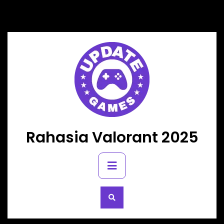
Skip
to
content
Rahasia Valorant 2025
Primary
Menu