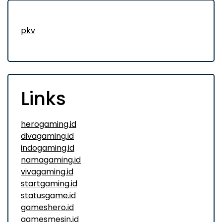
pkv
Links
herogaming.id
divagaming.id
indogaming.id
namagaming.id
vivagaming.id
startgaming.id
statusgame.id
gameshero.id
gamesmesin.id