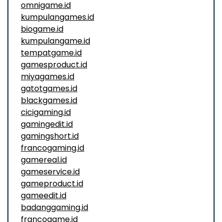
omnigame.id
kumpulangames.id
biogame.id
kumpulangame.id
tempatgame.id
gamesproduct.id
miyagames.id
gatotgames.id
blackgames.id
cicigaming.id
gamingedit.id
gamingshort.id
francogaming.id
gamereal.id
gameservice.id
gameproduct.id
gameedit.id
badanggaming.id
francogame.id