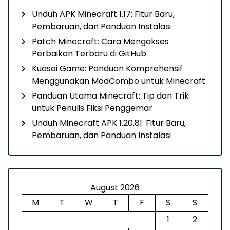
Unduh APK Minecraft 1.17: Fitur Baru,
Pembaruan, dan Panduan Instalasi
Patch Minecraft: Cara Mengakses
Perbaikan Terbaru di GitHub
Kuasai Game: Panduan Komprehensif
Menggunakan ModCombo untuk Minecraft
Panduan Utama Minecraft: Tip dan Trik
untuk Penulis Fiksi Penggemar
Unduh Minecraft APK 1.20.81: Fitur Baru,
Pembaruan, dan Panduan Instalasi
August 2026
M
T
W
T
F
S
S
1
2