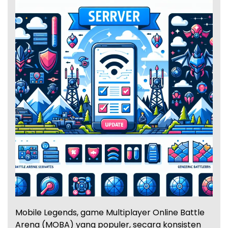
Mobile Legends, game Multiplayer Online Battle
Arena (MOBA) yang populer, secara konsisten