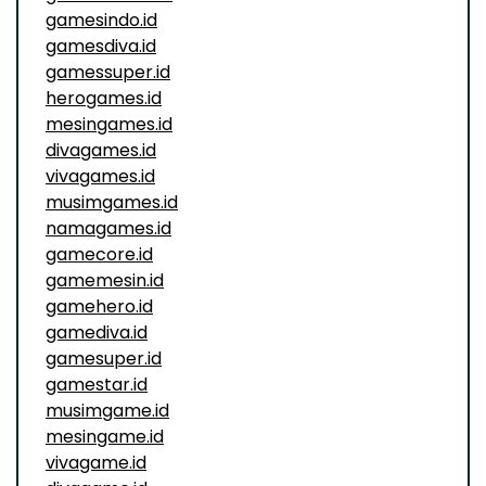
gamesindo.id
gamesdiva.id
gamessuper.id
herogames.id
mesingames.id
divagames.id
vivagames.id
musimgames.id
namagames.id
gamecore.id
gamemesin.id
gamehero.id
gamediva.id
gamesuper.id
gamestar.id
musimgame.id
mesingame.id
vivagame.id