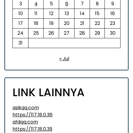
3
4
5
6
7
8
9
10
11
12
13
14
15
16
17
18
19
20
21
22
23
24
25
26
27
28
29
30
31
« Jul
LINK LAINNYA
asikqq.com
https://117.18.0.36
ahliqq.com
https://117.18.0.39