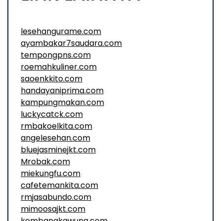
lesehangurame.com
ayambakar7saudara.com
tempongpns.com
roemahkuliner.com
saoenkkito.com
handayaniprima.com
kampungmakan.com
luckycatck.com
rmbakoelkita.com
angelesehan.com
bluejasminejkt.com
Mrobak.com
miekungfu.com
cafetemankita.com
rmjasabundo.com
mimoosajkt.com
kembangkawung.com