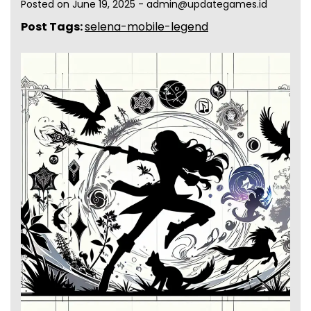
Posted on
June 19, 2025
-
admin@updategames.id
Post Tags:
selena-mobile-legend