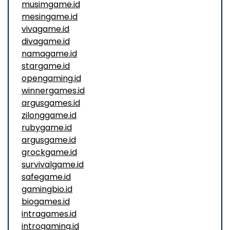
musimgame.id
mesingame.id
vivagame.id
divagame.id
namagame.id
stargame.id
opengaming.id
winnergames.id
argusgames.id
zilonggame.id
rubygame.id
argusgame.id
grockgame.id
survivalgame.id
safegame.id
gamingbio.id
biogames.id
intragames.id
introgaming.id