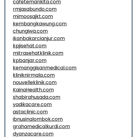
cafetemankita.com
rmjasabundo.com
mimoosajkt.com
kembangkawung.com
chungiwa.com
ikanbakarcianjur.com
kpjisehat.com
mitrasehatklinik.com
kpbanjar.com
kemanggisanmedical.com
kliniknirmala.com
nouvelleklinik.com
KainaHealth.com
shabirahusada.com
yadikacare.com
astaclinic.com
ibnusinalombok.com
grahamedicalkurdi.com
dyanzacare.com