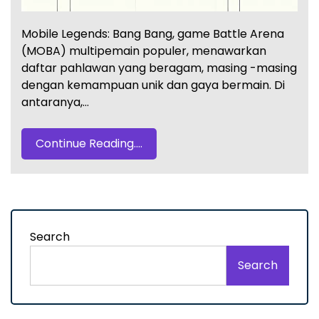
Mobile Legends: Bang Bang, game Battle Arena
(MOBA) multipemain populer, menawarkan
daftar pahlawan yang beragam, masing -masing
dengan kemampuan unik dan gaya bermain. Di
antaranya,…
Continue Reading....
Search
Search