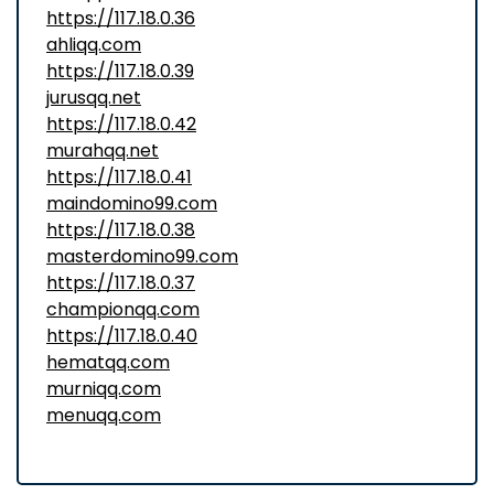
https://117.18.0.36
ahliqq.com
https://117.18.0.39
jurusqq.net
https://117.18.0.42
murahqq.net
https://117.18.0.41
maindomino99.com
https://117.18.0.38
masterdomino99.com
https://117.18.0.37
championqq.com
https://117.18.0.40
hematqq.com
murniqq.com
menuqq.com