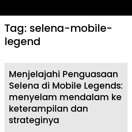
Tag:
selena-mobile-
legend
Menjelajahi Penguasaan
Selena di Mobile Legends:
menyelam mendalam ke
keterampilan dan
strateginya