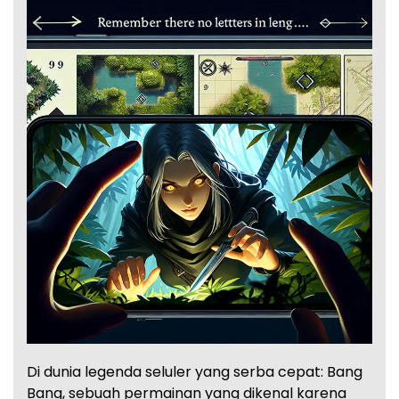
Di dunia legenda seluler yang serba cepat: Bang
Bang, sebuah permainan yang dikenal karena