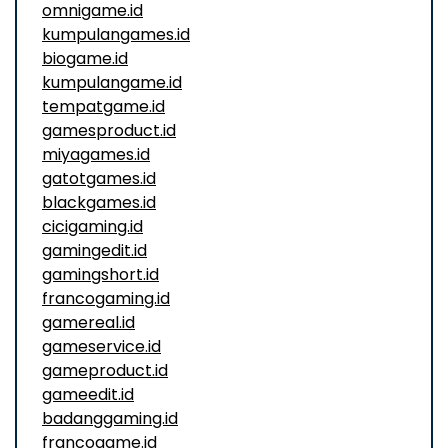
omnigame.id
kumpulangames.id
biogame.id
kumpulangame.id
tempatgame.id
gamesproduct.id
miyagames.id
gatotgames.id
blackgames.id
cicigaming.id
gamingedit.id
gamingshort.id
francogaming.id
gamereal.id
gameservice.id
gameproduct.id
gameedit.id
badanggaming.id
francogame.id