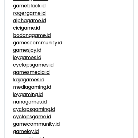
gameblack.id
rogergame.id
alphagame.id
cicigame.id
badanggame.id
gamescommunity.id
gamesjoy.id
joygames.id
cyclopsgames.id
gamesmedia.id
kajagames.id
mediagaming.id
joygaming.id
nanagames.id
cyclopsgaming.id
cyclopsgame.id
gamecommunity.id
gamejoy.id