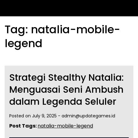
Tag:
natalia-mobile-
legend
Strategi Stealthy Natalia:
Menguasai Seni Ambush
dalam Legenda Seluler
Posted on
July 9, 2025
-
admin@updategames.id
Post Tags:
natalia-mobile-legend