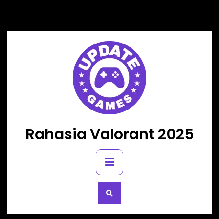
Skip
to
content
Rahasia Valorant 2025
Primary
Menu