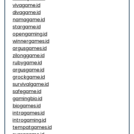
vivagame.id
divagame.id
namagame.id
stargame.id
opengaming.id
winnergames.id
argusgames.id
zilonggame.id
rubygame.id
argusgame.id
grockgame.id
survivalgame.id
safegame.id
gamingbio.id
biogames.id
intragames.id
introgaming.id
tempatgames.id