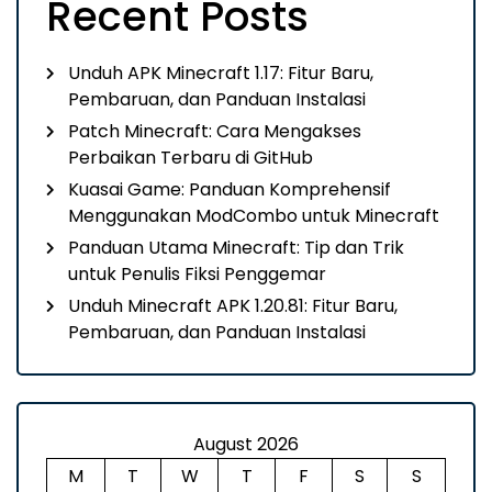
Recent Posts
Unduh APK Minecraft 1.17: Fitur Baru,
Pembaruan, dan Panduan Instalasi
Patch Minecraft: Cara Mengakses
Perbaikan Terbaru di GitHub
Kuasai Game: Panduan Komprehensif
Menggunakan ModCombo untuk Minecraft
Panduan Utama Minecraft: Tip dan Trik
untuk Penulis Fiksi Penggemar
Unduh Minecraft APK 1.20.81: Fitur Baru,
Pembaruan, dan Panduan Instalasi
August 2026
M
T
W
T
F
S
S