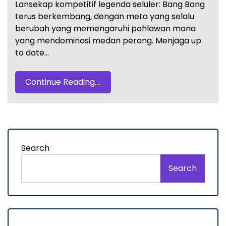
Lansekap kompetitif legenda seluler: Bang Bang
terus berkembang, dengan meta yang selalu
berubah yang memengaruhi pahlawan mana
yang mendominasi medan perang. Menjaga up
to date…
Continue Reading....
Search
Search