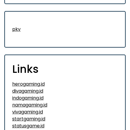
pkv
Links
herogaming.id
divagaming.id
indogaming.id
namagaming.id
vivagaming.id
startgaming.id
statusgame.id