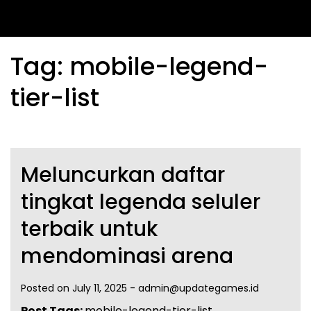
Tag:
mobile-legend-
tier-list
Meluncurkan daftar
tingkat legenda seluler
terbaik untuk
mendominasi arena
Posted on
July 11, 2025
-
admin@updategames.id
Post Tags:
mobile-legend-tier-list