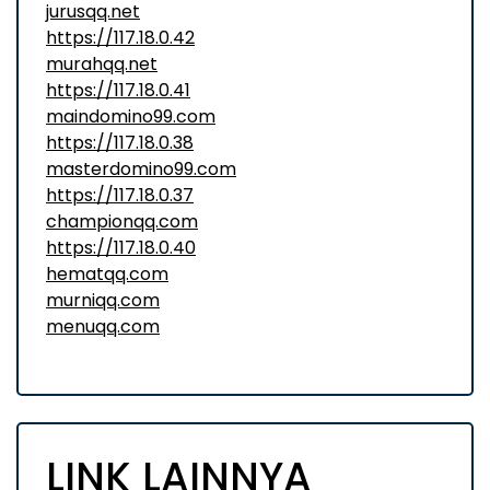
jurusqq.net
https://117.18.0.42
murahqq.net
https://117.18.0.41
maindomino99.com
https://117.18.0.38
masterdomino99.com
https://117.18.0.37
championqq.com
https://117.18.0.40
hematqq.com
murniqq.com
menuqq.com
LINK LAINNYA