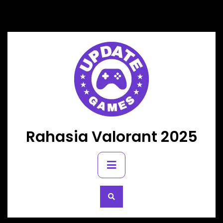
Skip
to
content
Rahasia Valorant 2025
Primary
Menu