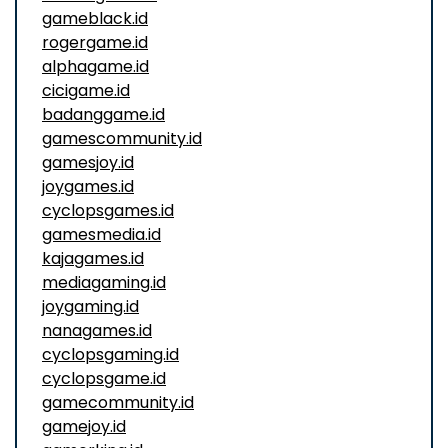
gameblack.id
rogergame.id
alphagame.id
cicigame.id
badanggame.id
gamescommunity.id
gamesjoy.id
joygames.id
cyclopsgames.id
gamesmedia.id
kajagames.id
mediagaming.id
joygaming.id
nanagames.id
cyclopsgaming.id
cyclopsgame.id
gamecommunity.id
gamejoy.id