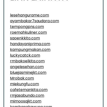
lesehangurame.com
ayambakar7saudara.com
tempongpns.com
roemahkuliner.com
saoenkkito.com
handayaniprima.com
kampungmakan.com
luckycatck.com
rmbakoelkita.com
angelesehan.com
bluejasminejkt.com
Mrobak.com
miekungfu.com
cafetemankita.com
rmjasabundo.com
mimoosajkt.com
kembangkawung.com