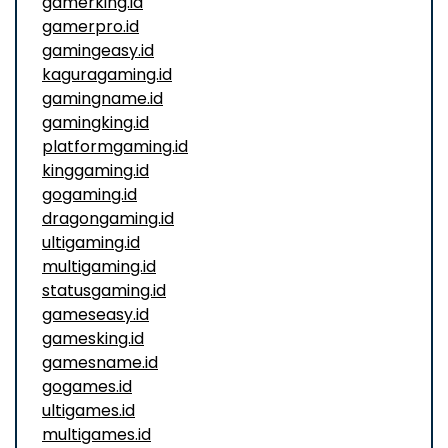
gamerking.id
gamerpro.id
gamingeasy.id
kaguragaming.id
gamingname.id
gamingking.id
platformgaming.id
kinggaming.id
gogaming.id
dragongaming.id
ultigaming.id
multigaming.id
statusgaming.id
gameseasy.id
gamesking.id
gamesname.id
gogames.id
ultigames.id
multigames.id