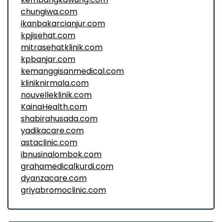
chungiwa.com
ikanbakarcianjur.com
kpjisehat.com
mitrasehatklinik.com
kpbanjar.com
kemanggisanmedical.com
kliniknirmala.com
nouvelleklinik.com
KainaHealth.com
shabirahusada.com
yadikacare.com
astaclinic.com
ibnusinalombok.com
grahamedicalkurdi.com
dyanzacare.com
griyabromoclinic.com