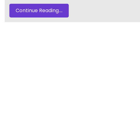
Continue Reading....