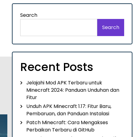
Search
Search
Recent Posts
Jelajahi Mod APK Terbaru untuk
Minecraft 2024: Panduan Unduhan dan
Fitur
Unduh APK Minecraft 1.17: Fitur Baru,
Pembaruan, dan Panduan Instalasi
Patch Minecraft: Cara Mengakses
Perbaikan Terbaru di GitHub