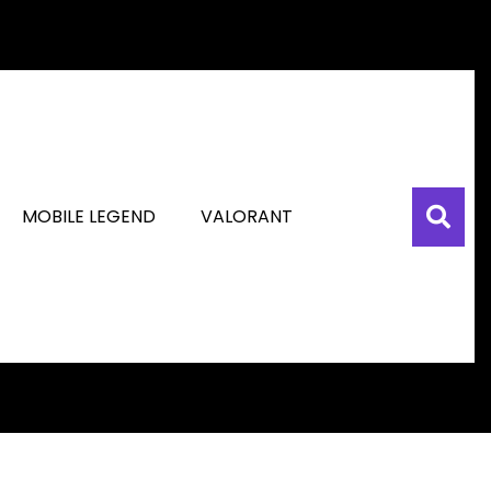
MOBILE LEGEND
VALORANT