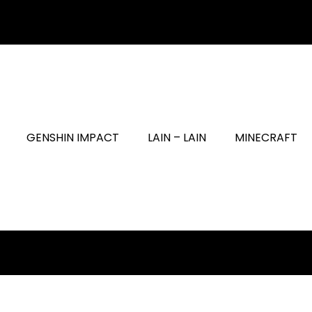
GENSHIN IMPACT
LAIN – LAIN
MINECRAFT