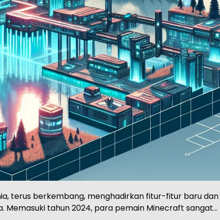
, terus berkembang, menghadirkan fitur-fitur baru dan
. Memasuki tahun 2024, para pemain Minecraft sangat…