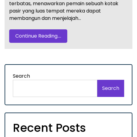
terbatas, menawarkan pemain sebuah kotak
pasir yang luas tempat mereka dapat
membangun dan menjelajah…
Continue Reading....
Search
Search
Recent Posts