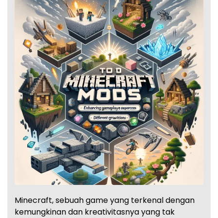
Minecraft, sebuah game yang terkenal dengan
kemungkinan dan kreativitasnya yang tak