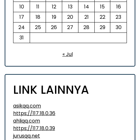
10
11
12
13
14
15
16
17
18
19
20
21
22
23
24
25
26
27
28
29
30
31
« Jul
LINK LAINNYA
asikqq.com
https://117.18.0.36
ahliqq.com
https://117.18.0.39
jurusqq.net