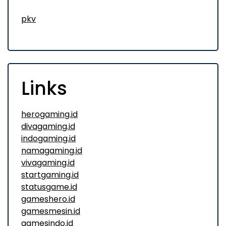
pkv
Links
herogaming.id
divagaming.id
indogaming.id
namagaming.id
vivagaming.id
startgaming.id
statusgame.id
gameshero.id
gamesmesin.id
gamesindo.id