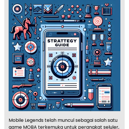
Mobile Legends telah muncul sebagai salah satu
game MOBA terkemuka untuk perangkat seluler,