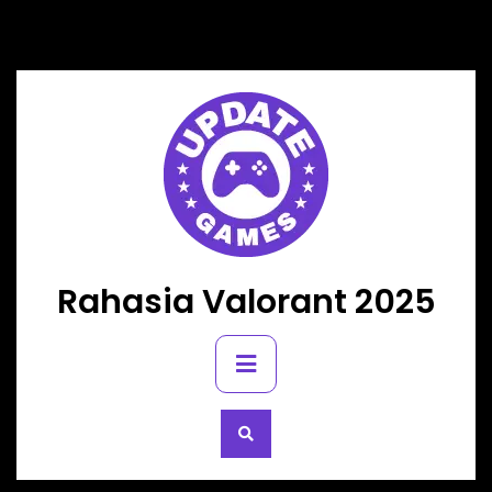
Skip
to
content
Rahasia Valorant 2025
Primary
Menu