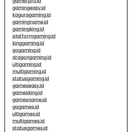
gamerpro.id
gamingeasy.id
kaguragaming.id
gamingname.id
gamingking.id
platformgaming.id
kinggaming.id
gogaming.id
dragongaming.id
ultigaming.id
multigaming.id
statusgaming.id
gameseasy.id
gamesking.id
gamesname.id
gogames.id
ultigames.id
multigames.id
statusgames.id