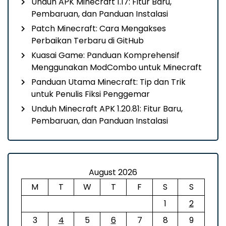
Unduh APK Minecraft 1.17: Fitur Baru,
Pembaruan, dan Panduan Instalasi
Patch Minecraft: Cara Mengakses
Perbaikan Terbaru di GitHub
Kuasai Game: Panduan Komprehensif
Menggunakan ModCombo untuk Minecraft
Panduan Utama Minecraft: Tip dan Trik
untuk Penulis Fiksi Penggemar
Unduh Minecraft APK 1.20.81: Fitur Baru,
Pembaruan, dan Panduan Instalasi
August 2026
M
T
W
T
F
S
S
1
2
3
4
5
6
7
8
9