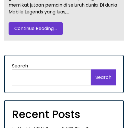
memikat jutaan pemain di seluruh dunia. Di dunia
Mobile Legends yang luas,…
Continue Reading....
Search
Search
Recent Posts