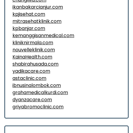
ikanbakarcianjur.com
kpjisehat.com
mitrasehatklinik.com
kpbanjar.com
kemanggisanmedical.com
kliniknirmala.com
nouvelleklinik.com
KainaHealth.com
shabirahusada.com
yadikacare.com
astaclinic.com
ibnusinalombok.com
grahamedicalkurdi.com
dyanzacare.com
griyabromoclinic.com