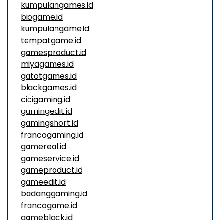
kumpulangames.id
biogame.id
kumpulangame.id
tempatgame.id
gamesproduct.id
miyagames.id
gatotgames.id
blackgames.id
cicigaming.id
gamingedit.id
gamingshort.id
francogaming.id
gamereal.id
gameservice.id
gameproduct.id
gameedit.id
badanggaming.id
francogame.id
gameblack.id