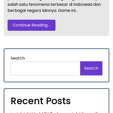
salah satu fenomena terbesar di Indonesia dan
berbagai negara lainnya. Game ini…
Continue Reading....
Search
Search
Recent Posts