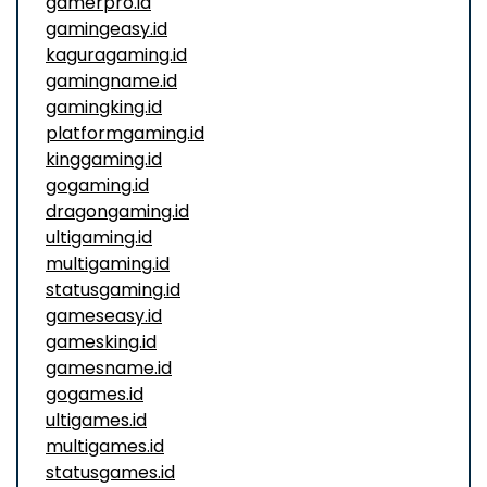
gamerpro.id
gamingeasy.id
kaguragaming.id
gamingname.id
gamingking.id
platformgaming.id
kinggaming.id
gogaming.id
dragongaming.id
ultigaming.id
multigaming.id
statusgaming.id
gameseasy.id
gamesking.id
gamesname.id
gogames.id
ultigames.id
multigames.id
statusgames.id