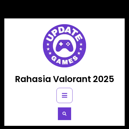
Skip
to
content
Rahasia Valorant 2025
Primary
Menu