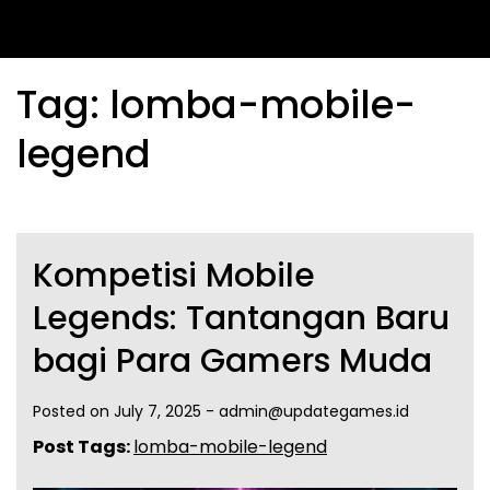
Tag:
lomba-mobile-
legend
Kompetisi Mobile
Legends: Tantangan Baru
bagi Para Gamers Muda
Posted on
July 7, 2025
-
admin@updategames.id
Post Tags:
lomba-mobile-legend