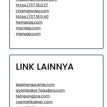
https://117.18.0.37
championqq.com
https://117.18.0.40
hematqq.com
murniqq.com
menuqq.com
LINK LAINNYA
lesehangurame.com
ayambakar7saudara.com
tempongpns.com
roemahkuliner.com