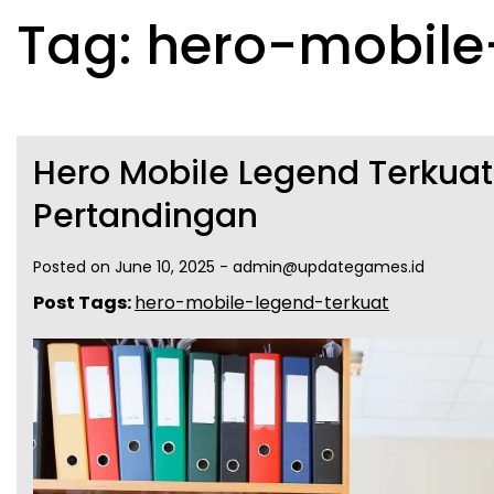
Tag:
hero-mobile
Hero Mobile Legend Terkua
Pertandingan
Posted on
June 10, 2025
-
admin@updategames.id
Post Tags:
hero-mobile-legend-terkuat