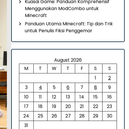
Kuasai Game: Panduan Komprehensif
Menggunakan ModCombo untuk
Minecraft
Panduan Utama Minecraft: Tip dan Trik
untuk Penulis Fiksi Penggemar
August 2026
M
T
W
T
F
S
S
1
2
3
4
5
6
7
8
9
10
11
12
13
14
15
16
17
18
19
20
21
22
23
24
25
26
27
28
29
30
31