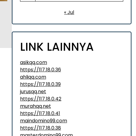
« Jul
LINK LAINNYA
asikqq.com
https://117.18.0.36
ahliqq.com
https://117.18.0.39
jurusqq.net
https://117.18.0.42
murahqq.net
https://117.18.0.41
maindomino99.com
https://117.18.0.38
masterdomino99.com