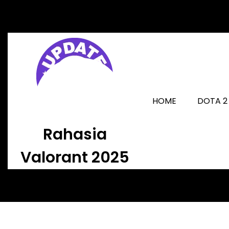
Skip
to
content
HOME
DOTA 2
Rahasia
Valorant 2025