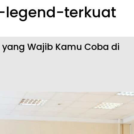
-legend-terkuat
t yang Wajib Kamu Coba di