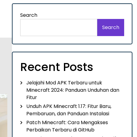
Search
Search
Recent Posts
Jelajahi Mod APK Terbaru untuk
Minecraft 2024: Panduan Unduhan dan
Fitur
Unduh APK Minecraft 1.17: Fitur Baru,
Pembaruan, dan Panduan Instalasi
Patch Minecraft: Cara Mengakses
Perbaikan Terbaru di GitHub