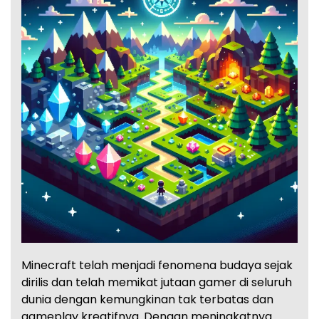
Minecraft telah menjadi fenomena budaya sejak
dirilis dan telah memikat jutaan gamer di seluruh
dunia dengan kemungkinan tak terbatas dan
gameplay kreatifnya. Dengan meningkatnya