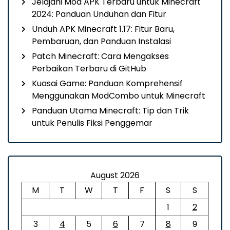
Jelajahi Mod APK Terbaru untuk Minecraft
2024: Panduan Unduhan dan Fitur
Unduh APK Minecraft 1.17: Fitur Baru,
Pembaruan, dan Panduan Instalasi
Patch Minecraft: Cara Mengakses
Perbaikan Terbaru di GitHub
Kuasai Game: Panduan Komprehensif
Menggunakan ModCombo untuk Minecraft
Panduan Utama Minecraft: Tip dan Trik
untuk Penulis Fiksi Penggemar
August 2026
M
T
W
T
F
S
S
1
2
3
4
5
6
7
8
9