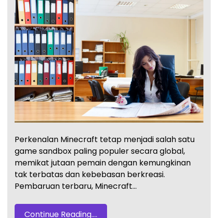
Perkenalan Minecraft tetap menjadi salah satu
game sandbox paling populer secara global,
memikat jutaan pemain dengan kemungkinan
tak terbatas dan kebebasan berkreasi.
Pembaruan terbaru, Minecraft…
Continue Reading....