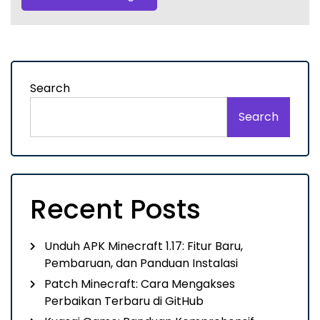
Search
Search
Recent Posts
Unduh APK Minecraft 1.17: Fitur Baru,
Pembaruan, dan Panduan Instalasi
Patch Minecraft: Cara Mengakses
Perbaikan Terbaru di GitHub