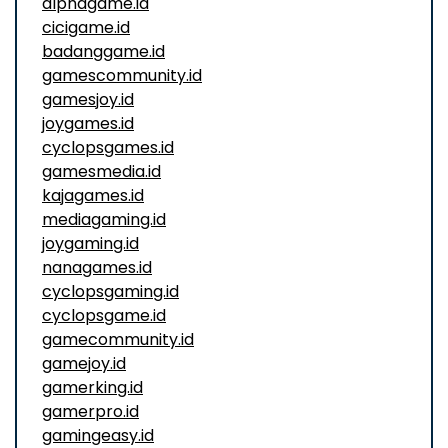
alphagame.id
cicigame.id
badanggame.id
gamescommunity.id
gamesjoy.id
joygames.id
cyclopsgames.id
gamesmedia.id
kajagames.id
mediagaming.id
joygaming.id
nanagames.id
cyclopsgaming.id
cyclopsgame.id
gamecommunity.id
gamejoy.id
gamerking.id
gamerpro.id
gamingeasy.id