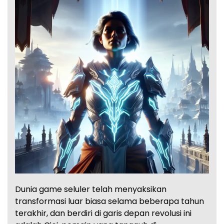
Dunia game seluler telah menyaksikan
transformasi luar biasa selama beberapa tahun
terakhir, dan berdiri di garis depan revolusi ini