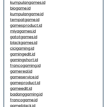
kumpulangames.id
biogame.id
kumpulangame.id
tempatgame.id
gamesproduct.id
miyagames.id
gatotgames.id
blackgames.id
cicigaming.id
gamingedit.id
gamingshort.id
francogaming.id
gamereal.id
gameservice.id
gameproduct.id
gameedit.id
badanggaming.id
francogame.id
gameblack.id