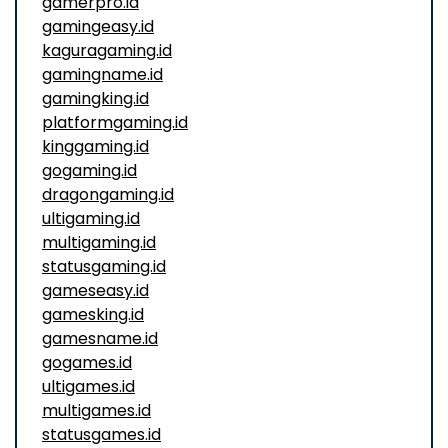
gamerpro.id
gamingeasy.id
kaguragaming.id
gamingname.id
gamingking.id
platformgaming.id
kinggaming.id
gogaming.id
dragongaming.id
ultigaming.id
multigaming.id
statusgaming.id
gameseasy.id
gamesking.id
gamesname.id
gogames.id
ultigames.id
multigames.id
statusgames.id