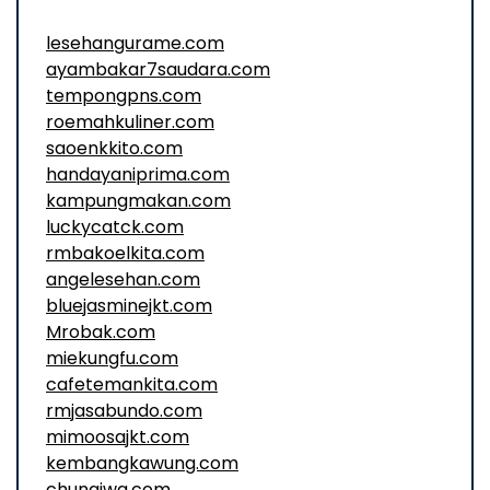
lesehangurame.com
ayambakar7saudara.com
tempongpns.com
roemahkuliner.com
saoenkkito.com
handayaniprima.com
kampungmakan.com
luckycatck.com
rmbakoelkita.com
angelesehan.com
bluejasminejkt.com
Mrobak.com
miekungfu.com
cafetemankita.com
rmjasabundo.com
mimoosajkt.com
kembangkawung.com
chungiwa.com