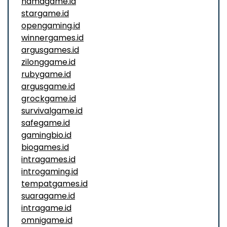
namagame.id
stargame.id
opengaming.id
winnergames.id
argusgames.id
zilonggame.id
rubygame.id
argusgame.id
grockgame.id
survivalgame.id
safegame.id
gamingbio.id
biogames.id
intragames.id
introgaming.id
tempatgames.id
suaragame.id
intragame.id
omnigame.id