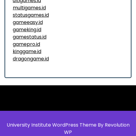
ultigames.id
multigames.id
statusgames.id
gameeasy.id
gameking.id
gamestatus.id
gamepro.id
kinggame.id
dragongame.id
University Institute WordPress Theme By Revolution
WP