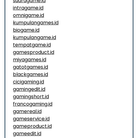
suaragame.id
intragame.id
omnigame.id
kumpulangames.id
biogame.id
kumpulangame.id
tempatgame.id
gamesproduct.id
miyagames.id
gatotgames.id
blackgames.id
cicigaming.id
gamingedit.id
gamingshort.id
francogaming.id
gamereal.id
gameservice.id
gameproduct.id
gameedit.id