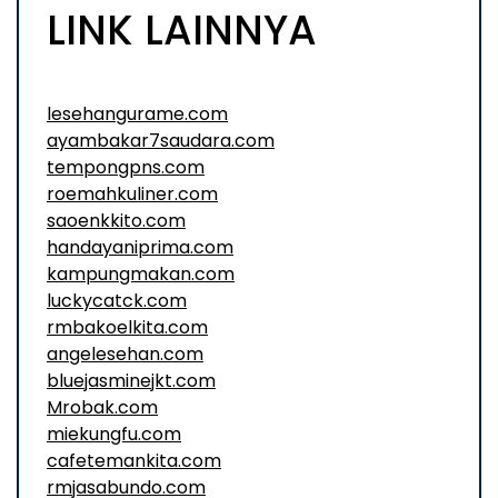
LINK LAINNYA
lesehangurame.com
ayambakar7saudara.com
tempongpns.com
roemahkuliner.com
saoenkkito.com
handayaniprima.com
kampungmakan.com
luckycatck.com
rmbakoelkita.com
angelesehan.com
bluejasminejkt.com
Mrobak.com
miekungfu.com
cafetemankita.com
rmjasabundo.com