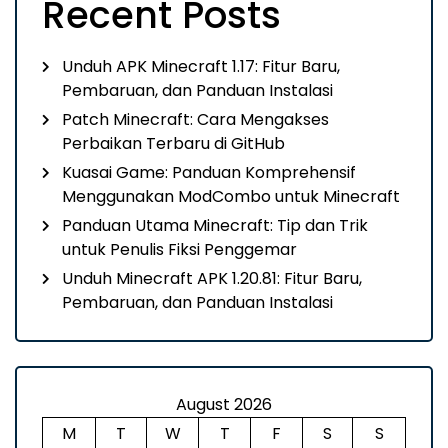
Recent Posts
Unduh APK Minecraft 1.17: Fitur Baru,
Pembaruan, dan Panduan Instalasi
Patch Minecraft: Cara Mengakses
Perbaikan Terbaru di GitHub
Kuasai Game: Panduan Komprehensif
Menggunakan ModCombo untuk Minecraft
Panduan Utama Minecraft: Tip dan Trik
untuk Penulis Fiksi Penggemar
Unduh Minecraft APK 1.20.81: Fitur Baru,
Pembaruan, dan Panduan Instalasi
August 2026
M
T
W
T
F
S
S