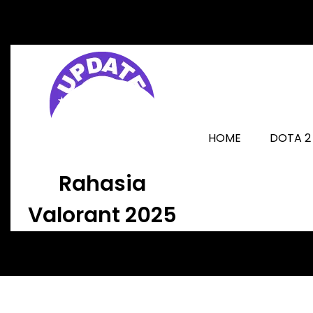
Skip
to
content
HOME
DOTA 2
Rahasia
Valorant 2025