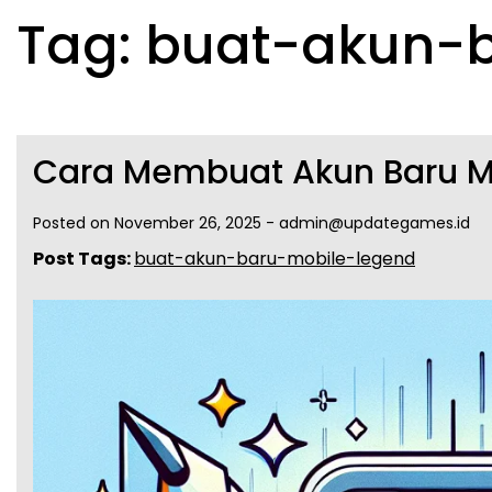
Tag:
buat-akun-b
Cara Membuat Akun Baru Mo
Posted on
November 26, 2025
-
admin@updategames.id
Post Tags:
buat-akun-baru-mobile-legend