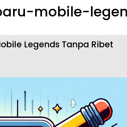
aru-mobile-lege
bile Legends Tanpa Ribet