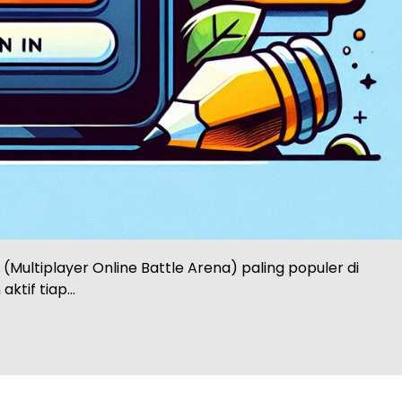
Multiplayer Online Battle Arena) paling populer di
aktif tiap…